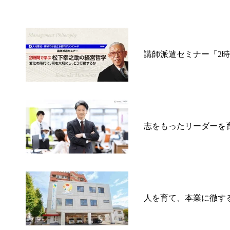
講師派遣セミナー「2
志をもったリーダーを
人を育て、本業に徹す