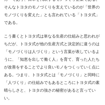
そんなトヨタのモノづくりを支えているのが「世界の
モノづくりを変えた」とも言われている「トヨタ式」
である。
こう書くとトヨタ式は単なる生産の仕組みと思われが
ちだが、トヨタ式が他の生産方式と決定的に違うのは
「モノづくりは人づくり」という言葉が表しているよ
うに、「知恵を出して働く人」を育て、育った人たち
が改善をすることでより良いモノをつくっていく点に
ある。つまり、トヨタ式とは「モノづくり」と同時に
「人づくり」の仕組みでもあるところにトヨタ式の素
晴らしさと、トヨタの強さの秘密があると言ってい
い。