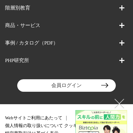
階層別教育
商品・サービス
事例 / カタログ（PDF）
PHP研究所
会員ログイン
Webサイトご利用にあたって
個人情報の取り扱いについて
クッキーポリシー