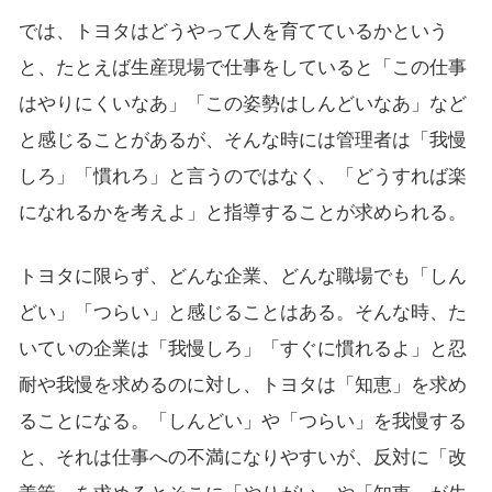
では、トヨタはどうやって人を育てているかという
と、たとえば生産現場で仕事をしていると「この仕事
はやりにくいなあ」「この姿勢はしんどいなあ」など
と感じることがあるが、そんな時には管理者は「我慢
しろ」「慣れろ」と言うのではなく、「どうすれば楽
になれるかを考えよ」と指導することが求められる。
トヨタに限らず、どんな企業、どんな職場でも「しん
どい」「つらい」と感じることはある。そんな時、た
いていの企業は「我慢しろ」「すぐに慣れるよ」と忍
耐や我慢を求めるのに対し、トヨタは「知恵」を求め
ることになる。「しんどい」や「つらい」を我慢する
と、それは仕事への不満になりやすいが、反対に「改