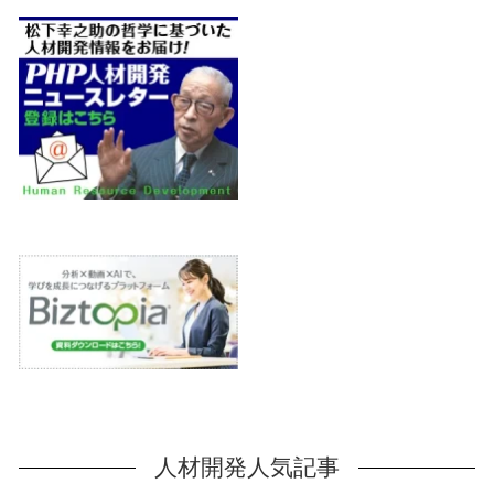
人材開発人気記事