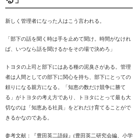
新しく管理者になった人はこう言われる。
「部下の話を聞く時は手を止めて聞け。時間がなけれ
ば、いつなら話を聞けるかをその場で決めろ」
トヨタの上司と部下にはある種の泥臭さがある。管理
者は人間としての部下に関心を持ち、部下にとっての
頼りになる親方になる。「知恵の数だけ競争に勝て
る」がトヨタの考え方であり、トヨタにとって最も大
切なのは「知恵ある社員」をどれだけ育てることがで
きるかなのである。
参考文献：『豊田英二語録』(豊田英二研究会編、小学