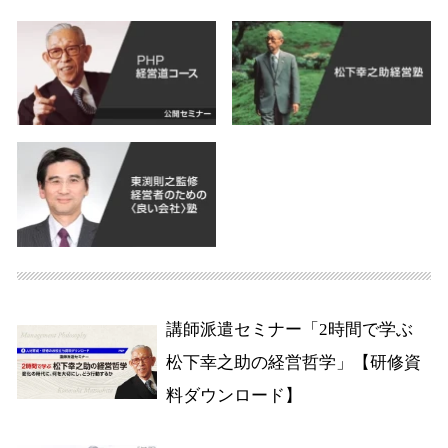
講師派遣セミナー「2時間で学ぶ
松下幸之助の経営哲学」【研修資
料ダウンロード】