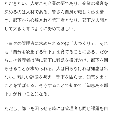
ただきたい。人材こそ企業の要であり、企業の盛衰を
決めるのは人材である。皆さん自身が厳しく己を磨
き、部下から心服される管理者となり、部下が人間と
して大きく育つように努めてほしい」
トヨタの管理者に求められるのは「人づくり」、それ
も「自分を凌駕する部下」を育てることにある。だか
らこそ管理者は時に部下に難題を投げかけ、部下を困
らせることが求められる。人は困らなければ知恵は出
ない。難しい課題を与え、部下を困らせ、知恵を出す
ことを学ばせる。そうすることで初めて「知恵ある部
下」が育つことになる。
ただし、部下を困らせる時には管理者も同じ課題を自