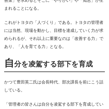
善策」を求めるとそこに「やりがい」や「知恵」が生
まれることになる。
これがトヨタの「人づくり」である。トヨタの管理者
には当然、現場を動かし、目標を達成していく力が求
められるが、それ以上に重要なのは「改善する力」で
あり、「人を育てる力」となる。
自
分を凌駕する部下を育成
かつて豊田英二氏は会長時代、部次課長を前にこう話
している。
「管理者の皆さんは自分を凌駕する部下を育成してい