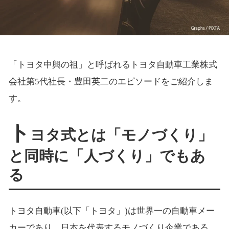
「トヨタ中興の祖」と呼ばれるトヨタ自動車工業株式
会社第5代社長・豊田英二のエピソードをご紹介しま
す。
ト
ヨタ式とは「モノづくり」
と同時に「人づくり」でもあ
る
トヨタ自動車(以下「トヨタ」)は世界一の自動車メー
カーであり、日本を代表するモノづくり企業である。