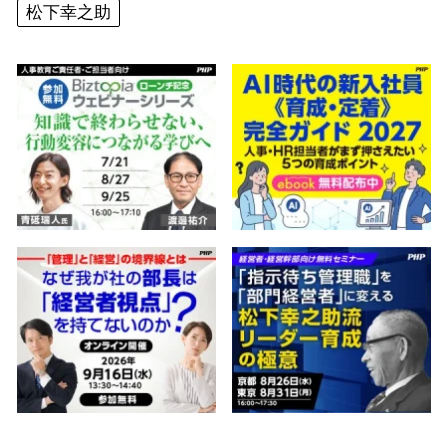
松下幸之助