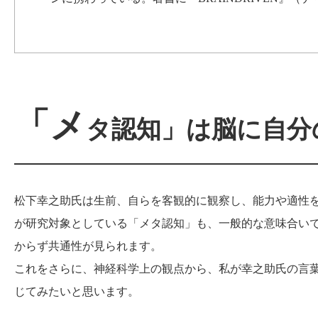
「メ
タ認知」は脳に自分
松下幸之助氏は生前、自らを客観的に観察し、能力や適性
が研究対象としている「メタ認知」も、一般的な意味合い
からず共通性が見られます。
これをさらに、神経科学上の観点から、私が幸之助氏の言
じてみたいと思います。