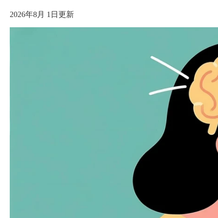
2026年8月 1日更新