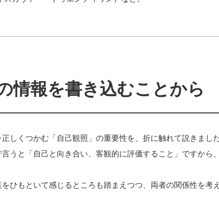
の情報を書き込むことから
を正しくつかむ「自己観照」の重要性を、折に触れて説きまし
で言うと「自己と向き合い、客観的に評価すること」ですから
葉をひもといて感じるところも踏まえつつ、両者の関係性を考