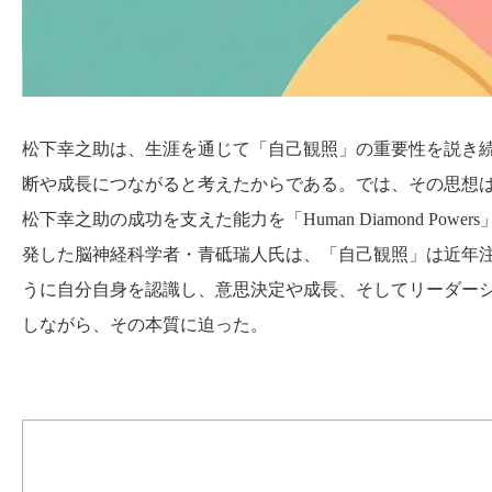
松下幸之助は、生涯を通じて「自己観照」の重要性を説き
断や成長につながると考えたからである。では、その思想
松下幸之助の成功を支えた能力を「Human Diamond Po
発した脳神経科学者・青砥瑞人氏は、「自己観照」は近年
うに自分自身を認識し、意思決定や成長、そしてリーダー
しながら、その本質に迫った。