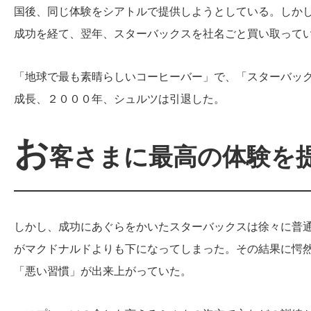
国後、同じ体験をシアトルで提供しようとしている。しか
成功を経て、翌年、スターバックスを社名ごと買い取って
「地球で最も素晴らしいコーヒーバー」で、「スターバッ
成長、２０００年、シュルツは引退した。
お
客さまに最高の体験を
しかし、成功にあぐらをかいたスターバックスは徐々に普
がマクドナルドよりも下になってしまった。その結果に愕
「悪い習慣」が出来上がっていた。