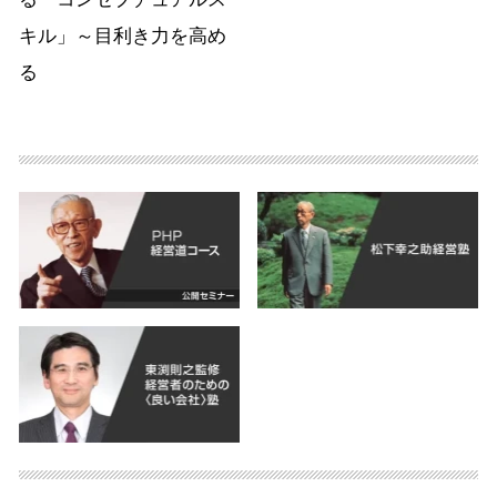
キル」～目利き力を高め
る