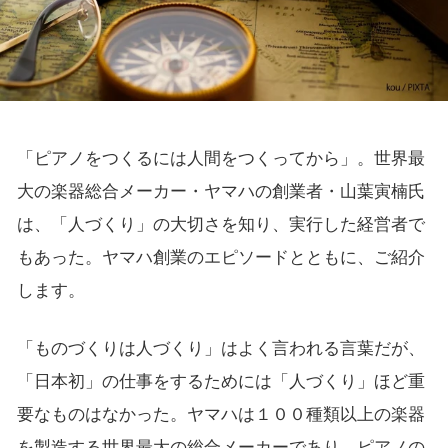
「ピアノをつくるには人間をつくってから」。世界最
大の楽器総合メーカー・ヤマハの創業者・山葉寅楠氏
は、「人づくり」の大切さを知り、実行した経営者で
もあった。ヤマハ創業のエピソードとともに、ご紹介
します。
「ものづくりは人づくり」はよく言われる言葉だが、
「日本初」の仕事をするためには「人づくり」ほど重
要なものはなかった。ヤマハは１００種類以上の楽器
を製造する世界最大の総合メーカーであり、ピアノの