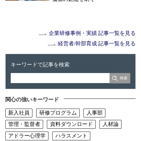
企業研修事例・実績 記事一覧を見る
経営者/幹部育成 記事一覧を見る
キーワードで記事を検索
関心の強いキーワード
新入社員
研修プログラム
人事部
管理・監督者
資料ダウンロード
人材論
アドラー心理学
ハラスメント