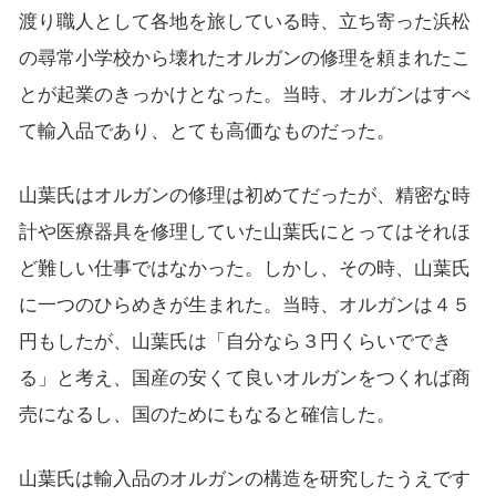
渡り職人として各地を旅している時、立ち寄った浜松
の尋常小学校から壊れたオルガンの修理を頼まれたこ
とが起業のきっかけとなった。当時、オルガンはすべ
て輸入品であり、とても高価なものだった。
山葉氏はオルガンの修理は初めてだったが、精密な時
計や医療器具を修理していた山葉氏にとってはそれほ
ど難しい仕事ではなかった。しかし、その時、山葉氏
に一つのひらめきが生まれた。当時、オルガンは４５
円もしたが、山葉氏は「自分なら３円くらいででき
る」と考え、国産の安くて良いオルガンをつくれば商
売になるし、国のためにもなると確信した。
山葉氏は輸入品のオルガンの構造を研究したうえです