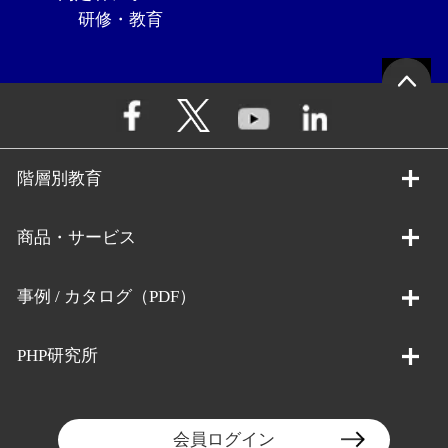
研修・教育
階層別教育
商品・サービス
事例 / カタログ（PDF）
PHP研究所
会員ログイン