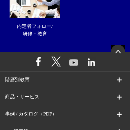
内定者フォロー/
研修・教育
階層別教育
商品・サービス
事例 / カタログ（PDF）