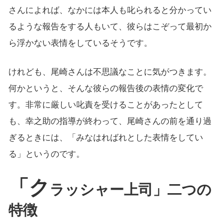
さんによれば、なかには本人も叱られると分かってい
るような報告をする人もいて、彼らはこぞって最初か
ら浮かない表情をしているそうです。
けれども、尾崎さんは不思議なことに気がつきます。
何かというと、そんな彼らの報告後の表情の変化で
す。非常に厳しい叱責を受けることがあったとして
も、幸之助の指導が終わって、尾崎さんの前を通り過
ぎるときには、「みなはればれとした表情をしてい
る」というのです。
「ク
ラッシャー上司」二つの
特徴