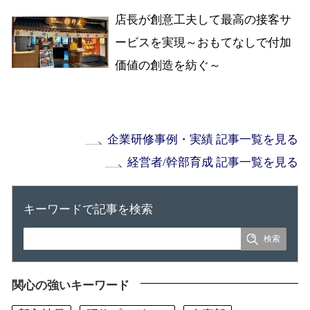
店長が創意工夫して最高の接客サ
ービスを実現～おもてなしで付加
価値の創造を紡ぐ～
企業研修事例・実績 記事一覧を見る
経営者/幹部育成 記事一覧を見る
キーワードで記事を検索
関心の強いキーワード