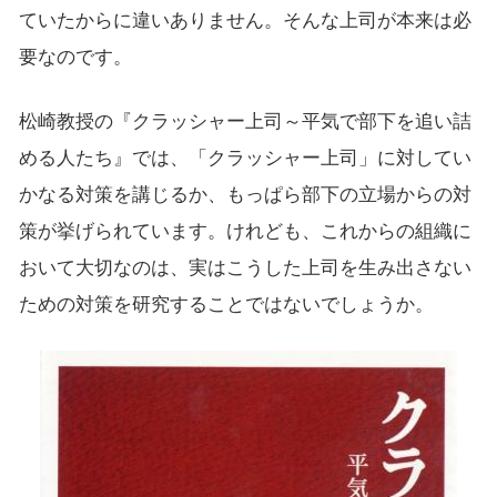
ていたからに違いありません。そんな上司が本来は必
要なのです。
松崎教授の『クラッシャー上司～平気で部下を追い詰
める人たち』では、「クラッシャー上司」に対してい
かなる対策を講じるか、もっぱら部下の立場からの対
策が挙げられています。けれども、これからの組織に
おいて大切なのは、実はこうした上司を生み出さない
ための対策を研究することではないでしょうか。