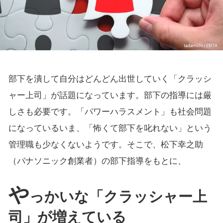
部下を潰して自分はどんどん出世していく「クラッシ
ャー上司」が話題になっています。部下の指導には厳
しさも必要です。「パワーハラスメント」も社会問題
になっているいま、「怖くて部下を叱れない」という
管理職も少なくないようです。そこで、松下幸之助
（パナソニック創業者）の部下指導をもとに、
や
っかいな「クラッシャー上
司」が増えている