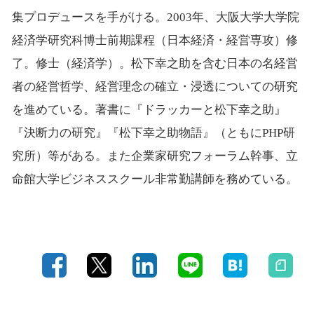
集プロデュースを手がける。2003年、大阪大学大学院
経済学研究科博士前期課程（日本経済・経営専攻）修
了。修士（経済学）。松下幸之助を含む日本の名経営
者の経営哲学、経営理念の確立・浸透についての研究
を進めている。著書に『ドラッカーと松下幸之助』
『決断力の研究』『松下幸之助物語』（ともにPHP研
究所）等がある。また企業家研究フォーラム幹事、立
命館大学ビジネススクール非常勤講師を務めている。