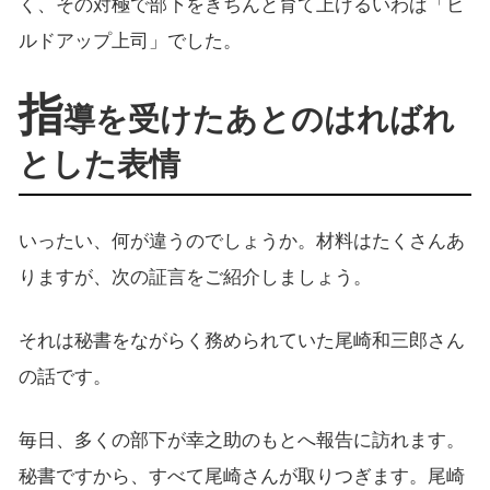
く、その対極で部下をきちんと育て上げるいわば「ビ
ルドアップ上司」でした。
指
導を受けたあとのはればれ
とした表情
いったい、何が違うのでしょうか。材料はたくさんあ
りますが、次の証言をご紹介しましょう。
それは秘書をながらく務められていた尾崎和三郎さん
の話です。
毎日、多くの部下が幸之助のもとへ報告に訪れます。
秘書ですから、すべて尾崎さんが取りつぎます。尾崎