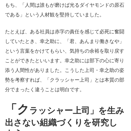
もち、「人間は誰もが磨けば光るダイヤモンドの原石
である」という人材観を堅持していました。
たとえば、ある社員は赤字の責任を感じて必死に奮闘
していたとき、幸之助に、「君、あんまり働きなや」
という言葉をかけてもらい、気持ちの余裕を取り戻す
ことができたといいます。幸之助には部下の心に寄り
添う人間性がありました。こうした上司・幸之助の姿
勢を考察すれば、「クラッシャー上司」とは本質の部
分でまったく違うことは明白です。
「ク
ラッシャー上司」を生み
出さない組織づくりを研究し