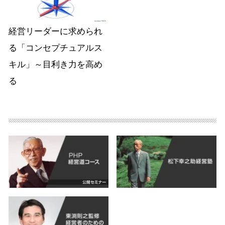
経営リーダーに求められ
る「コンセプチュアルス
キル」～目利き力を高め
る