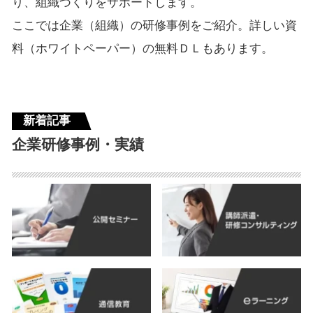
り、組織づくりをサポートします。
ここでは企業（組織）の研修事例をご紹介。詳しい資
料（ホワイトペーパー）の無料ＤＬもあります。
新着記事
企業研修事例・実績