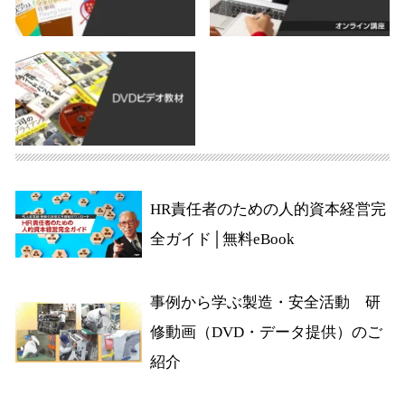
HR責任者のための人的資本経営完
全ガイド│無料eBook
事例から学ぶ製造・安全活動 研
修動画（DVD・データ提供）のご
紹介