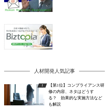
人材開発人気記事
【第1位】コンプライアンス研
修の内容、ネタはどうす
る？ 効果的な実施方法など
も解説