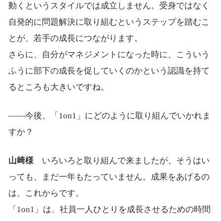
動くというスタイルでは成立しません。受身ではなく
自発的に問題解決に取り組むというステップを踏むこ
とが、若手の成長につながります。
さらに、自分がマネジメントになった時に、こういう
ふうに部下の成長を促していくのかという認識を持て
るところも大きいですね。
――今後、「1on1」にどのように取り組んでいかれま
すか？
山﨑様
いろいろと取り組んで来ましたが、そうはい
っても、まだ一年もたっていません。成果をあげるの
は、これからです。
「1on1」は、社員一人ひとりを成長させるための時間