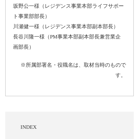
坂野公一様（レジデンス事業本部ライフサポー
ト事業部部長）
川瀬健一様（レジデンス事業本部副本部長）
長谷川隆一様（PM事業本部副本部長兼営業企
画部長）
※所属部署名・役職名は、取材当時のもので
す。
INDEX