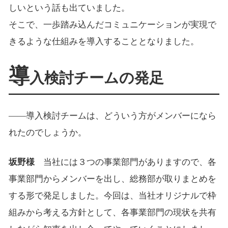
しいという話も出ていました。
そこで、一歩踏み込んだコミュニケーションが実現で
きるような仕組みを導入することとなりました。
導
入検討チームの発足
――導入検討チームは、どういう方がメンバーになら
れたのでしょうか。
坂野様
当社には３つの事業部門がありますので、各
事業部門からメンバーを出し、総務部が取りまとめを
する形で発足しました。今回は、当社オリジナルで枠
組みから考える方針として、各事業部門の現状を共有