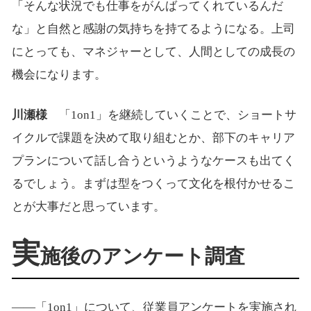
「そんな状況でも仕事をがんばってくれているんだ
な」と自然と感謝の気持ちを持てるようになる。上司
にとっても、マネジャーとして、人間としての成長の
機会になります。
川瀬様
「1on1」を継続していくことで、ショートサ
イクルで課題を決めて取り組むとか、部下のキャリア
プランについて話し合うというようなケースも出てく
るでしょう。まずは型をつくって文化を根付かせるこ
とが大事だと思っています。
実
施後のアンケート調査
――「1on1」について、従業員アンケートを実施され