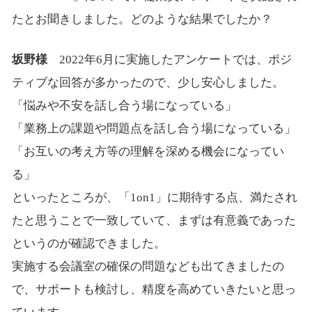
たとお聞きしました。どのような結果でしたか？
坂野様
2022年6月に実施したアンケートでは、ポジ
ティブな回答が多かったので、少し安心しました。
「悩みや不安を話し合う場になっている」
「業務上の課題や問題点を話し合う場になっている」
「お互いの考え方等の理解を深める機会になってい
る」
といったところが、「1on1」に期待する点、満たされ
たと思うことで一致していて、まずは有意義であった
というのが確認できました。
実施する会議室の確保の問題なども出てきましたの
で、サポートも検討し、精度を高めていきたいと思っ