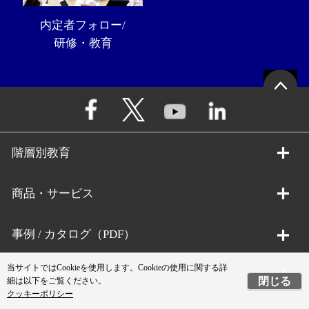
内定者フォロー/
研修・教育
階層別教育
商品・サービス
事例 / カタログ（PDF）
当サイトではCookieを使用します。Cookieの使用に関する詳
PHP研究所
閉じる
細は以下をご覧ください。
クッキーポリシー