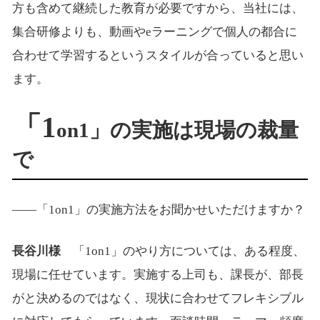
方も含めて継続した教育が必要ですから、当社には、
集合研修よりも、動画やeラーニングで個人の都合に
合わせて学習するというスタイルが合っていると思い
ます。
「1
on1」の実施は現場の裁量
で
――「1on1」の実施方法をお聞かせいただけますか？
長谷川様
「1on1」のやり方については、ある程度、
現場に任せています。実施する上司も、課長が、部長
がと決めるのではなく、現状に合わせてフレキシブル