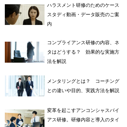
ハラスメント研修のためのケース
スタディ動画・データ販売のご案
内
コンプライアンス研修の内容、ネ
タはどうする？ 効果的な実施方
法を解説
メンタリングとは？ コーチング
との違いや目的、実践方法を解説
変革を起こすアンコンシャスバイ
アス研修。研修内容と導入のタイ