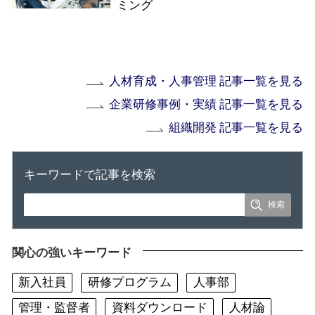
ミング
人材育成・人事管理 記事一覧を見る
企業研修事例・実績 記事一覧を見る
組織開発 記事一覧を見る
キーワードで記事を検索
関心の強いキーワード
新入社員
研修プログラム
人事部
管理・監督者
資料ダウンロード
人材論