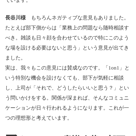
ています。
長谷川様
もちろんネガティブな意見もありました。
たとえば部下側からは「業務上の問題なら随時相談す
べき。雑談も日々顔を合わせているので特にこのよう
な場を設ける必要はないと思う」という意見が出てき
ました。
実は、我々もこの意見には賛成なのです。「1on1」と
いう特別な機会を設けなくても、部下が気軽に相談
し、上司が「それで、どうしたらいいと思う？」とい
う問いかけをする。関係が深まれば、そんなコミュニ
ケーションが日々行われるようになります。これが一
つの理想形と考えています。