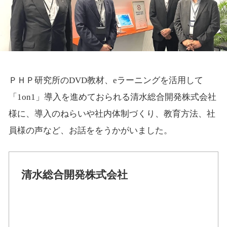
ＰＨＰ研究所のDVD教材、eラーニングを活用して
「1on1」導入を進めておられる清水総合開発株式会社
様に、導入のねらいや社内体制づくり、教育方法、社
員様の声など、お話ををうかがいました。
清水総合開発株式会社