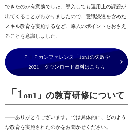
できたのが有意義でした。導入しても運用上の課題が
出てくることがわかりましたので、意識浸透を含めた
スキル教育を実施するなど、導入のポイントをおさえ
ることを意識しました。
ＰＨＰカンファレンス「1on1の失敗学
2021」ダウンロード資料はこちら
「1
on1」の教育研修について
――ありがとうございます。では具体的に、どのよう
な教育を実施されたのかをお聞かせください。