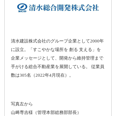
清水建設株式会社のグループ企業として2000年
に設立。「すこやかな場所を 創る 支える」を
企業メッセージとして、開発から維持管理まで
手がける総合不動産業を展開している。 従業員
数は305名（2022年4月現在）。
写真左から
山﨑専吉様（管理本部総務部部長）