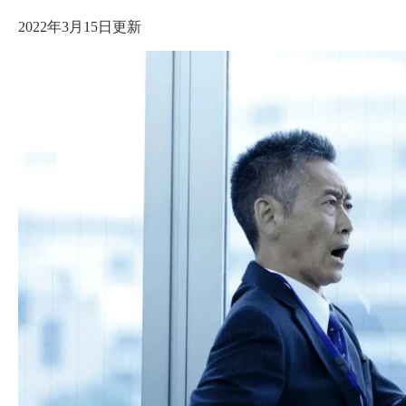
2022年3月15日更新