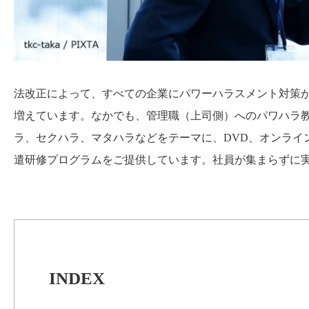
法改正によって、すべての企業にパワーハラスメント対策
増えています。なかでも、管理職（上司側）へのパワハラ
ラ、セクハラ、マタハラなどをテーマに、DVD、オンライ
遣研修プログラムをご提供しています。社員が集まらずに
INDEX