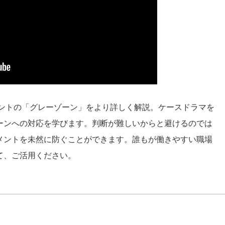
メントの「グレーゾーン」をより詳しく解説。ケースドラマを
ーンへの対応を学びます。判断が難しいからと避けるのでは
メントを未然に防ぐことができます。誰もが働きやすい職場
て、ご活用ください。