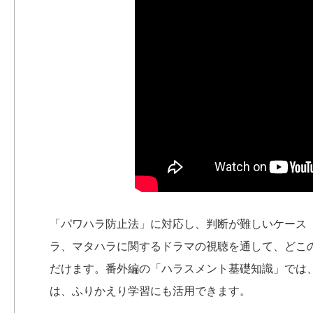
「パワハラ防止法」に対応し、判断が難しいケース
ラ、マタハラに関するドラマの視聴を通して、どこ
だけます。番外編の「ハラスメント基礎知識」では、
は、ふりかえり学習にも活用できます。