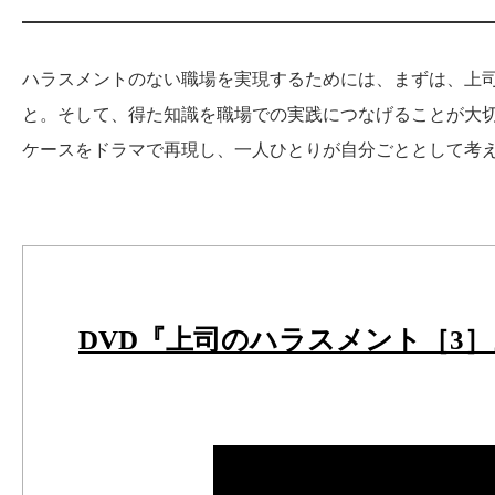
ハラスメントのない職場を実現するためには、まずは、上
と。そして、得た知識を職場での実践につなげることが大切
ケースをドラマで再現し、一人ひとりが自分ごととして考
DVD『上司のハラスメント［3］