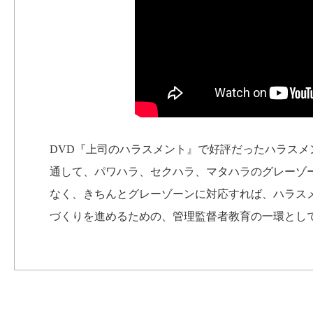
DVD『上司のハラスメント』で好評だったハラス
通して、パワハラ、セクハラ、マタハラのグレーゾ
なく、きちんとグレーゾーンに対応すれば、ハラス
づくりを進めるための、管理監督者教育の一環とし