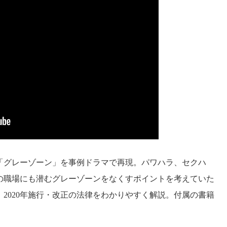
「グレーゾーン」を事例ドラマで再現。パワハラ、セクハ
の職場にも潜むグレーゾーンをなくすポイントを考えていた
2020年施行・改正の法律をわかりやすく解説。付属の書籍