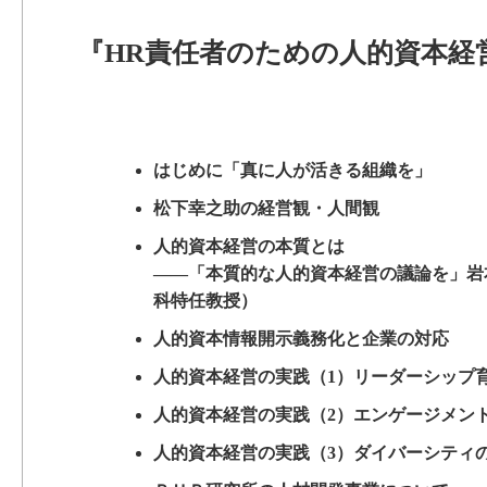
『HR責任者のための人的資本経
はじめに「真に人が活きる組織を」
松下幸之助の経営観・人間観
人的資本経営の本質とは
――「本質的な人的資本経営の議論を」岩
科特任教授）
人的資本情報開示義務化と企業の対応
人的資本経営の実践（1）リーダーシップ
人的資本経営の実践（2）エンゲージメン
人的資本経営の実践（3）ダイバーシティ