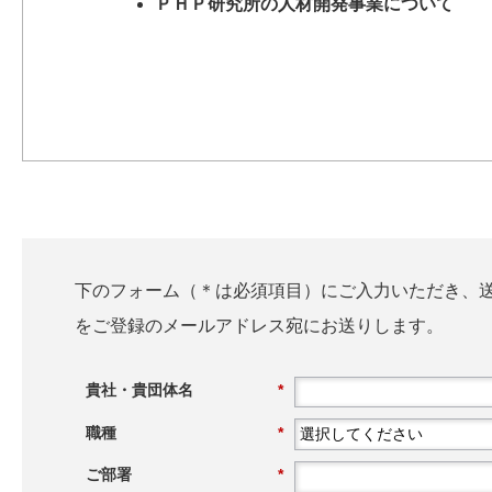
ＰＨＰ研究所の人材開発事業について
下のフォーム（＊は必須項目）にご入力いただき、
をご登録のメールアドレス宛にお送りします。
貴社・貴団体名
*
職種
*
ご部署
*