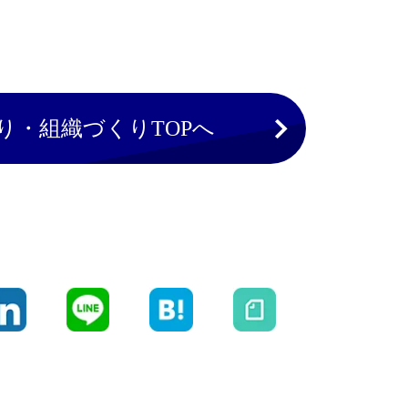
り・組織づくりTOPへ