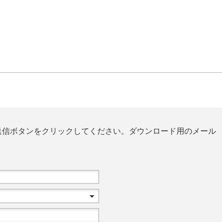
送信ボタンをクリックしてください。ダウンロード用のメール