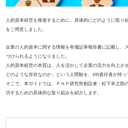
人的資本経営を推進するために、具体的にどのように取り組ん
をご用意しました。
企業の人的資本に関する情報を有価証券報告書に記載し、
づけられるようになりました。
人的資本経営の本質は、人を活かして企業の活力を向上さ
どのような存在なのか」という人間観を、HR責任者が持っ
そこで、本ガイドでは、ＰＨＰ研究所創設者・松下幸之助
功するための具体的な取り組みを紹介します。