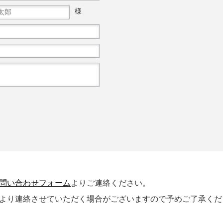
様
問い合わせフォーム
よりご連絡ください。
社より連絡させていただく場合がございますので予めご了承くだ