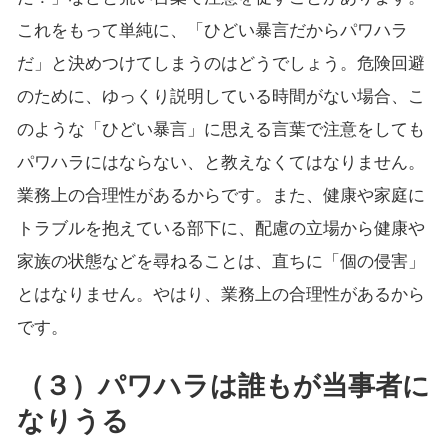
これをもって単純に、「ひどい暴言だからパワハラ
だ」と決めつけてしまうのはどうでしょう。危険回避
のために、ゆっくり説明している時間がない場合、こ
のような「ひどい暴言」に思える言葉で注意をしても
パワハラにはならない、と教えなくてはなりません。
業務上の合理性があるからです。また、健康や家庭に
トラブルを抱えている部下に、配慮の立場から健康や
家族の状態などを尋ねることは、直ちに「個の侵害」
とはなりません。やはり、業務上の合理性があるから
です。
（３）パワハラは誰もが当事者に
なりうる