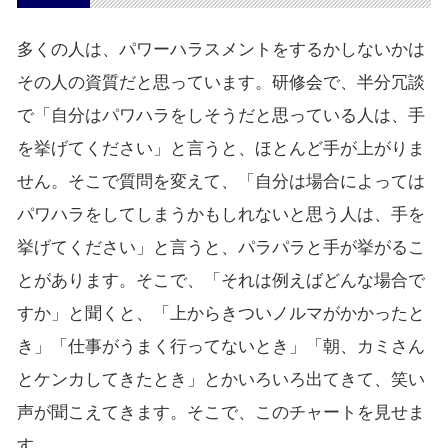
多くの人は、パワーハラスメントをするかしないかは
その人の資質だと思っています。研修会で、半分冗談
で「自分はパワハラをしそうだと思っている人は、手
を挙げてください」と言うと、ほとんど手が上がりま
せん。そこで質問を変えて、「自分は場合によっては
パワハラをしてしまうかもしれないと思う人は、手を
挙げてください」と言うと、パラパラと手が挙がるこ
とがあります。そこで、「それは例えばどんな場合で
すか」と聞くと、「上からきついノルマがかかったと
き」「仕事がうまく行ってないとき」「朝、カミさん
とケンカしてきたとき」とかいろいろ出てきて、笑い
声が聞こえてきます。そこで、このチャートを見せま
す。