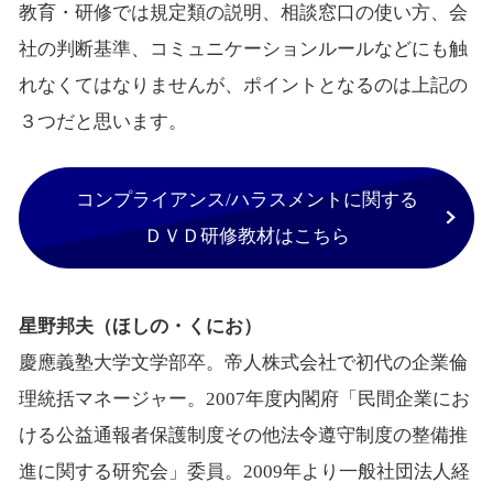
教育・研修では規定類の説明、相談窓口の使い方、会
社の判断基準、コミュニケーションルールなどにも触
れなくてはなりませんが、ポイントとなるのは上記の
３つだと思います。
コンプライアンス/ハラスメントに関する
ＤＶＤ研修教材はこちら
星野邦夫（ほしの・くにお）
慶應義塾大学文学部卒。帝人株式会社で初代の企業倫
理統括マネージャー。2007年度内閣府「民間企業にお
ける公益通報者保護制度その他法令遵守制度の整備推
進に関する研究会」委員。2009年より一般社団法人経