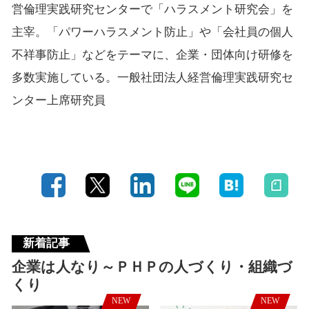
営倫理実践研究センターで「ハラスメント研究会」を
主宰。「パワーハラスメント防止」や「会社員の個人
不祥事防止」などをテーマに、企業・団体向け研修を
多数実施している。一般社団法人経営倫理実践研究セ
ンター上席研究員
新着記事
企業は人なり～ＰＨＰの人づくり・組織づ
くり
NEW
NEW