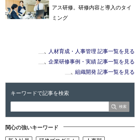
アス研修。研修内容と導入のタイ
ミング
人材育成・人事管理 記事一覧を見る
企業研修事例・実績 記事一覧を見る
組織開発 記事一覧を見る
キーワードで記事を検索
関心の強いキーワード