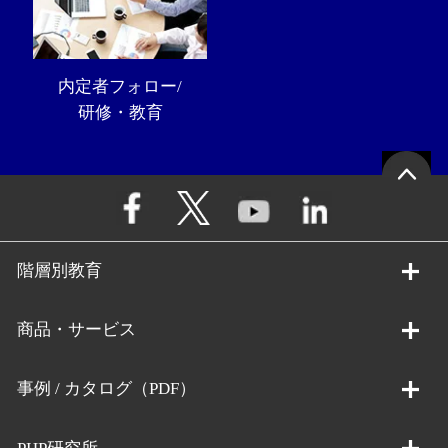
内定者フォロー/
研修・教育
階層別教育
商品・サービス
事例 / カタログ（PDF）