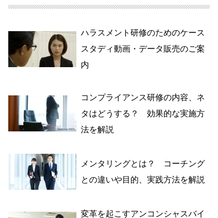
ハラスメント研修のためのケース
スタディ動画・データ販売のご案
内
コンプライアンス研修の内容、ネ
タはどうする？ 効果的な実施方
法を解説
メンタリングとは？ コーチング
との違いや目的、実践方法を解説
変革を起こすアンコンシャスバイ