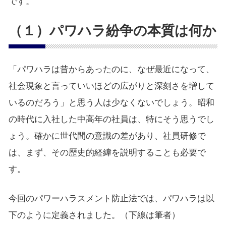
です。
（１）パワハラ紛争の本質は何か
「パワハラは昔からあったのに、なぜ最近になって、
社会現象と言っていいほどの広がりと深刻さを増して
いるのだろう」と思う人は少なくないでしょう。昭和
の時代に入社した中高年の社員は、特にそう思うでし
ょう。確かに世代間の意識の差があり、社員研修で
は、まず、その歴史的経緯を説明することも必要で
す。
今回のパワーハラスメント防止法では、パワハラは以
下のように定義されました。（下線は筆者）