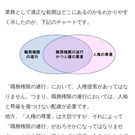
業務として適正な範囲はどこにあるのかをわかりやす
く示したのが、下記のチャートです。
「職務権限の遂行」において、人権侵害があってはな
りません。つまり、職務権限の遂行においては、人格
と尊厳を傷つけない配慮が必要です。
他方、「人権の尊重」は大切ですが、それによって
「職務権限の遂行」がおろそかになってはなりませ