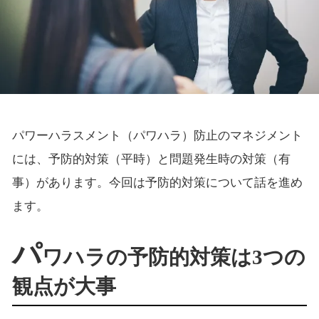
パワーハラスメント（パワハラ）防止のマネジメント
には、予防的対策（平時）と問題発生時の対策（有
事）があります。今回は予防的対策について話を進め
ます。
パ
ワハラの予防的対策は3つの
観点が大事