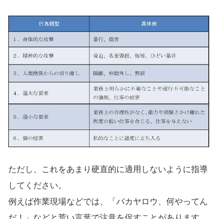
ただし、これをあまり硬直的に適用しないように指導
してください。
例えば作業現場などでは、「バカヤロウ、何やってん
だ！」などと荒い言葉で注意を促すことがあります。