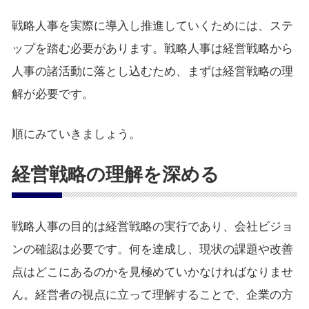
戦略人事を実際に導入し推進していくためには、ステ
ップを踏む必要があります。戦略人事は経営戦略から
人事の諸活動に落とし込むため、まずは経営戦略の理
解が必要です。
順にみていきましょう。
経営戦略の理解を深める
戦略人事の目的は経営戦略の実行であり、会社ビジョ
ンの確認は必要です。何を達成し、現状の課題や改善
点はどこにあるのかを見極めていかなければなりませ
ん。経営者の視点に立って理解することで、企業の方