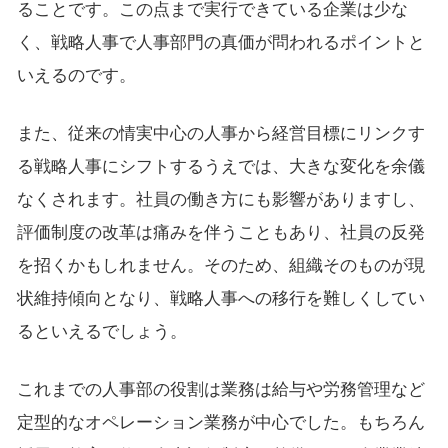
ることです。この点まで実行できている企業は少な
く、戦略人事で人事部門の真価が問われるポイントと
いえるのです。
また、従来の情実中心の人事から経営目標にリンクす
る戦略人事にシフトするうえでは、大きな変化を余儀
なくされます。社員の働き方にも影響がありますし、
評価制度の改革は痛みを伴うこともあり、社員の反発
を招くかもしれません。そのため、組織そのものが現
状維持傾向となり、戦略人事への移行を難しくしてい
るといえるでしょう。
これまでの人事部の役割は業務は給与や労務管理など
定型的なオペレーション業務が中心でした。もちろん