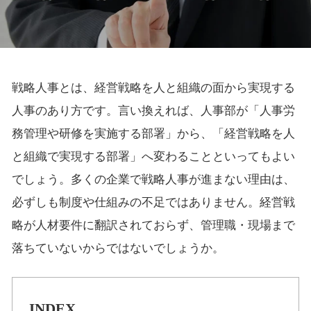
戦略人事とは、経営戦略を人と組織の面から実現する
人事のあり方です。言い換えれば、人事部が「人事労
務管理や研修を実施する部署」から、「経営戦略を人
と組織で実現する部署」へ変わることといってもよい
でしょう。多くの企業で戦略人事が進まない理由は、
必ずしも制度や仕組みの不足ではありません。経営戦
略が人材要件に翻訳されておらず、管理職・現場まで
落ちていないからではないでしょうか。
INDEX