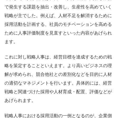
で発生する課題を抽出・改善し、生産性を高めていく
戦略が主でした。例えば、人材不足を解消するために
採用活動を計画する、社員のモチベーションを高める
ために人事評価制度を見直すといった内容があげられ
ます。
これに対し戦略人事は、経営目標を達成するための戦
略を策定することといえます。より高いビジネスの理
解が求められ、競合他社との差別化などを目的に人材
の適切なマネジメントを行います。具体的には、経営
戦略と関連づけた採用や人材育成・配置、評価などが
あげられます。
戦略人事における採用活動の一例となるのが、企業側