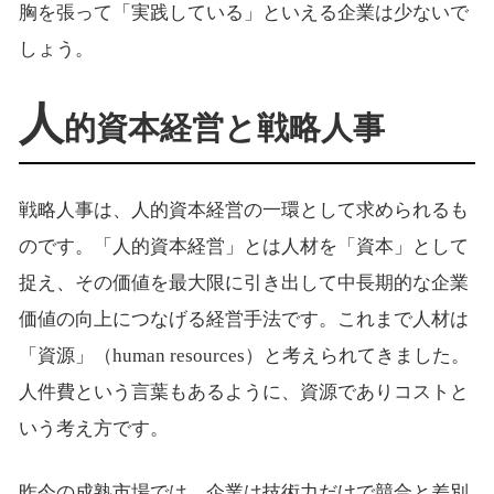
胸を張って「実践している」といえる企業は少ないで
しょう。
人
的資本経営と戦略人事
戦略人事は、人的資本経営の一環として求められるも
のです。「人的資本経営」とは人材を「資本」として
捉え、その価値を最大限に引き出して中長期的な企業
価値の向上につなげる経営手法です。これまで人材は
「資源」（human resources）と考えられてきました。
人件費という言葉もあるように、資源でありコストと
いう考え方です。
昨今の成熟市場では、企業は技術力だけで競合と差別