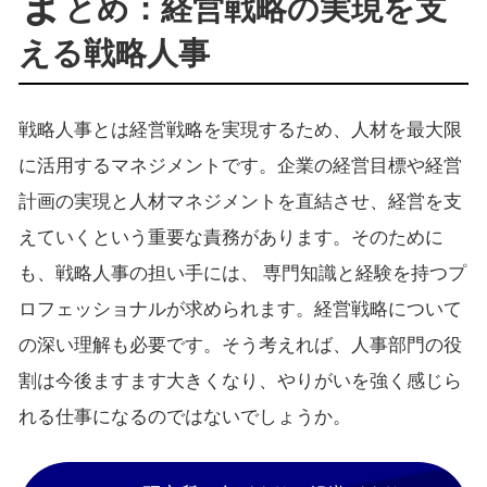
ま
とめ：経営戦略の実現を支
える戦略人事
戦略人事とは経営戦略を実現するため、人材を最大限
に活用するマネジメントです。企業の経営目標や経営
計画の実現と人材マネジメントを直結させ、経営を支
えていくという重要な責務があります。そのために
も、戦略人事の担い手には、 専門知識と経験を持つプ
ロフェッショナルが求められます。経営戦略について
の深い理解も必要です。そう考えれば、人事部門の役
割は今後ますます大きくなり、やりがいを強く感じら
れる仕事になるのではないでしょうか。