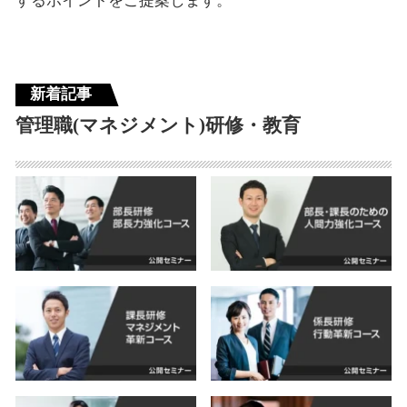
するポイントをご提案します。
新着記事
管理職(マネジメント)研修・教育