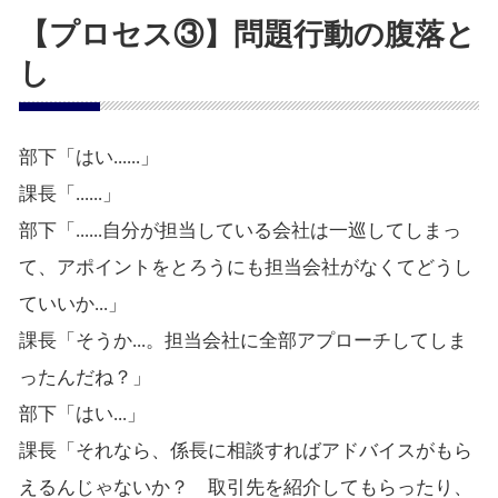
【プロセス③】問題行動の腹落と
し
部下「はい......」
課長「......」
部下「......自分が担当している会社は一巡してしまっ
て、アポイントをとろうにも担当会社がなくてどうし
ていいか...」
課長「そうか...。担当会社に全部アプローチしてしま
ったんだね？」
部下「はい...」
課長「それなら、係長に相談すればアドバイスがもら
えるんじゃないか？ 取引先を紹介してもらったり、