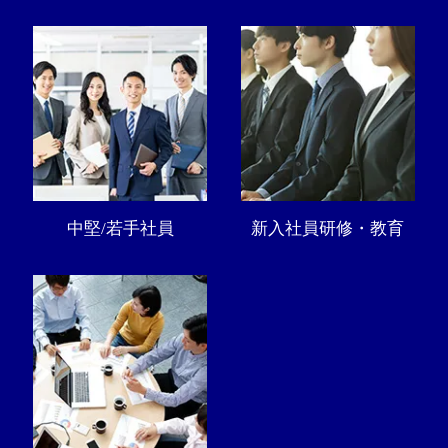
中堅/若手社員
新入社員研修・教育