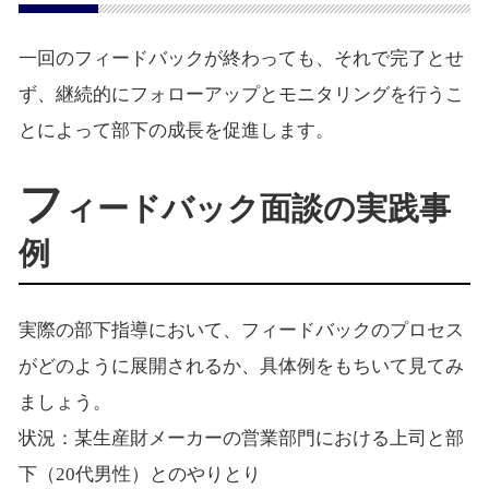
一回のフィードバックが終わっても、それで完了とせ
ず、継続的にフォローアップとモニタリングを行うこ
とによって部下の成長を促進します。
フ
ィードバック面談の実践事
例
実際の部下指導において、フィードバックのプロセス
がどのように展開されるか、具体例をもちいて見てみ
ましょう。
状況：某生産財メーカーの営業部門における上司と部
下（20代男性）とのやりとり