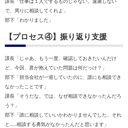
課長「仕事は１人でするものじゃない。遠慮しない
で、周りに相談してくれよ」
部下「わかりました」
【プロセス④】振り返り支援
課長「じゃあ、もう一度、確認しておきたいんだけ
ど、今回、君が抱えていた問題は何だっけ？」
部下「担当会社が一巡していたのに、誰にも相談でき
なかったことです」
課長「そうだな。では、なぜ相談できなかったんだろ
う？」
部下「誰に相談していいかわかりませんでした。それ
と......相談する勇気がなかったんだと思います」