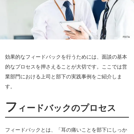
効果的なフィードバックを行うためには、面談の基本
的なプロセスを押さえることが大切です。ここでは営
業部門における上司と部下の実践事例をご紹介しま
す。
フ
ィードバックのプロセス
フィードバックとは、「耳の痛いことを部下にしっか