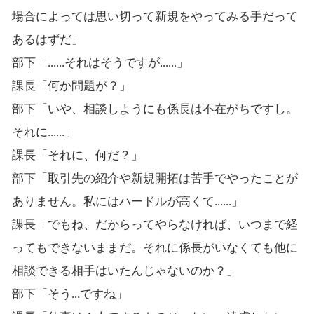
場合によっては思い切って新規をやってみる手だって
あるはずだ」
部下「......それはそうですが......」
課長「何か問題が？」
部下「いや、相談しようにも係長は不在がちですし。
それに......」
課長「それに、何だ？」
部下「取引先の紹介や新規開拓は苦手でやったことが
ありません。私にはハードルが高くて......」
課長「でもね、だからってやらなければ、いつまで経
ってもできないままだ。それに係長がいなくても他に
相談できる相手はいたんじゃないのか？」
部下「そう...ですね」