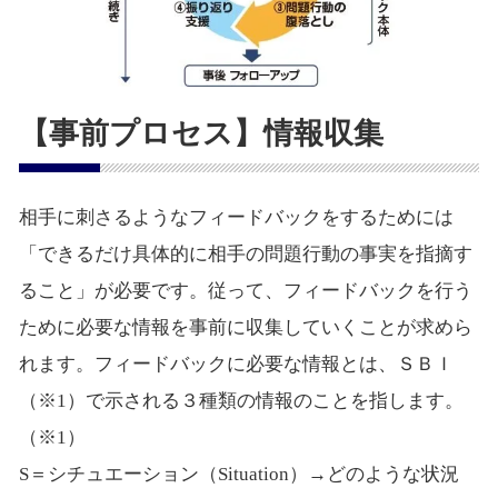
【事前プロセス】情報収集
相手に刺さるようなフィードバックをするためには
「できるだけ具体的に相手の問題行動の事実を指摘す
ること」が必要です。従って、フィードバックを行う
ために必要な情報を事前に収集していくことが求めら
れます。フィードバックに必要な情報とは、ＳＢＩ
（※1）で示される３種類の情報のことを指します。
（※1）
S＝シチュエーション（Situation）→どのような状況