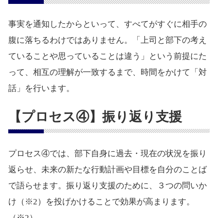
事実を通知したからといって、すべてがすぐに相手の
腹に落ちるわけではありません。「上司と部下の考え
ていることや思っていることは違う」という前提にた
って、相互の理解が一致するまで、時間をかけて「対
話」を行います。
【プロセス④】振り返り支援
プロセス④では、部下自身に過去・現在の状況を振り
返らせ、未来の新たな行動計画や目標を自分のことば
で語らせます。振り返り支援のために、３つの問いか
け（※2）を投げかけることで効果が高まります。
（※2）