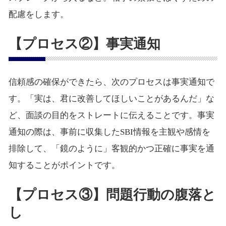
配慮をします。
【プロセス②】事実通知
信頼感の確保ができたら、次のプロセスは事実通知で
す。「実は、君に改善してほしいことがあるんだ」な
ど、面談の目的をストレートに伝えることです。事実
通知の際は、事前に収集したSBI情報を主観や感情を
排除して、「鏡のように」客観的かつ正確に事実を通
知することがポイントです。
【プロセス③】問題行動の腹落と
し