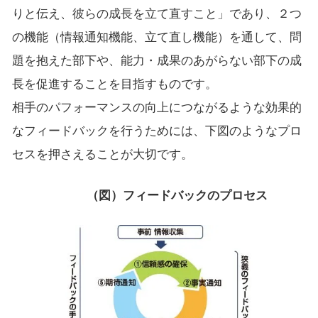
りと伝え、彼らの成長を立て直すこと」であり、２つ
の機能（情報通知機能、立て直し機能）を通して、問
題を抱えた部下や、能力・成果のあがらない部下の成
長を促進することを目指すものです。
相手のパフォーマンスの向上につながるような効果的
なフィードバックを行うためには、下図のようなプロ
セスを押さえることが大切です。
（図）フィードバックのプロセス