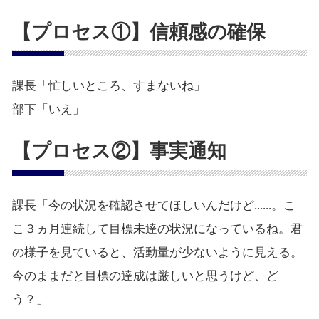
【プロセス①】信頼感の確保
課長「忙しいところ、すまないね」
部下「いえ」
【プロセス②】事実通知
課長「今の状況を確認させてほしいんだけど......。こ
こ３ヵ月連続して目標未達の状況になっているね。君
の様子を見ていると、活動量が少ないように見える。
今のままだと目標の達成は厳しいと思うけど、ど
う？」