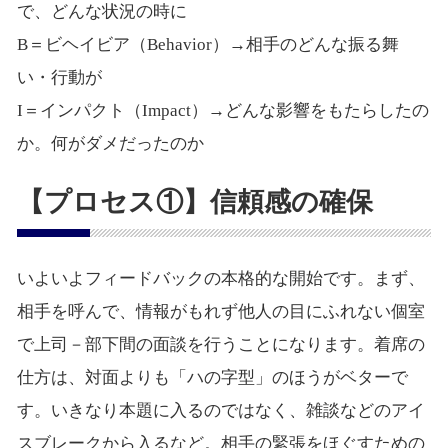
で、どんな状況の時に
B＝ビヘイビア（Behavior）→相手のどんな振る舞
い・行動が
I＝インパクト（Impact）→どんな影響をもたらしたの
か。何がダメだったのか
【プロセス①】信頼感の確保
いよいよフィードバックの本格的な開始です。まず、
相手を呼んで、情報がもれず他人の目にふれない個室
で上司－部下間の面談を行うことになります。着席の
仕方は、対面よりも「ハの字型」のほうがベターで
す。いきなり本題に入るのではなく、雑談などのアイ
スブレークから入るなど。相手の緊張をほぐすための