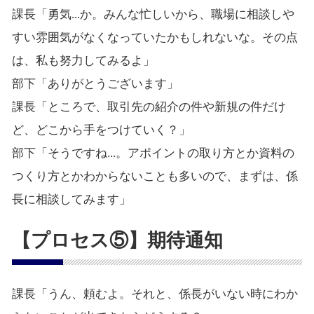
課長「勇気...か。みんな忙しいから、職場に相談しや
すい雰囲気がなくなっていたかもしれないな。その点
は、私も努力してみるよ」
部下「ありがとうございます」
課長「ところで、取引先の紹介の件や新規の件だけ
ど、どこから手をつけていく？」
部下「そうですね...。アポイントの取り方とか資料の
つくり方とかわからないことも多いので、まずは、係
長に相談してみます」
【プロセス⑤】期待通知
課長「うん、頼むよ。それと、係長がいない時にわか