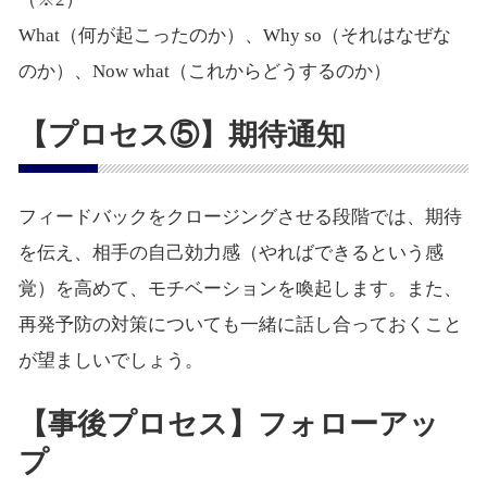
What（何が起こったのか）、Why so（それはなぜな
のか）、Now what（これからどうするのか）
【プロセス⑤】期待通知
フィードバックをクロージングさせる段階では、期待
を伝え、相手の自己効力感（やればできるという感
覚）を高めて、モチベーションを喚起します。また、
再発予防の対策についても一緒に話し合っておくこと
が望ましいでしょう。
【事後プロセス】フォローアッ
プ