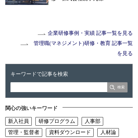
企業研修事例・実績 記事一覧を見る
管理職(マネジメント)研修・教育 記事一覧
を見る
キーワードで記事を検索
関心の強いキーワード
新入社員
研修プログラム
人事部
管理・監督者
資料ダウンロード
人材論