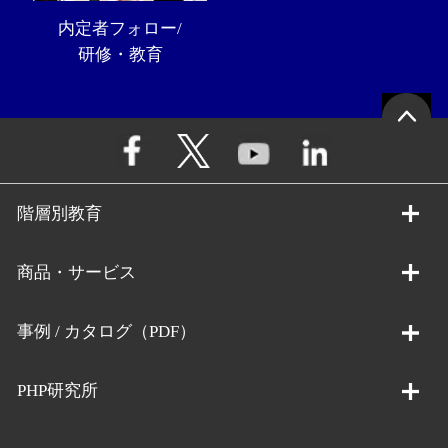
内定者フォロー/
研修・教育
階層別教育
商品・サービス
事例 / カタログ（PDF）
PHP研究所