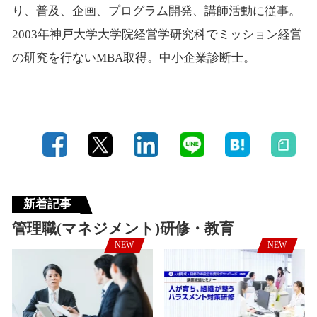
り、普及、企画、プログラム開発、講師活動に従事。
2003年神戸大学大学院経営学研究科でミッション経営
の研究を行ないMBA取得。中小企業診断士。
新着記事
管理職(マネジメント)研修・教育
NEW
NEW