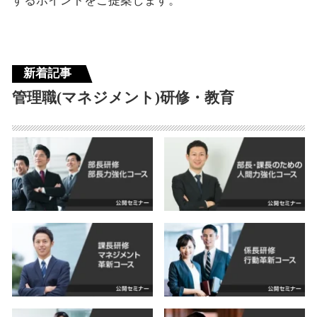
するポイントをご提案します。
新着記事
管理職(マネジメント)研修・教育