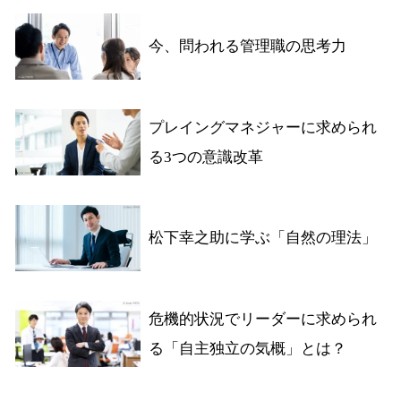
今、問われる管理職の思考力
プレイングマネジャーに求められ
る3つの意識改革
松下幸之助に学ぶ「自然の理法」
危機的状況でリーダーに求められ
る「自主独立の気概」とは？