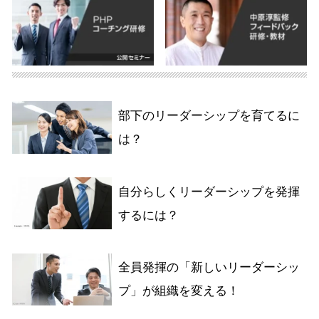
部下のリーダーシップを育てるに
は？
自分らしくリーダーシップを発揮
するには？
全員発揮の「新しいリーダーシッ
プ」が組織を変える！