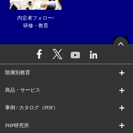
内定者フォロー/
研修・教育
階層別教育
商品・サービス
事例 / カタログ（PDF）
PHP研究所