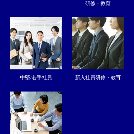
研修・教育
中堅/若手社員
新入社員研修・教育