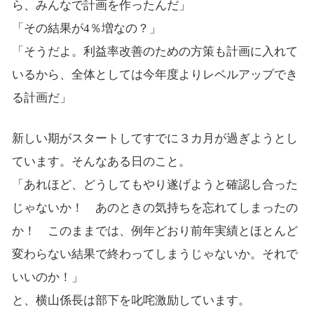
ら、みんなで計画を作ったんだ」
「その結果が4％増なの？」
「そうだよ。利益率改善のための方策も計画に入れて
いるから、全体としては今年度よりレベルアップでき
る計画だ」
新しい期がスタートしてすでに３カ月が過ぎようとし
ています。そんなある日のこと。
「あれほど、どうしてもやり遂げようと確認し合った
じゃないか！ あのときの気持ちを忘れてしまったの
か！ このままでは、例年どおり前年実績とほとんど
変わらない結果で終わってしまうじゃないか。それで
いいのか！」
と、横山係長は部下を叱咤激励しています。