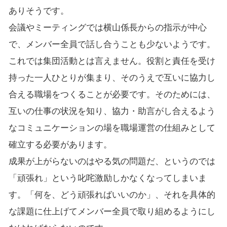
ありそうです。
会議やミーティングでは横山係長からの指示が中心
で、メンバー全員で話し合うことも少ないようです。
これでは集団活動とは言えません。役割と責任を受け
持った一人ひとりが集まり、そのうえで互いに協力し
合える職場をつくることが必要です。そのためには、
互いの仕事の状況を知り、協力・助言がし合えるよう
なコミュニケーションの場を職場運営の仕組みとして
確立する必要があります。
成果が上がらないのはやる気の問題だ、というのでは
「頑張れ」という叱咤激励しかなくなってしまいま
す。「何を、どう頑張ればいいのか」、それを具体的
な課題に仕上げてメンバー全員で取り組めるようにし