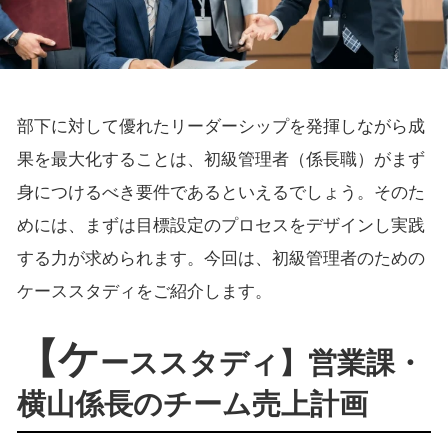
部下に対して優れたリーダーシップを発揮しながら成
果を最大化することは、初級管理者（係長職）がまず
身につけるべき要件であるといえるでしょう。そのた
めには、まずは目標設定のプロセスをデザインし実践
する力が求められます。今回は、初級管理者のための
ケーススタディをご紹介します。
【ケ
ーススタディ】営業課・
横山係長のチーム売上計画