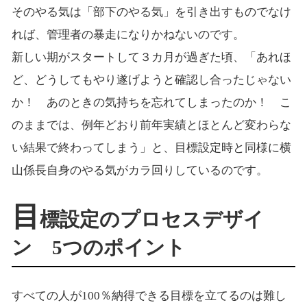
そのやる気は「部下のやる気」を引き出すものでなけ
れば、管理者の暴走になりかねないのです。
新しい期がスタートして３カ月が過ぎた頃、「あれほ
ど、どうしてもやり遂げようと確認し合ったじゃない
か！ あのときの気持ちを忘れてしまったのか！ こ
のままでは、例年どおり前年実績とほとんど変わらな
い結果で終わってしまう」と、目標設定時と同様に横
山係長自身のやる気がカラ回りしているのです。
目
標設定のプロセスデザイ
ン 5つのポイント
すべての人が100％納得できる目標を立てるのは難し