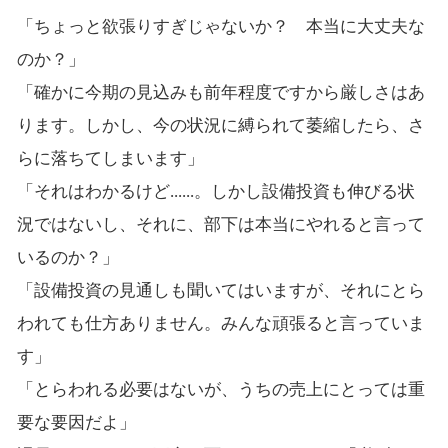
「ちょっと欲張りすぎじゃないか？ 本当に大丈夫な
のか？」
「確かに今期の見込みも前年程度ですから厳しさはあ
ります。しかし、今の状況に縛られて萎縮したら、さ
らに落ちてしまいます」
「それはわかるけど......。しかし設備投資も伸びる状
況ではないし、それに、部下は本当にやれると言って
いるのか？」
「設備投資の見通しも聞いてはいますが、それにとら
われても仕方ありません。みんな頑張ると言っていま
す」
「とらわれる必要はないが、うちの売上にとっては重
要な要因だよ」