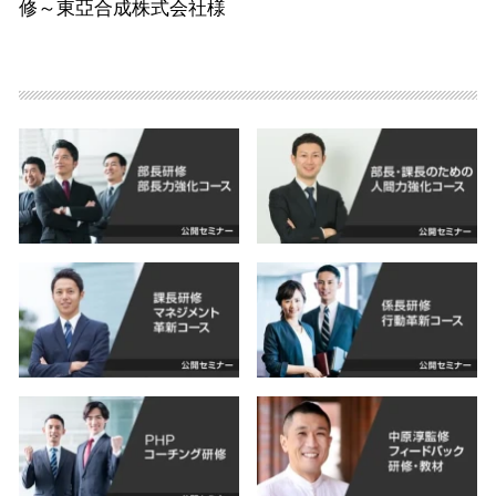
修～東亞合成株式会社様