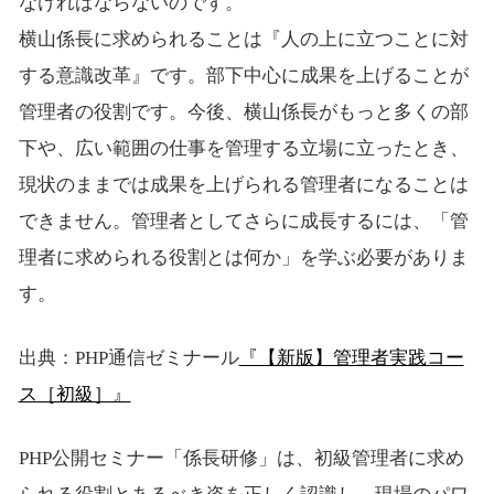
なければならないのです。
横山係長に求められることは『人の上に立つことに対
する意識改革』です。部下中心に成果を上げることが
管理者の役割です。今後、横山係長がもっと多くの部
下や、広い範囲の仕事を管理する立場に立ったとき、
現状のままでは成果を上げられる管理者になることは
できません。管理者としてさらに成長するには、「管
理者に求められる役割とは何か」を学ぶ必要がありま
す。
出典：PHP通信ゼミナール
『【新版】管理者実践コー
ス［初級］』
PHP公開セミナー「係長研修」は、初級管理者に求め