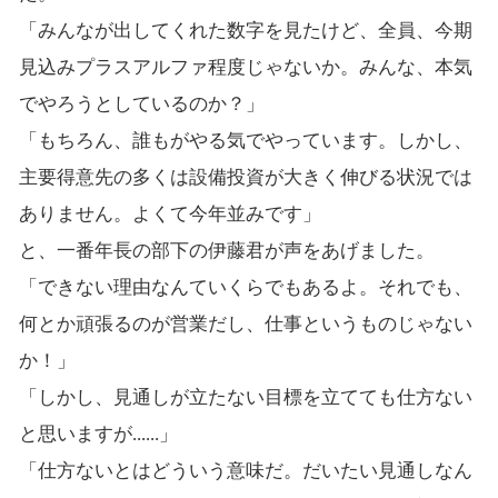
「みんなが出してくれた数字を見たけど、全員、今期
見込みプラスアルファ程度じゃないか。みんな、本気
でやろうとしているのか？」
「もちろん、誰もがやる気でやっています。しかし、
主要得意先の多くは設備投資が大きく伸びる状況では
ありません。よくて今年並みです」
と、一番年長の部下の伊藤君が声をあげました。
「できない理由なんていくらでもあるよ。それでも、
何とか頑張るのが営業だし、仕事というものじゃない
か！」
「しかし、見通しが立たない目標を立てても仕方ない
と思いますが......」
「仕方ないとはどういう意味だ。だいたい見通しなん