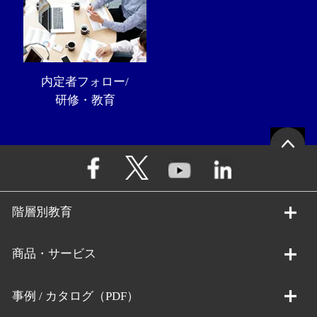
内定者フォロー/
研修・教育
階層別教育
商品・サービス
事例 / カタログ（PDF）