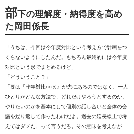
部
下の理解度・納得度を高め
た岡田係長
「うちは、今回は今年度対比という考え方で計画をつ
くらないようにしたんだ。もちろん最終的には今年度
対比という形でまとめるけど」
「どういうこと？」
「要は『昨年対比○○％』が先にあるのではなく、一人
ひとりがどんな方法で、どれだけやろうとするのか、
やりたいのかを基本にして個別の話し合いと全体の会
議を繰り返して作ったわけだよ。過去の延長線上で考
えてはダメだ、って言うだろ。その意味を考えなが