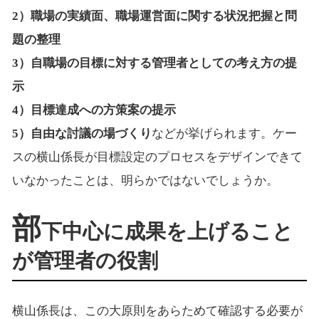
2）職場の実績面、職場運営面に関する状況把握と問
題の整理
3）自職場の目標に対する管理者としての考え方の提
示
4）目標達成への方策案の提示
5）自由な討議の場づくり
などが挙げられます。ケー
スの横山係長が目標設定のプロセスをデザインできて
いなかったことは、明らかではないでしょうか。
部
下中心に成果を上げること
が管理者の役割
横山係長は、この大原則をあらためて確認する必要が