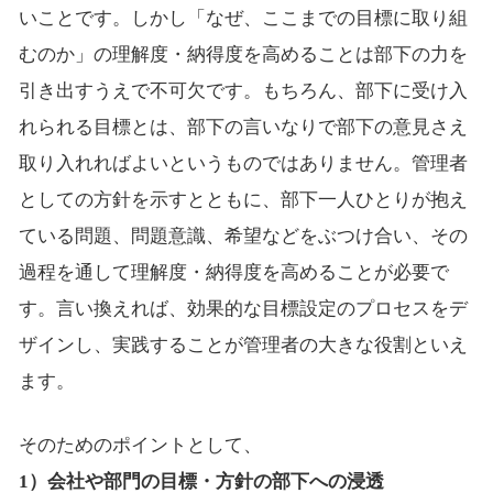
いことです。しかし「なぜ、ここまでの目標に取り組
むのか」の理解度・納得度を高めることは部下の力を
引き出すうえで不可欠です。もちろん、部下に受け入
れられる目標とは、部下の言いなりで部下の意見さえ
取り入れればよいというものではありません。管理者
としての方針を示すとともに、部下一人ひとりが抱え
ている問題、問題意識、希望などをぶつけ合い、その
過程を通して理解度・納得度を高めることが必要で
す。言い換えれば、効果的な目標設定のプロセスをデ
ザインし、実践することが管理者の大きな役割といえ
ます。
そのためのポイントとして、
1）会社や部門の目標・方針の部下への浸透