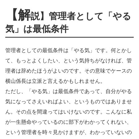
【解
説】管理者として「やる
気」は最低条件
管理者としての最低条件は「やる気」です。何とかし
て、もっとよくしたい、という気持ちがなければ、管
理者は辞めたほうがよいのです。その意味でケースの
横山係長は立派と言えるかもしれません。
ただし、「やる気」は最低条件であって、自分がやる
気になってさえいればよい、というものではありませ
ん。その点を間違ってはいけないのです。こんなに私
が一生懸命やっているのに部下がわかってくれない、
という管理者を時々見かけますが、わかっていないの