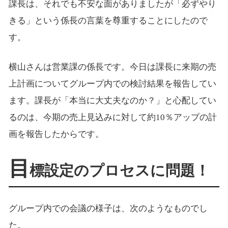
課長は、それでも不安な面がありましたが「必ずやり
きる」という係長の言葉を尊重することにしたので
す。
横山さんは営業課の係長です。今日は課長に来期の売
上計画についてグループ内での検討結果を報告してい
ます。課長が「本当に大丈夫なのか？」と心配してい
るのは、今期の売上見込みに対して約10％アップの計
画を報告したからです。
目
標設定のプロセスに問題！
グループ内での会議の様子は、次のようなものでし
た。