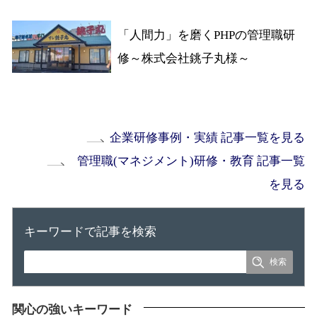
「人間力」を磨くPHPの管理職研
修～株式会社銚子丸様～
企業研修事例・実績 記事一覧を見る
管理職(マネジメント)研修・教育 記事一覧
を見る
キーワードで記事を検索
関心の強いキーワード