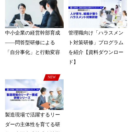
中小企業の経営幹部育成
管理職向け「ハラスメン
――問答型研修による
ト対策研修」プログラム
「自分事化」と行動変容
を紹介【資料ダウンロー
ド】
NEW
製造現場で活躍するリー
ダーの主体性を育てる研