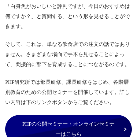
「白身魚がおいしいと評判ですが、今日のおすすめは
何ですか？」と質問する、という形を見せることがで
きます。
そして、これは、単なる飲食店での注文の話ではあり
ません。さまざまな場面で手本を見せることによっ
て、間接的に部下を育成することにつながるのです。
PHP研究所では部長研修、課長研修をはじめ、各階層
別教育のための公開セミナーを開催しています。詳し
い内容は下のリンクボタンからご覧ください。
PHPの公開セミナー・オンラインセミナ
ーはこちら