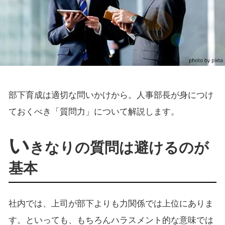
部下育成は適切な問いかけから。人事部長が身につけ
ておくべき「質問力」について解説します。
い
きなりの質問は避けるのが
基本
社内では、上司が部下よりも力関係では上位にありま
す。といっても、もちろんハラスメント的な意味では