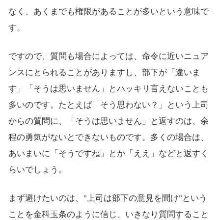
なく、あくまでも権限があることが多いという意味で
す。
ですので、質問も場合によっては、命令に近いニュア
ンスにとられることがありますし、部下が「違いま
す」「そうは思いません」とハッキリ言えないことも
多いのです。たとえば「そう思わない？」という上司
からの質問に、「そうは思いません」と返すのは、余
程の勇気がないとできないものです。多くの場合は、
あいまいに「そうですね」とか「ええ」などと返すく
らいでしょう。
まず避けたいのは、"上司は部下の意見を聞け"という
ことを金科玉条のように信じ、いきなり質問すること