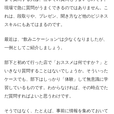
現場で急に質問がうまくできるのではありません。こ
れは、段取りや、プレゼン、聞き方など他のビジネス
スキルにもあてはまるのです。
最近は、"飲みニケーション"は少なくなりましたが、
一例としてご紹介しましょう。
部下と初めて行った店で「おススメは何ですか？」と
いきなり質問することはないでしょうか。そういった
ケースでも、部下はしっかり「体験」して無意識に学
習しているものです。わからなければ、その時点でた
だ質問すればよいと思うわけです。
そうではなく、たとえば、事前に情報を集めておいて