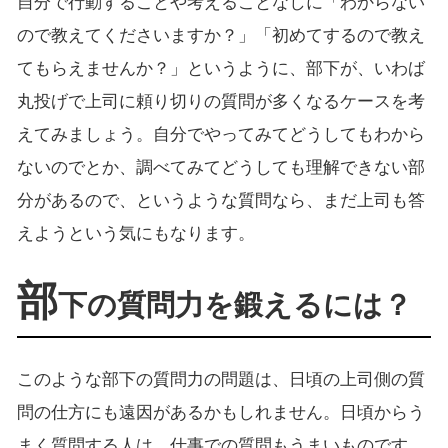
自分で行動することや考えることなしに「わからない
ので教えてくださいますか？」「初めてするので教え
てもらえませんか？」というように、部下が、いわば
丸投げで上司に頼り切りの質問が多くなるケースを考
えてみましょう。自分でやってみてどうしてもわから
ないのでとか、調べてみてどうしても理解できない部
分があるので、というような質問なら、まだ上司も答
えようという気にもなります。
部
下の質問力を鍛えるには？
このような部下の質問力の問題は、日頃の上司側の質
問の仕方にも遠因があるかもしれません。日頃からう
まく質問する人は、仕事での質問もうまいものです。