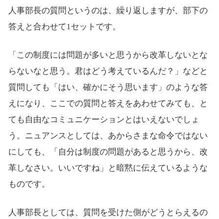
人事部長の質問というのは、繰り返しますが、部下の
答えと合わせて1セットです。
「この制度には問題が多いと思うから改革しないとな
らないなと思う。君はどう考えているんだ？」などと
質問しても「はい、確かにそう思います」のような答
えになり、ここでの質問と答えをあわせてみても、と
ても自由なコミュニケーションとはいえないでしょ
う。ニュアンスとしては、あからさまな命令ではない
にしても、「自分は制度の問題があると思うから、改
革しなさい。いいですね」と暗黙に伝えているような
ものです。
人事部長としては、質問を受けた側がどうとらえるの