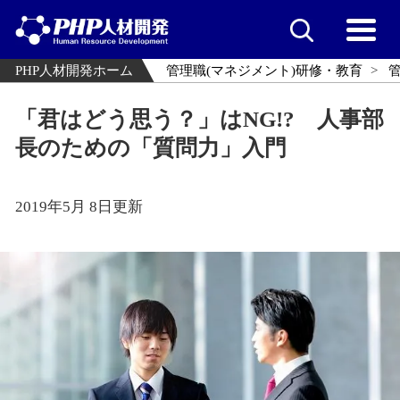
PHP人材開発ホーム
管理職(マネジメント)研修・教育
「君はどう思う？」はNG!? 人事部
長のための「質問力」入門
2019年5月 8日更新