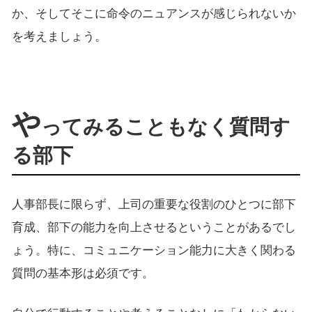
か、そしてそこに命令のニュアンスが感じられないか
を考えましょう。
や
ってみることもなく質問す
る部下
人事部長に限らず、上司の重要な役割のひとつに部下
育成、部下の能力を向上させるということがあるでし
ょう。特に、コミュニケーション能力に大きく関わる
質問の基本形は必須です。