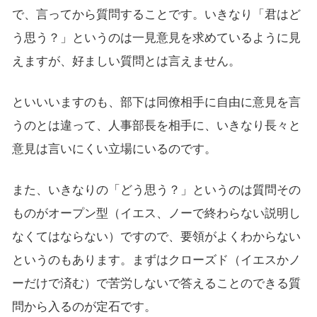
で、言ってから質問することです。いきなり「君はど
う思う？」というのは一見意見を求めているように見
えますが、好ましい質問とは言えません。
といいいますのも、部下は同僚相手に自由に意見を言
うのとは違って、人事部長を相手に、いきなり長々と
意見は言いにくい立場にいるのです。
また、いきなりの「どう思う？」というのは質問その
ものがオープン型（イエス、ノーで終わらない説明し
なくてはならない）ですので、要領がよくわからない
というのもあります。まずはクローズド（イエスかノ
ーだけで済む）で苦労しないで答えることのできる質
問から入るのが定石です。