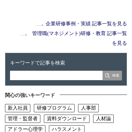
企業研修事例・実績 記事一覧を見る
管理職(マネジメント)研修・教育 記事一覧
を見る
キーワードで記事を検索
関心の強いキーワード
新入社員
研修プログラム
人事部
管理・監督者
資料ダウンロード
人材論
アドラー心理学
ハラスメント