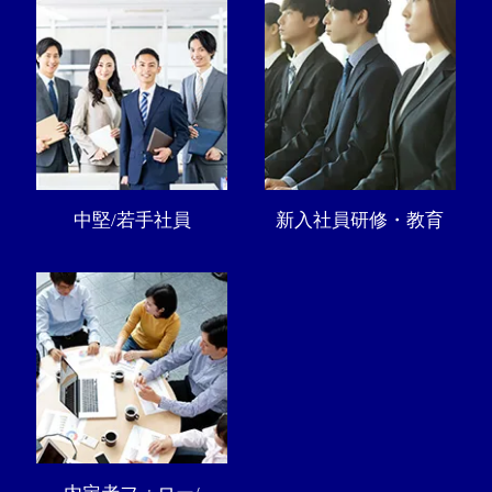
中堅/若手社員
新入社員研修・教育