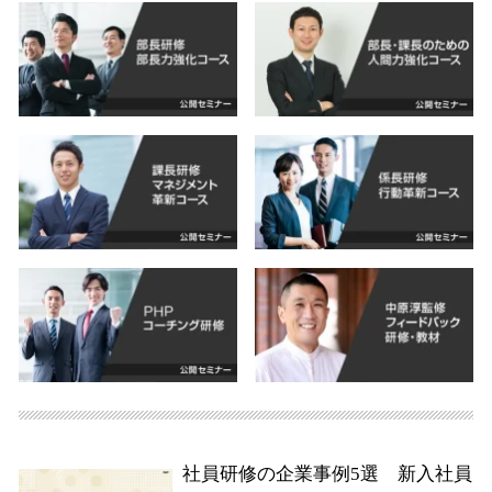
社員研修の企業事例5選 新入社員