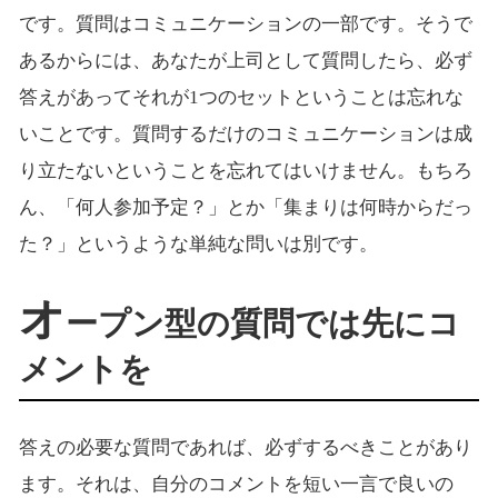
です。質問はコミュニケーションの一部です。そうで
あるからには、あなたが上司として質問したら、必ず
答えがあってそれが1つのセットということは忘れな
いことです。質問するだけのコミュニケーションは成
り立たないということを忘れてはいけません。もちろ
ん、「何人参加予定？」とか「集まりは何時からだっ
た？」というような単純な問いは別です。
オ
ープン型の質問では先にコ
メントを
答えの必要な質問であれば、必ずするべきことがあり
ます。それは、自分のコメントを短い一言で良いの