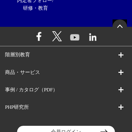
内定者フォロー/
研修・教育
階層別教育
商品・サービス
事例 / カタログ（PDF）
PHP研究所
会員ログイン