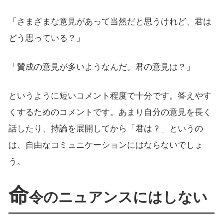
「さまざまな意見があって当然だと思うけれど、君は
どう思っている？」
「賛成の意見が多いようなんだ。君の意見は？」
というように短いコメント程度で十分です。答えやす
くするためのコメントです。あまり自分の意見を長く
話したり、持論を展開してから「君は？」というの
は、自由なコミュニケーションにはならないでしょ
う。
命
令のニュアンスにはしない