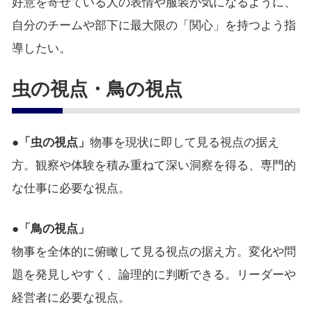
好意を寄せている人の表情や服装が気になるように、
自分のチームや部下に最大限の「関心」を持つよう指
導したい。
虫の視点・鳥の視点
●「虫の視点」
物事を現状に即して見る視点の据え
方。観察や体験を積み重ねて深い洞察を得る、専門的
な仕事に必要な視点。
●「鳥の視点」
物事を全体的に俯瞰して見る視点の据え方。変化や問
題を発見しやすく、論理的に判断できる。リーダーや
経営者に必要な視点。