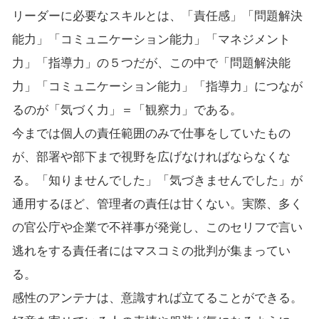
リーダーに必要なスキルとは、「責任感」「問題解決
能力」「コミュニケーション能力」「マネジメント
力」「指導力」の５つだが、この中で「問題解決能
力」「コミュニケーション能力」「指導力」につなが
るのが「気づく力」＝「観察力」である。
今までは個人の責任範囲のみで仕事をしていたもの
が、部署や部下まで視野を広げなければならなくな
る。「知りませんでした」「気づきませんでした」が
通用するほど、管理者の責任は甘くない。実際、多く
の官公庁や企業で不祥事が発覚し、このセリフで言い
逃れをする責任者にはマスコミの批判が集まってい
る。
感性のアンテナは、意識すれば立てることができる。