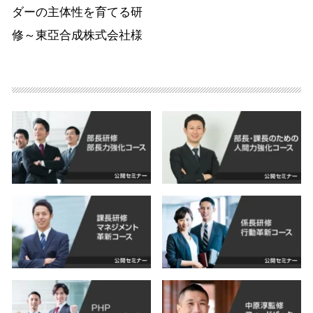
ダーの主体性を育てる研
修～東亞合成株式会社様