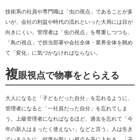
技術系の社員や専門職は「虫の視点」であることが多
いが、会社の利益や時代の流れといった大局には目が
向きにくい。管理者は「虫の視点」を尊重しつつも、
「鳥の視点」で担当部署や会社全体・業界全体を眺め
て「変化」に気づかなければならない。
複
眼視点で物事をとらえる
大人になると「子どもだった自分」を忘れるように、
管理者になると「一社員だった自分」を忘れてしま
う。上級管理者になればなるほど、過去を忘れて「今
年の新人はまったく使えない」などと言う。人は生き
ているうちに、何度か新しい視点を手に入れる。「子