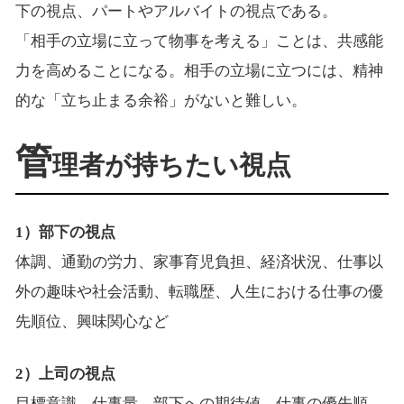
下の視点、パートやアルバイトの視点である。
「相手の立場に立って物事を考える」ことは、共感能
力を高めることになる。相手の立場に立つには、精神
的な「立ち止まる余裕」がないと難しい。
管
理者が持ちたい視点
1）部下の視点
体調、通勤の労力、家事育児負担、経済状況、仕事以
外の趣味や社会活動、転職歴、人生における仕事の優
先順位、興味関心など
2）上司の視点
目標意識、仕事量、部下への期待値、仕事の優先順