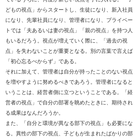
どもの視点」からスタートし、生徒になり、新入社員
になり、先輩社員になり、管理者になり、プライベー
トでは「夫あるいは妻の視点」「親の視点」を持つ人
もいるだろう。視点が増えていく際に、「過去の視
点」を失わないことが重要となる。別の言葉で言えば
「初心忘るべからず」である。
それに加えて、管理者は自分が持ったことのない視点
を増やすように努めるべきであろう。管理者になると
いうことは、経営者側に立つということである。「経
営者の視点」で自分の部署を眺めたときに、期待され
る成果はなんだろうか。
また、「自分と環境が異なる部下の視点」も必要にな
る。異性の部下の視点、子どもが生まれたばかりの部