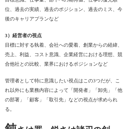
位、過去の実績、過去のポジション、過去のミス、今
後のキャリアプランなど
3）経営者の視点
目標に対する執着、会社への愛着、創業からの経緯、
売上、利益、コスト意識、企業経営における理想、競
合他社との比較、業界におけるポジションなど
管理者として特に意識したい視点はこの3つだが、こ
れ以外にも業務内容によって「開発者」「卸先」「他
の部署」「顧客」「取引先」などの視点が求められ
る。
鈍