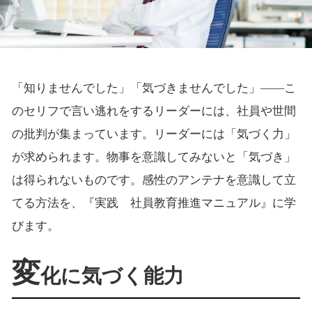
「知りませんでした」「気づきませんでした」――こ
のセリフで言い逃れをするリーダーには、社員や世間
の批判が集まっています。リーダーには「気づく力」
が求められます。物事を意識してみないと「気づき」
は得られないものです。感性のアンテナを意識して立
てる方法を、『実践 社員教育推進マニュアル』に学
びます。
変
化に気づく能力