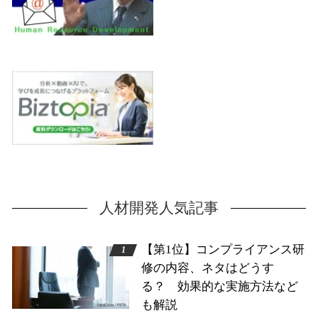
人材開発人気記事
【第1位】コンプライアンス研
修の内容、ネタはどうす
る？ 効果的な実施方法など
も解説