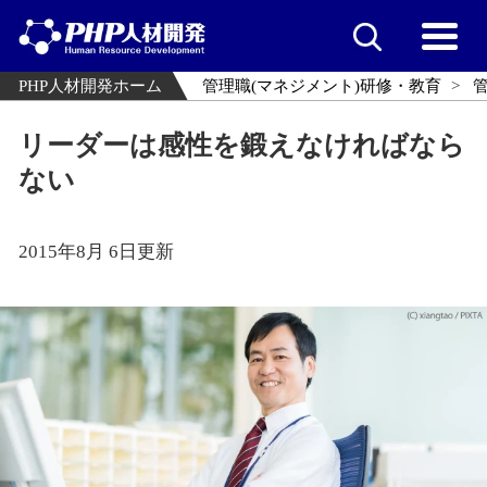
PHP人材開発ホーム
管理職(マネジメント)研修・教育
リーダーは感性を鍛えなければなら
ない
2015年8月 6日更新