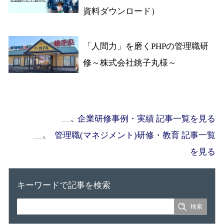
資料ダウンロード）
「人間力」を磨くPHPの管理職研
修～株式会社銚子丸様～
企業研修事例・実績 記事一覧を見る
管理職(マネジメント)研修・教育 記事一覧
を見る
キーワードで記事を検索