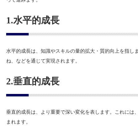
1.水平的成長
水平的成長は、知識やスキルの量的拡大・質的向上を指し
ね、などを通じて実現されます。
2.垂直的成長
垂直的成長は、より重要で深い変化を表します。これには
まれます。