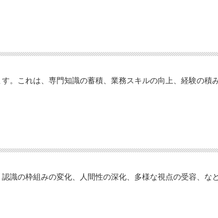
ます。これは、専門知識の蓄積、業務スキルの向上、経験の積
、認識の枠組みの変化、人間性の深化、多様な視点の受容、な