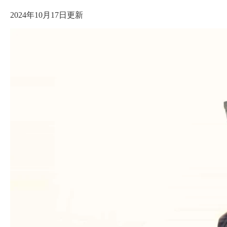
2024年10月17日更新