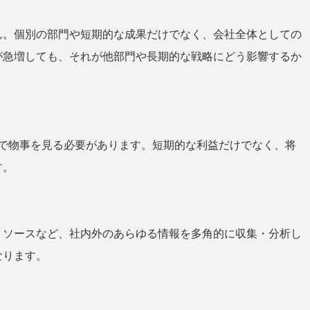
ん。個別の部門や短期的な成果だけでなく、会社全体としての
が急増しても、それが他部門や長期的な戦略にどう影響するか
ンで物事を見る必要があります。短期的な利益だけでなく、将
す。
リソースなど、社内外のあらゆる情報を多角的に収集・分析し
なります。