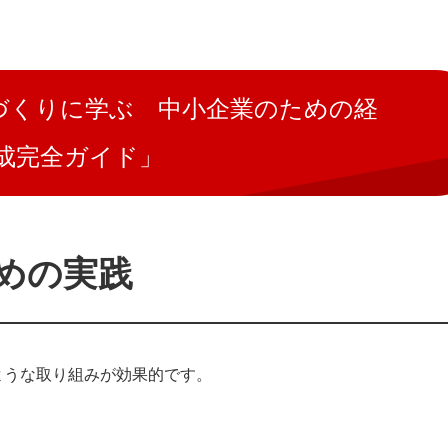
人づくりに学ぶ 中小企業のための経
成完全ガイド」
めの実践
ような取り組みが効果的です。