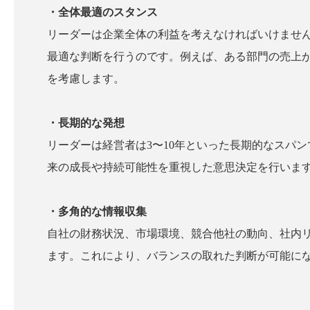
・全体最適のスタンス
リーダーは企業全体の利益を考えなければいけませ
最適な判断を行うのです。例えば、ある部門の売上
を考慮します。
・長期的な発想
リーダーは経営者は3〜10年といった長期的なスパ
来の成長や持続可能性を重視した意思決定を行いま
・多角的な情報収集
自社の財務状況、市場環境、競合他社の動向、社内
ます。これにより、バランスの取れた判断が可能に