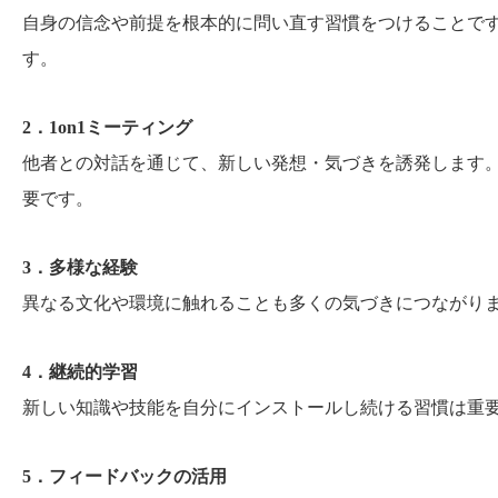
自身の信念や前提を根本的に問い直す習慣をつけることで
す。
2．1on1ミーティング
他者との対話を通じて、新しい発想・気づきを誘発します
要です。
3．多様な経験
異なる文化や環境に触れることも多くの気づきにつながり
4．継続的学習
新しい知識や技能を自分にインストールし続ける習慣は重
5．フィードバックの活用