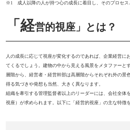
※1 成人以降の人が持つ心の成長に着目し、そのプロセス
「経
営的視座」とは？
人の成長に応じて視座が変化するのであれば、企業経営に
てくるでしょう。建物の中から見える風景をメタファーと
層階から、経営者・経営幹部は高層階からそれぞれ外の景
得る気づきや発想も当然、大きく異なります。
組織を牽引する管理監督者以上のリーダーには、会社全体
視座）が求められます。以下に「経営的視座」の主な特徴