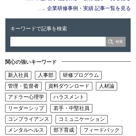
企業研修事例・実績 記事一覧を見る
キーワードで記事を検索
関心の強いキーワード
新入社員
人事部
研修プログラム
管理・監督者
資料ダウンロード
人材論
アドラー心理学
ハラスメント
リーダーシップ
若手・中堅社員
コンプライアンス
コミュニケーション
メンタルヘルス
部下育成
フィードバック