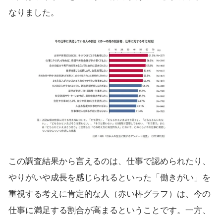
なりました。
この調査結果から言えるのは、仕事で認められたり、
やりがいや成長を感じられるといった「働きがい」を
重視する考えに肯定的な人（赤い棒グラフ）は、今の
仕事に満足する割合が高まるということです。一方、