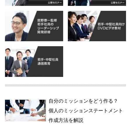
自分のミッションをどう作る？
個人のミッションステートメント
作成方法を解説