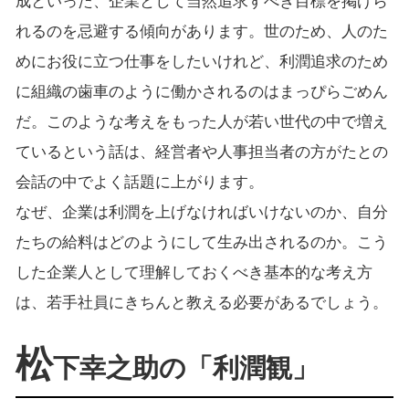
成といった、企業として当然追求すべき目標を掲げら
れるのを忌避する傾向があります。世のため、人のた
めにお役に立つ仕事をしたいけれど、利潤追求のため
に組織の歯車のように働かされるのはまっぴらごめん
だ。このような考えをもった人が若い世代の中で増え
ているという話は、経営者や人事担当者の方がたとの
会話の中でよく話題に上がります。
なぜ、企業は利潤を上げなければいけないのか、自分
たちの給料はどのようにして生み出されるのか。こう
した企業人として理解しておくべき基本的な考え方
は、若手社員にきちんと教える必要があるでしょう。
松
下幸之助の「利潤観」