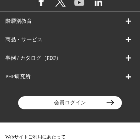
階層別教育
商品・サービス
事例 / カタログ（PDF）
PHP研究所
会員ログイン
Webサイトご利用にあたって