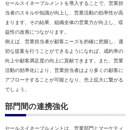
セールスイネーブルメントを導入することで、営業担
当者のスキルや知識が向上し、営業活動の効率性が高
まります。その結果、組織全体の営業力が向上し、収
益性の改善につながります。
例えば、営業担当者が顧客ニーズを的確に把握し、適
切な提案を行うことができるようになれば、成約率の
向上や顧客満足度の向上に貢献できます。また、営業
活動の効率化により、営業担当者はより多くの顧客に
アプローチすることが可能となり、売上拡大に繋がる
でしょう。
部門間の連携強化
セールスイネーブルメントは、営業部門とマーケティ