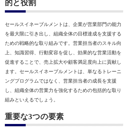
的と役割
セールスイネーブルメントは、企業が営業部門の能力
を最大限に引き出し、組織全体の目標達成を支援する
ための戦略的な取り組みです。営業担当者のスキル向
上、知識習得、行動変容を促し、効果的な営業活動を
促進することで、売上拡大や顧客満足度向上に貢献し
ます。セールスイネーブルメントは、単なるトレーニ
ングプログラムではなく、営業担当者の成長を支援
し、組織全体の営業力を強化するための包括的な取り
組みといえるでしょう。
重要な3つの要素