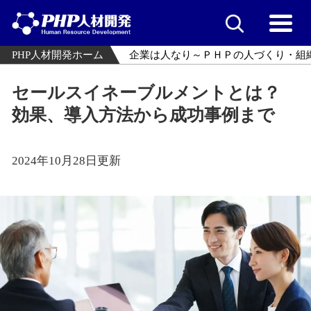
PHP人材開発ホーム
企業は人なり～ＰＨＰの人づくり・組
セールスイネーブルメントとは？
効果、導入方法から成功事例まで
2024年10月28日更新