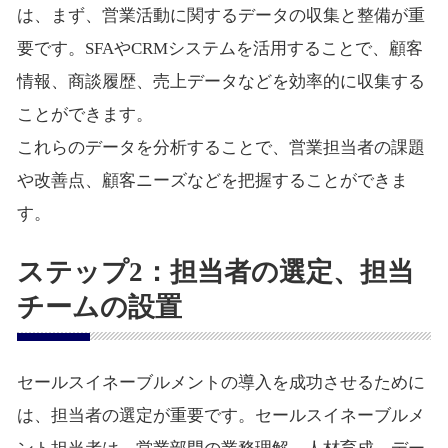
は、まず、営業活動に関するデータの収集と整備が重
要です。SFAやCRMシステムを活用することで、顧客
情報、商談履歴、売上データなどを効率的に収集する
ことができます。
これらのデータを分析することで、営業担当者の課題
や改善点、顧客ニーズなどを把握することができま
す。
ステップ2：担当者の選定、担当
チームの設置
セールスイネーブルメントの導入を成功させるために
は、担当者の選定が重要です。セールスイネーブルメ