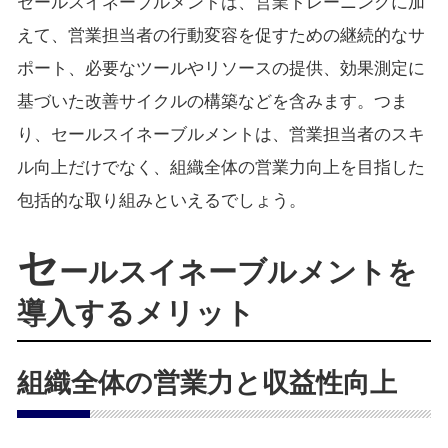
セールスイネーブルメントは、営業トレーニングに加
えて、営業担当者の行動変容を促すための継続的なサ
ポート、必要なツールやリソースの提供、効果測定に
基づいた改善サイクルの構築などを含みます。つま
り、セールスイネーブルメントは、営業担当者のスキ
ル向上だけでなく、組織全体の営業力向上を目指した
包括的な取り組みといえるでしょう。
セ
ールスイネーブルメントを
導入するメリット
組織全体の営業力と収益性向上