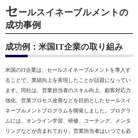
セ
ールスイネーブルメントの
成功事例
成功例：米国IT企業の取り組み
米国のIT企業は、セールスイネーブルメントを導入す
ることで、業績向上を実現したことが話題になってい
ます。同社は、営業担当者のスキル向上、顧客対応力
強化、営業プロセス改善などを目的としたセールスイ
ネーブルメントプログラムを開発しました。プログラ
ムには、オンライン学習、研修、コーチング、メンタ
リングなどが含まれており、営業担当者はいつでも必