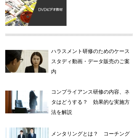
ハラスメント研修のためのケース
スタディ動画・データ販売のご案
内
コンプライアンス研修の内容、ネ
タはどうする？ 効果的な実施方
法を解説
メンタリングとは？ コーチング