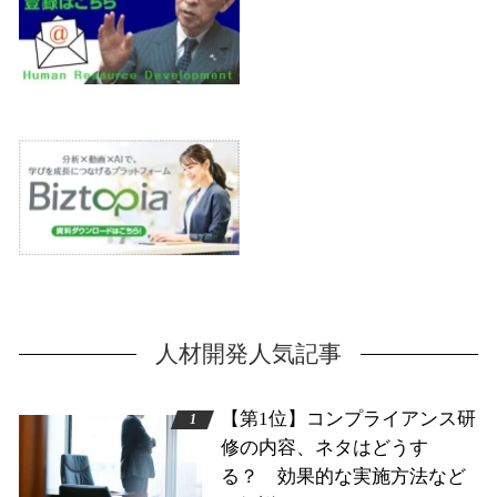
人材開発人気記事
【第1位】コンプライアンス研
修の内容、ネタはどうす
る？ 効果的な実施方法など