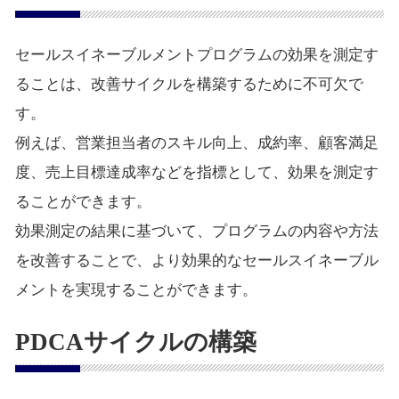
セールスイネーブルメントプログラムの効果を測定す
ることは、改善サイクルを構築するために不可欠で
す。
例えば、営業担当者のスキル向上、成約率、顧客満足
度、売上目標達成率などを指標として、効果を測定す
ることができます。
効果測定の結果に基づいて、プログラムの内容や方法
を改善することで、より効果的なセールスイネーブル
メントを実現することができます。
PDCAサイクルの構築