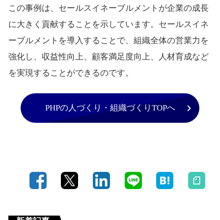
この事例は、セールスイネーブルメントが企業の成長
に大きく貢献することを示しています。セールスイネ
ーブルメントを導入することで、組織全体の営業力を
強化し、収益性向上、顧客満足度向上、人材育成など
を実現することができるのです。
PHPの人づくり・組織づくりTOPへ