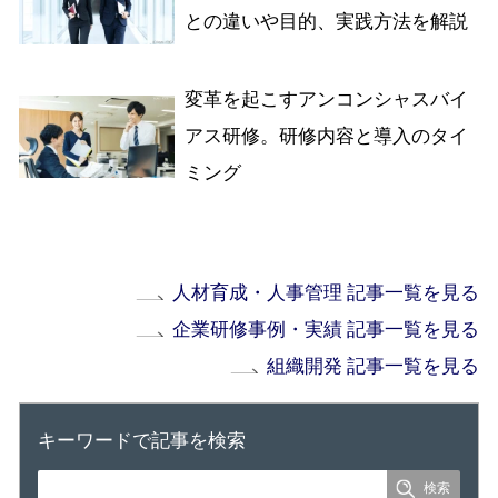
との違いや目的、実践方法を解説
変革を起こすアンコンシャスバイ
アス研修。研修内容と導入のタイ
ミング
人材育成・人事管理 記事一覧を見る
企業研修事例・実績 記事一覧を見る
組織開発 記事一覧を見る
キーワードで記事を検索