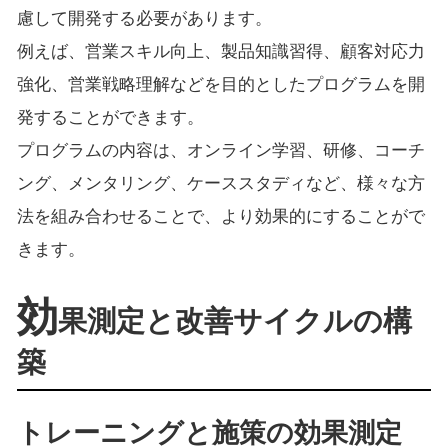
慮して開発する必要があります。
例えば、営業スキル向上、製品知識習得、顧客対応力
強化、営業戦略理解などを目的としたプログラムを開
発することができます。
プログラムの内容は、オンライン学習、研修、コーチ
ング、メンタリング、ケーススタディなど、様々な方
法を組み合わせることで、より効果的にすることがで
きます。
効
果測定と改善サイクルの構
築
トレーニングと施策の効果測定