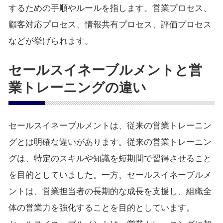
するための手順やルールを指します。営業プロセス、
顧客対応プロセス、情報共有プロセス、評価プロセス
などが挙げられます。
セールスイネーブルメントと営
業トレーニングの違い
セールスイネーブルメントは、従来の営業トレーニン
グとは明確な違いがあります。従来の営業トレーニン
グは、特定のスキルや知識を短期間で習得させること
を目的としていました。一方、セールスイネーブルメ
ントは、営業担当者の長期的な成長を支援し、組織全
体の営業力を強化することを目的としています。