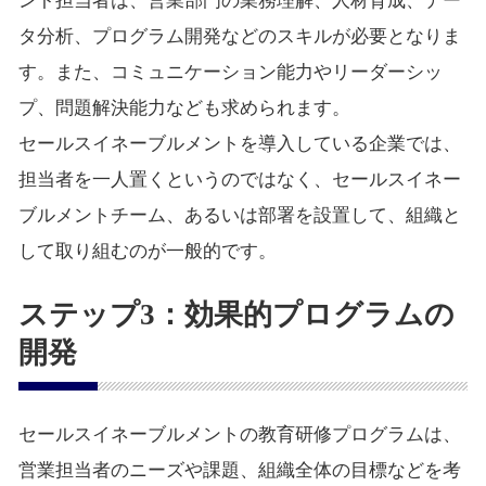
ント担当者は、営業部門の業務理解、人材育成、デー
タ分析、プログラム開発などのスキルが必要となりま
す。また、コミュニケーション能力やリーダーシッ
プ、問題解決能力なども求められます。
セールスイネーブルメントを導入している企業では、
担当者を一人置くというのではなく、セールスイネー
ブルメントチーム、あるいは部署を設置して、組織と
して取り組むのが一般的です。
ステップ3：効果的プログラムの
開発
セールスイネーブルメントの教育研修プログラムは、
営業担当者のニーズや課題、組織全体の目標などを考