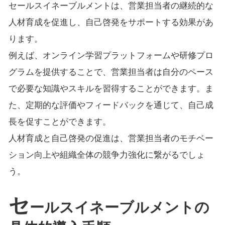
セールスイネーブルメントは、営業担当者の継続的な
人材育成を促進し、自己啓発をサポートする効果があ
ります。
例えば、オンライン学習プラットフォームや研修プロ
グラムを提供することで、営業担当者は自分のペース
で必要な知識やスキルを習得することができます。ま
た、定期的な評価やフィードバックを通じて、自己成
長を促すことができます。
人材育成と自己啓発の促進は、営業担当者のモチベー
ション向上や組織全体の競争力強化に繋がるでしょ
う。
セ
ールスイネーブルメントの