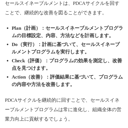
セールスイネーブルメントは、PDCAサイクルを回す
ことで、継続的な改善を図ることができます。
Plan（計画）：セールスイネーブルメントプログラ
ムの目標設定、内容、方法などを計画します。
Do（実行）：計画に基づいて、セールスイネーブ
ルメントプログラムを実行します。
Check（評価）：プログラムの効果を測定し、改善
点を見つけます。
Action（改善）：評価結果に基づいて、プログラム
の内容や方法を改善します。
PDCAサイクルを継続的に回すことで、セールスイネ
ーブルメントプログラムは常に進化し、組織全体の営
業力向上に貢献するでしょう。