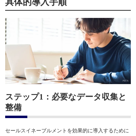
具体的導入手順
ステップ1：必要なデータ収集と
整備
セールスイネーブルメントを効果的に導入するために