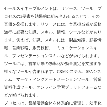
セールスイネーブルメントは、リソース、ツール、プ
ロセスの3要素を効果的に組み合わせることで、その
真価を発揮します。リソースには、営業担当者が業務
遂行に必要な知識、スキル、情報、ツールなどがあり
ます。例えば、知識、スキルには、製品知識、顧客情
報、営業戦略、販売技術、コミュニケーションスキ
ル、プレゼンテーションスキルなどが挙げられます。
ツールには、営業活動の効率化や効果測定を支援する
様々なツールが含まれます。CRMシステム、SFAシス
テム、マーケティングオートメーションツール、営業
資料作成ツール、オンライン学習プラットフォームな
どが挙げられます。
プロセスは、営業活動全体を体系的に管理し、効率化