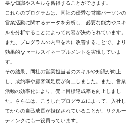
要な知識やスキルを習得することができます。
これらのプログラムは、同社の優秀な営業パーソンの
営業活動に関するデータを分析し、必要な能力やスキ
ルを分析することによって内容が決められています。
また、プログラムの内容を常に改善することで、より
効果的なセールスイネーブルメントを実現していま
す。
その結果、同社の営業担当者のスキルや知識が向上
し、成約率や顧客満足度が向上しました。また、営業
活動の効率化により、売上目標達成率も向上しまし
た。さらには、こうしたプログラムによって、入社し
てからの自己成長が担保されていることが、リクルー
ティングにも一役買っています。