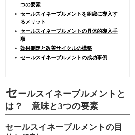
つの要素
セールスイネーブルメントを組織に導入す
るメリット
セールスイネーブルメントの具体的導入手
順
効果測定と改善サイクルの構築
セールスイネーブルメントの成功事例
セ
ールスイネーブルメントと
は？ 意味と3つの要素
セールスイネーブルメントの目