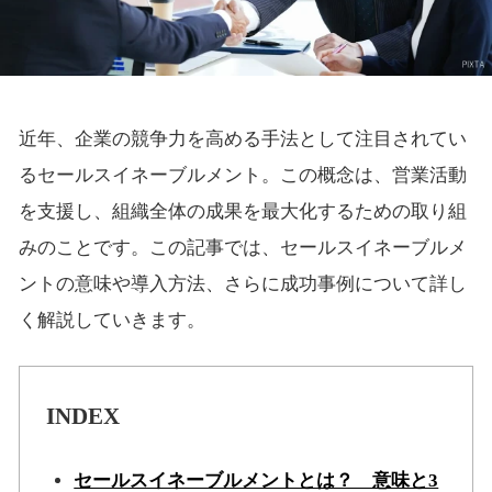
近年、企業の競争力を高める手法として注目されてい
るセールスイネーブルメント。この概念は、営業活動
を支援し、組織全体の成果を最大化するための取り組
みのことです。この記事では、セールスイネーブルメ
ントの意味や導入方法、さらに成功事例について詳し
く解説していきます。
INDEX
セールスイネーブルメントとは？ 意味と3