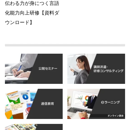
伝わる力が身につく言語
化能力向上研修【資料ダ
ウンロード】