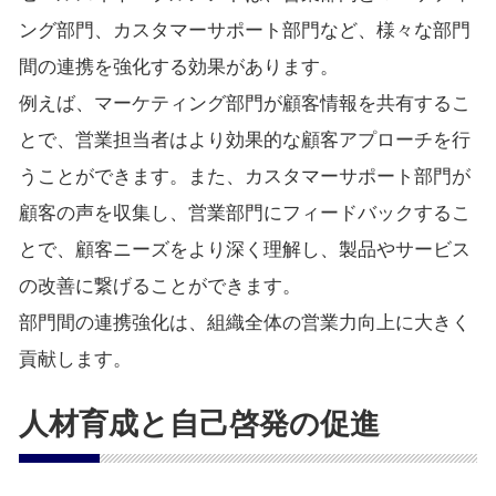
ング部門、カスタマーサポート部門など、様々な部門
間の連携を強化する効果があります。
例えば、マーケティング部門が顧客情報を共有するこ
とで、営業担当者はより効果的な顧客アプローチを行
うことができます。また、カスタマーサポート部門が
顧客の声を収集し、営業部門にフィードバックするこ
とで、顧客ニーズをより深く理解し、製品やサービス
の改善に繋げることができます。
部門間の連携強化は、組織全体の営業力向上に大きく
貢献します。
人材育成と自己啓発の促進