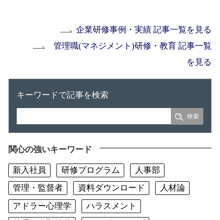
企業研修事例・実績 記事一覧を見る
管理職(マネジメント)研修・教育 記事一覧
を見る
キーワードで記事を検索
関心の強いキーワード
新入社員
研修プログラム
人事部
管理・監督者
資料ダウンロード
人材論
アドラー心理学
ハラスメント