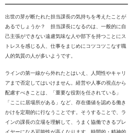
出世の芽が断たれた担当課長の気持ちを考えたことが
あるでしょうか？ 担当課長になるのは、一般的に自
己主張ができない遠慮気味な人や部下を持つことにス
トレスを感じる人、仕事をまじめにコツコツこなす職
人的気質の人が多いようです。
ラインの第一線から外れたとはいえ、人間性やキャリ
アまで否定してはいけません。経営や人事の視点から
配慮すべきことは、「重要な役割を任されている」
「ここに居場所がある」など、存在価値を認める働き
かけを定期的に行なうことです。そうすることで、ラ
インの課長の立場を理解して、うまく協働できるプレ
イヤーになる可能性が高くなります。時間的・精神的