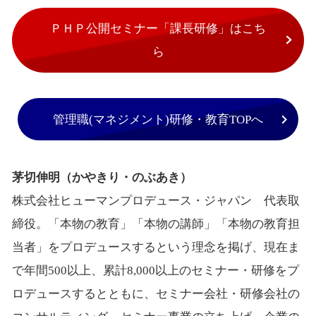
ＰＨＰ公開セミナー「課長研修」はこち
ら
管理職(マネジメント)研修・教育TOPへ
茅切伸明（かやきり・のぶあき）
株式会社ヒューマンプロデュース・ジャパン 代表取
締役。「本物の教育」「本物の講師」「本物の教育担
当者」をプロデュースするという理念を掲げ、現在ま
で年間500以上、累計8,000以上のセミナー・研修をプ
ロデュースするとともに、セミナー会社・研修会社の