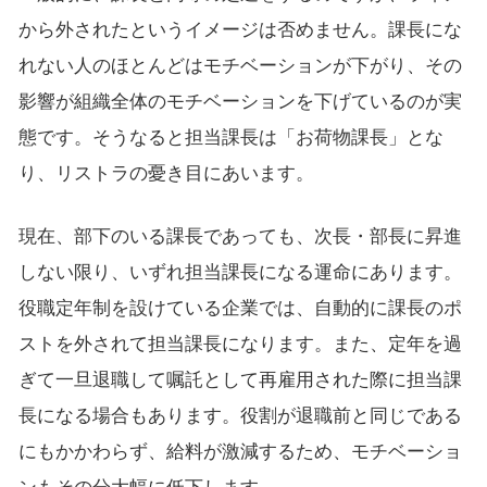
から外されたというイメージは否めません。課長にな
れない人のほとんどはモチベーションが下がり、その
影響が組織全体のモチベーションを下げているのが実
態です。そうなると担当課長は「お荷物課長」とな
り、リストラの憂き目にあいます。
現在、部下のいる課長であっても、次長・部長に昇進
しない限り、いずれ担当課長になる運命にあります。
役職定年制を設けている企業では、自動的に課長のポ
ストを外されて担当課長になります。また、定年を過
ぎて一旦退職して嘱託として再雇用された際に担当課
長になる場合もあります。役割が退職前と同じである
にもかかわらず、給料が激減するため、モチベーショ