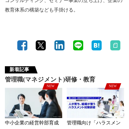
コンサルティング、セミナー事業の立ち上げ、企業の
教育体系の構築なども手掛ける。
新着記事
管理職(マネジメント)研修・教育
NEW
NEW
中小企業の経営幹部育成
管理職向け「ハラスメン