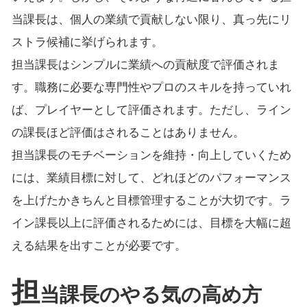
当課長は、個人の業績で貢献しない限り、真っ先にリ
ストラ候補に挙げられます。
担当課長はシンプルに業績への貢献度で評価されま
す。職務に必要な専門性やプロのスキルを持っていれ
ば、プレイヤーとして評価されます。ただし、ライン
の課長ほど評価はされることはありません。
担当課長のモチベーションを維持・向上していくため
には、業績目標に対して、どれほどのパフォーマンス
を上げたかきちんと目標管理することが大切です。ラ
イン課長以上に評価されるためには、目標を大幅に超
える結果を出すことが必要です。
担
当課長のやる気の高め方