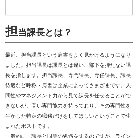
担
当課長とは？
最近、担当課長という肩書をよく見かけるようになり
ました。担当課長は課長とは違い、部下を持たない課
長を指します。担当課長、専門課長、専任課長、課長
待遇など呼称・肩書は企業によってさまざまです。人
間性やマネジメント力から見て課長を任せることがで
きないが、高い専門能力を持っており、その専門性を
生かした特定の職務だけをしてほしいということで生
まれたポストです。
一般的に、課長と同等の処遇をするのですが、ライン