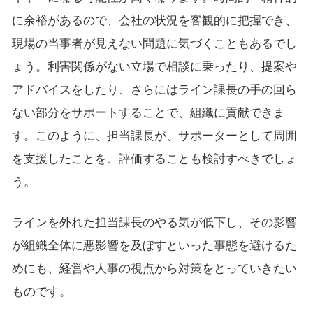
に余裕があるので、会社の状況を客観的に把握でき、
現場の当事者が見えない問題に気づくこともあるでし
ょう。利害関係がない立場で相談に乗ったり、提案や
アドバイスをしたり、さらにはライン課長の手の回ら
ない部分をサポートすることで、組織に貢献できま
す。このように、担当課長が、サポーターとして周囲
を支援したことを、評価することも検討すべきでしょ
う。
ラインを外れた担当課長のやる気が低下し、その影響
が組織全体に悪影響を及ぼすといった事態を避けるた
めにも、経営や人事の視点から対策をとっていきたい
ものです。