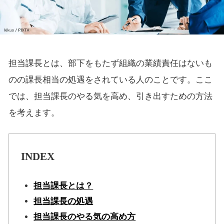
担当課長とは、部下をもたず組織の業績責任はないも
のの課長相当の処遇をされている人のことです。ここ
では、担当課長のやる気を高め、引き出すための方法
を考えます。
INDEX
担当課長とは？
担当課長の処遇
担当課長のやる気の高め方