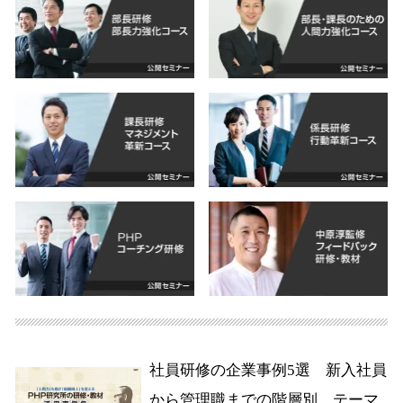
社員研修の企業事例5選 新入社員
から管理職までの階層別、テーマ