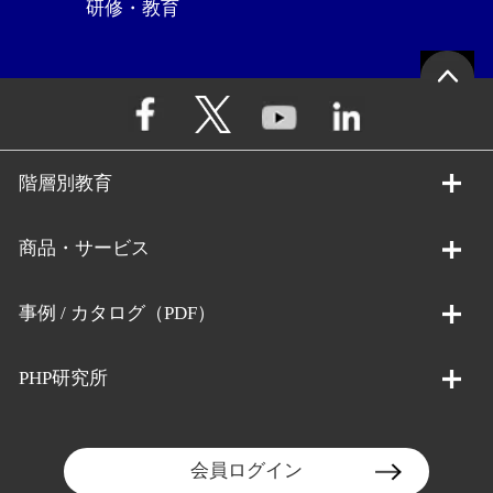
研修・教育
階層別教育
商品・サービス
事例 / カタログ（PDF）
PHP研究所
会員ログイン