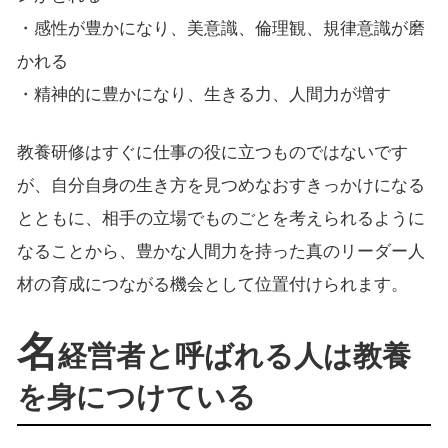
・感性が豊かになり、美意識、倫理観、規律意識が磨
かれる
・精神的に豊かになり、生きる力、人間力が増す
教養研修はすぐに仕事の役に立つものではないです
が、自分自身の生き方を見つめなおすきっかけになる
とともに、相手の立場でものごとを考えられるように
なることから、豊かな人間力を持った真のリーダー人
材の育成につながる機会として位置付けられます。
名
経営者と呼ばれる人は教養
を身につけている