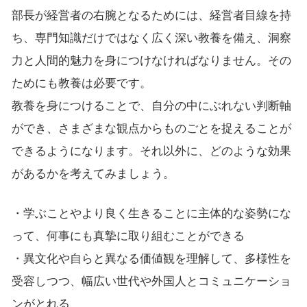
部長が経営者の右腕となるためには、経営者目線を持
ち、専門知識だけではなく広く深い教養を備え、洞察
力と人間的魅力を身につけなければなりません。その
ためにも教養は必要です。
教養を身につけることで、自分の中にぶれない判断軸
ができ、さまざまな観点からものごとを捉えることが
できるようになります。それ以外に、どのような効果
があるかを考えてみましょう。
・学ぶことやより良く生きることに主体的な姿勢にな
って、何事にも真摯に取り組むことができる
・異文化や自らと異なる価値観を理解して、多様性を
受容しつつ、幅広い世代や外国人とコミュニケーショ
ンがとれる