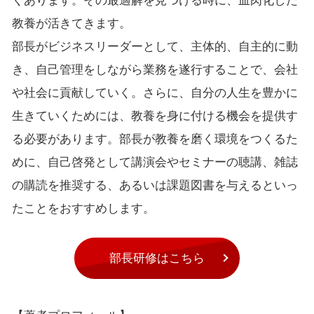
くあります。その最適解を見つける時に、血肉化した
教養が活きてきます。
部長がビジネスリーダーとして、主体的、自主的に動
き、自己管理をしながら業務を遂行することで、会社
や社会に貢献していく。さらに、自分の人生を豊かに
生きていくためには、教養を身に付ける機会を提供す
る必要があります。部長が教養を磨く環境をつくるた
めに、自己啓発として講演会やセミナーの聴講、雑誌
の購読を推奨する、あるいは課題図書を与えるといっ
たことをおすすめします。
部長研修はこちら