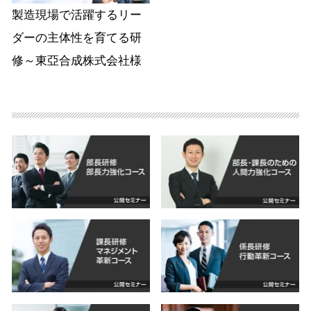
製造現場で活躍するリー
ダーの主体性を育てる研
修～東亞合成株式会社様