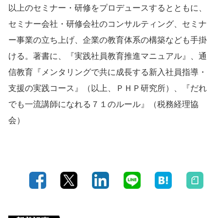
以上のセミナー・研修をプロデュースするとともに、
セミナー会社・研修会社のコンサルティング、セミナ
ー事業の立ち上げ、企業の教育体系の構築なども手掛
ける。著書に、『実践社員教育推進マニュアル』、通
信教育『メンタリングで共に成長する新入社員指導・
支援の実践コース』（以上、ＰＨＰ研究所）、『だれ
でも一流講師になれる７１のルール』（税務経理協
会）