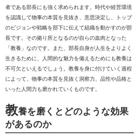
者である部長にも強く求められます。時代や経営環境
を認識して物事の本質を見抜き、意思決定し、トップ
のビジョンや戦略を部下に伝えて組織を動かすのが部
長です。その拠り所となるのが自らの血肉となった
「教養」なのです。また、部長自身が人生をよりよく
生きるために、人間的な魅力を備えるためにも教養は
不可欠といえるでしょう。教養を身に付けていく過程
によって、物事の本質を見抜く洞察力、品性や品格と
いった人間力も磨かれていくものです。
教
養を磨くとどのような効果
があるのか