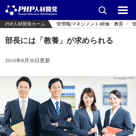
PHP人材開発ホーム
管理職(マネジメント)研修・教育
部長には「教養」が求められる
2016年8月30日更新