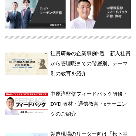
社員研修の企業事例5選 新入社員
から管理職までの階層別、テーマ
別の教育を紹介
中原淳監修フィードバック研修・
DVD 教材・通信教育・eラーニン
グのご紹介
製造現場のリーダー向け「松下幸