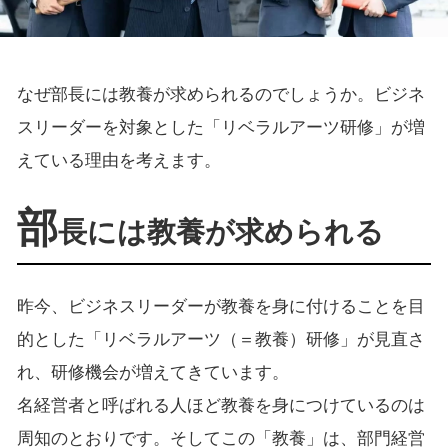
なぜ部長には教養が求められるのでしょうか。ビジネ
スリーダーを対象とした「リベラルアーツ研修」が増
えている理由を考えます。
部
長には教養が求められる
昨今、ビジネスリーダーが教養を身に付けることを目
的とした「リベラルアーツ（＝教養）研修」が見直さ
れ、研修機会が増えてきています。
名経営者と呼ばれる人ほど教養を身につけているのは
周知のとおりです。そしてこの「教養」は、部門経営