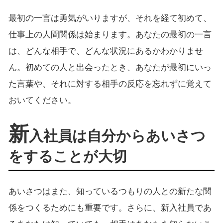
最初の一言は勇気がいりますが、それを経て初めて、
仕事上の人間関係は始まります。あなたの最初の一言
は、どんな相手で、どんな状況にあるかわかりませ
ん。初めての人と出会ったとき、あなたが最初にいっ
た言葉や、それに対する相手の反応を忘れずに覚えて
おいてください。
新
入社員は自分からあいさつ
をすることが大切
あいさつはまた、知っているつもりの人との新たな関
係をつくるためにも重要です。さらに、新入社員であ