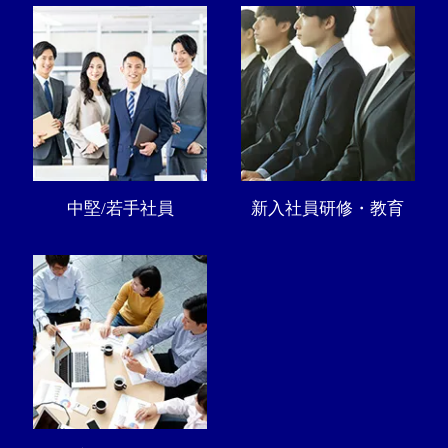
中堅/若手社員
新入社員研修・教育