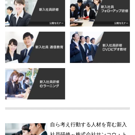
自ら考え行動する人材を育む新入
社員研修～株式会社サンコウ・ト