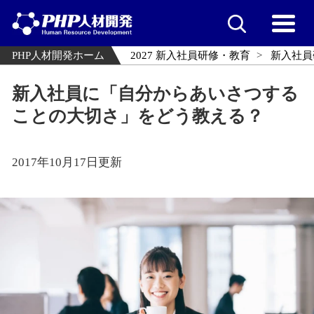
PHP人材開発ホーム
2027 新入社員研修・教育
新入社員
新入社員に「自分からあいさつする
ことの大切さ」をどう教える？
2017年10月17日更新