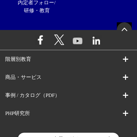
内定者フォロー/
研修・教育
階層別教育
商品・サービス
事例 / カタログ（PDF）
PHP研究所