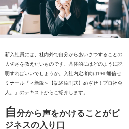
新入社員には、社内外で自分からあいさつすることの
大切さを教えたいものです。具体的にはどのように説
明すればいいでしょうか。入社内定者向けPHP通信ゼ
ミナール『＜新版＞【記述添削式】めざせ！プロ社会
人。』のテキストからご紹介します。
自
分から声をかけることがビ
ジネスの入り口