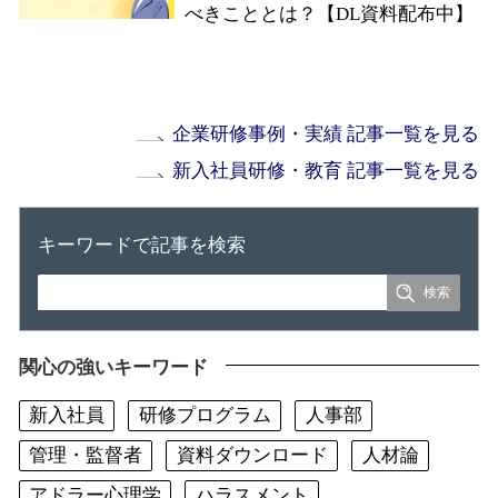
べきこととは？【DL資料配布中】
企業研修事例・実績 記事一覧を見る
新入社員研修・教育 記事一覧を見る
キーワードで記事を検索
関心の強いキーワード
新入社員
研修プログラム
人事部
管理・監督者
資料ダウンロード
人材論
アドラー心理学
ハラスメント