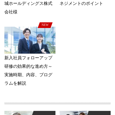
城ホールディングス株式
ネジメントのポイント
会社様
NEW
新入社員フォローアップ
研修の効果的な進め方～
実施時期、内容、プログ
ラムを解説