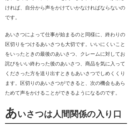
ければ、自分から声をかけていかなければならないの
です。
あいさつによって仕事が始まるのと同様に、終わりの
区切りをつけるあいさつも大切です。いいにくいこと
をいったときの最後のあいさつ、クレームに対してお
詫びをいい終わった後のあいさつ、商品を気に入って
くださった方を送り出すときもあいさつでしめくくり
ます。区切りのあいさつができると、次の機会もあら
ためて声をかけることができるようになるのです。
あ
いさつは人間関係の入り口