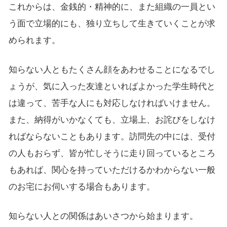
これからは、金銭的・精神的に、また組織の一員とい
う面で立場的にも、独り立ちして生きていくことが求
められます。
知らない人ともたくさん顔をあわせることになるでし
ょうが、気に入った友達といればよかった学生時代と
は違って、苦手な人にも対応しなければいけません。
また、納得がいかなくても、立場上、お詫びをしなけ
ればならないこともあります。訪問先の中には、受付
の人もおらず、皆が忙しそうに走り回っているところ
もあれば、関心を持っていただけるかわからない一般
のお宅にお伺いする場合もあります。
知らない人との関係はあいさつから始まります。