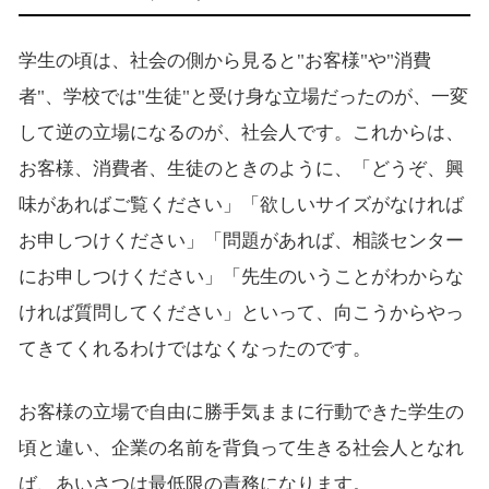
学生の頃は、社会の側から見ると"お客様"や"消費
者"、学校では"生徒"と受け身な立場だったのが、一変
して逆の立場になるのが、社会人です。これからは、
お客様、消費者、生徒のときのように、「どうぞ、興
味があればご覧ください」「欲しいサイズがなければ
お申しつけください」「問題があれば、相談センター
にお申しつけください」「先生のいうことがわからな
ければ質問してください」といって、向こうからやっ
てきてくれるわけではなくなったのです。
お客様の立場で自由に勝手気ままに行動できた学生の
頃と違い、企業の名前を背負って生きる社会人となれ
ば、あいさつは最低限の責務になります。