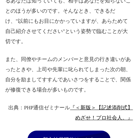
るあなたは知っていても、相手はあなたを知らないこ
とのほうが多いのです。そんなとき、できるだ
け、"以前にもお目にかかっていますが、あらためて
自己紹介させてください"という姿勢で臨むことが大
切です。
また、同僚やチームのメンバーと意見の行き違いがあ
ったときや、上司や先輩に叱られてしまった次の朝、
自分を励ましてすすんであいさつをすることで、関係
が修復できる場合が多いものです。
出典：PHP通信ゼミナール
『＜新版＞【記述添削式】
めざせ！プロ社会人。』