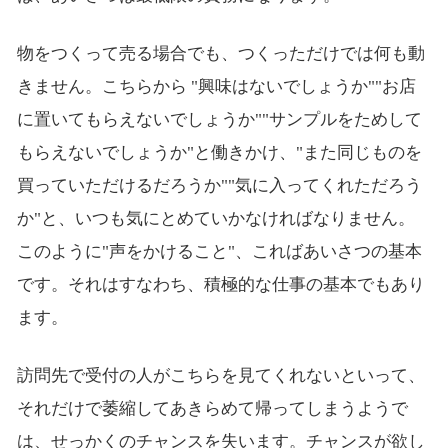
物をつくって売る場合でも、つくっただけでは何も動
きません。こちらから "興味はないでしょうか""お店
に置いてもらえないでしょうか""サンプルをためして
もらえないでしょうか"と働きかけ、"また同じものを
買っていただけるだろうか""気に入ってくれただろう
か"と、いつも気にとめていかなければなりません。
このように"声をかけること"、こればあいさつの基本
です。それはすなわち、積極的な仕事の基本でもあり
ます。
訪問先で受付の人がこちらを見てくれないといって、
それだけで萎縮してあきらめて帰ってしまうようで
は、せっかくのチャンスを失います。チャンスが欲し