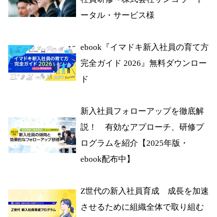
ータル・サービス様
ebook『イマドキ新入社員の育て方
完全ガイド 2026』無料ダウンロー
ド
新入社員フォローアップを徹底解
説！ 有効なアプローチ、研修プ
ログラムを紹介【2025年版・
ebook配布中】
Z世代の新入社員育成 成長を加速
させるために組織全体で取り組む