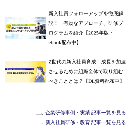
新入社員フォローアップを徹底解
説！ 有効なアプローチ、研修プ
ログラムを紹介【2025年版・
ebook配布中】
Z世代の新入社員育成 成長を加速
させるために組織全体で取り組む
べきこととは？【DL資料配布中】
企業研修事例・実績 記事一覧を見る
新入社員研修・教育 記事一覧を見る