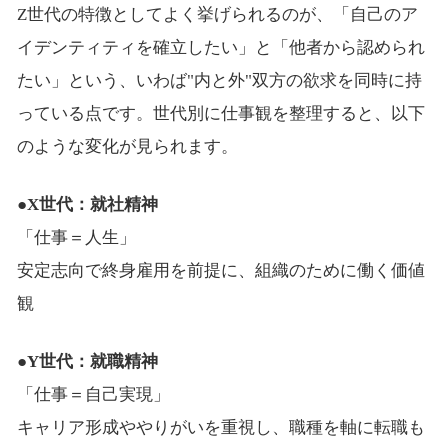
Z世代の特徴としてよく挙げられるのが、「自己のア
イデンティティを確立したい」と「他者から認められ
たい」という、いわば"内と外"双方の欲求を同時に持
っている点です。世代別に仕事観を整理すると、以下
のような変化が見られます。
●X世代：就社精神
「仕事＝人生」
安定志向で終身雇用を前提に、組織のために働く価値
観
●Y世代：就職精神
「仕事＝自己実現」
キャリア形成ややりがいを重視し、職種を軸に転職も