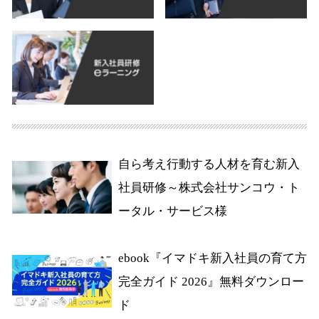
自ら考え行動する人材を育む新入
社員研修～株式会社サンコウ・ト
ータル・サービス様
ebook『イマドキ新入社員の育て方
完全ガイド 2026』無料ダウンロー
ド