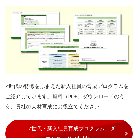
Z世代の特徴をふまえた新入社員の育成プログラムを
ご紹介しています。資料（PDF）ダウンロードのう
え、貴社の人材育成にお役立てください。
「Z世代・新入社員育成プログラム」ダ