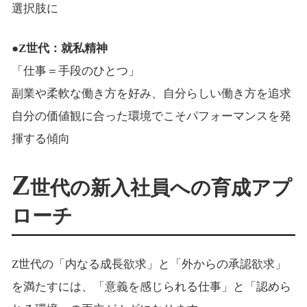
選択肢に
●Z世代：就私精神
「仕事＝手段のひとつ」
副業や柔軟な働き方を好み、自分らしい働き方を追求
自分の価値観に合った環境でこそパフォーマンスを発
揮する傾向
Z
世代の新入社員への育成アプ
ローチ
Z世代の「内なる成長欲求」と「外からの承認欲求」
を満たすには、「意義を感じられる仕事」と「認めら