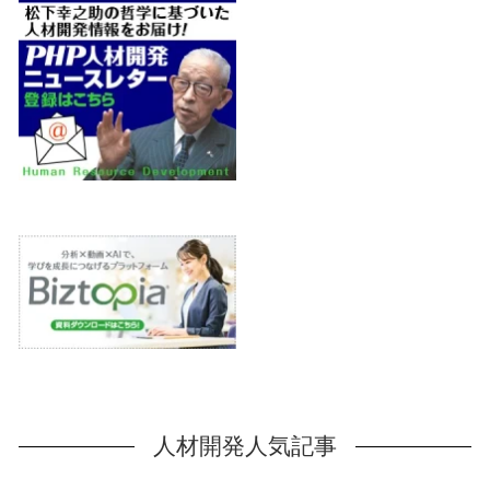
人材開発人気記事