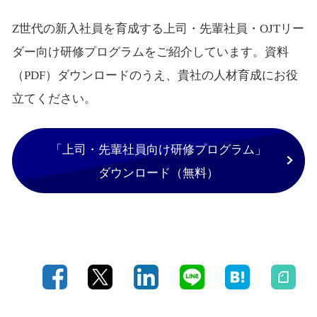
Z世代の新入社員を育成する上司・先輩社員・OJTリー
ダー向け研修プログラムをご紹介しています。資料
（PDF）ダウンロードのうえ、貴社の人材育成にお役
立てください。
「上司・先輩社員向け研修プログラム」
ダウンロード（無料）