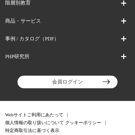
階層別教育
商品・サービス
事例 / カタログ（PDF）
PHP研究所
会員ログイン
Webサイトご利用にあたって
個人情報の取り扱いについて
クッキーポリシー
特定商取引法に基づく表示