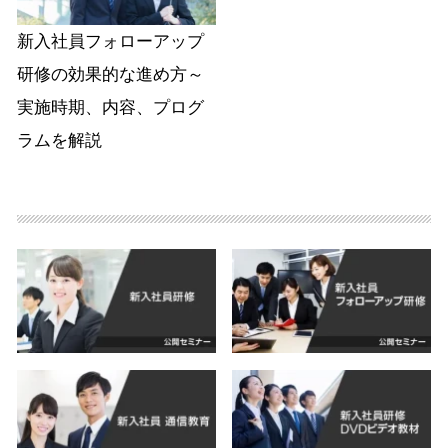
新入社員フォローアップ
研修の効果的な進め方～
実施時期、内容、プログ
ラムを解説