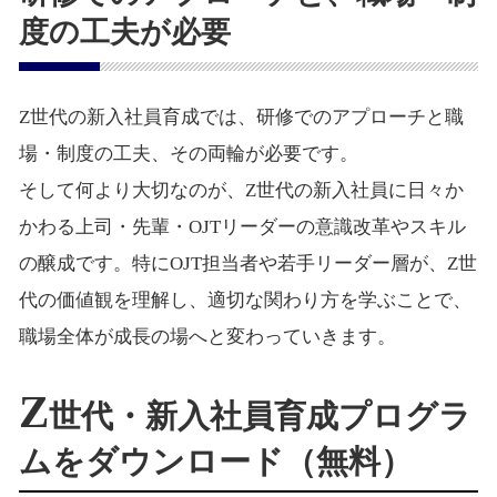
度の工夫が必要
Z世代の新入社員育成では、研修でのアプローチと職
場・制度の工夫、その両輪が必要です。
そして何より大切なのが、Z世代の新入社員に日々か
かわる上司・先輩・OJTリーダーの意識改革やスキル
の醸成です。特にOJT担当者や若手リーダー層が、Z世
代の価値観を理解し、適切な関わり方を学ぶことで、
職場全体が成長の場へと変わっていきます。
Z
世代・新入社員育成プログラ
ムをダウンロード（無料）