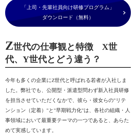
「上司・先輩社員向け研修プログラム」
ダウンロード（無料）
Z
世代の仕事観と特徴 X世
代、Y世代とどう違う？
今年も多くの企業にZ世代と呼ばれる若者が入社しま
した。弊社でも、公開型・派遣型問わず新入社員研修
を担当させていただくなかで、彼ら・彼女らの"リテ
ンション（定着）"と"早期戦力化"は、各社の組織・人
事領域において最重要テーマの一つであると、あらた
めて実感しています。