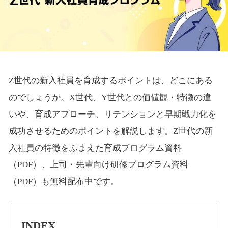
Z世代の新入社員を育成するポイントは、どこにある
のでしょうか。X世代、Y世代との価値観・特徴の違
いや、育成アプローチ、リテンションと早期戦力化を
成功させるためのポイントを解説します。Z世代の新
入社員の特徴をふまえた育成プログラム資料
（PDF）、上司・先輩向け研修プログラム資料
（PDF）も無料配布中です。
INDEX