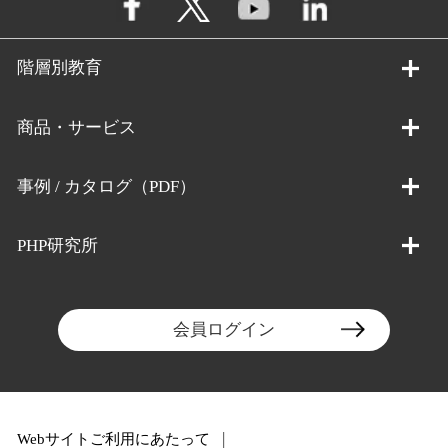
階層別教育
商品・サービス
事例 / カタログ（PDF）
PHP研究所
会員ログイン
Webサイトご利用にあたって