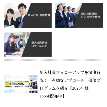
新入社員フォローアップを徹底解
説！ 有効なアプローチ、研修プ
ログラムを紹介【2025年版・
ebook配布中】