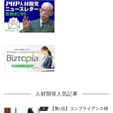
人材開発人気記事
【第1位】コンプライアンス研