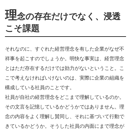
理
念の存在だけでなく、浸透
こそ課題
それなのに、すぐれた経営理念を有した企業がなぜ不
祥事を起こすのでしょうか。明快な事実は、経営理念
とはただ存在するだけでは効力がないということ。こ
こで考えなければいけないのは、実際に企業の組織を
構成している社員のことです。
社員が自社の経営理念をどこまで理解しているのか。
その文言を記憶しているかどうかではありません。理
念の内容をよく理解し賛同し、それに基づいて行動で
きているかどうか。そうした社員の内面にまで理念が