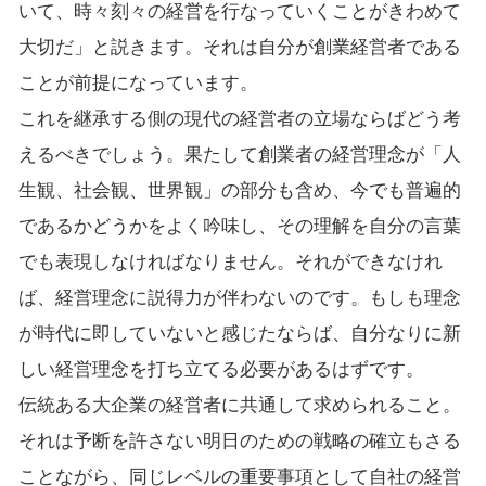
いて、時々刻々の経営を行なっていくことがきわめて
大切だ」と説きます。それは自分が創業経営者である
ことが前提になっています。
これを継承する側の現代の経営者の立場ならばどう考
えるべきでしょう。果たして創業者の経営理念が「人
生観、社会観、世界観」の部分も含め、今でも普遍的
であるかどうかをよく吟味し、その理解を自分の言葉
でも表現しなければなりません。それができなけれ
ば、経営理念に説得力が伴わないのです。もしも理念
が時代に即していないと感じたならば、自分なりに新
しい経営理念を打ち立てる必要があるはずです。
伝統ある大企業の経営者に共通して求められること。
それは予断を許さない明日のための戦略の確立もさる
ことながら、同じレベルの重要事項として自社の経営