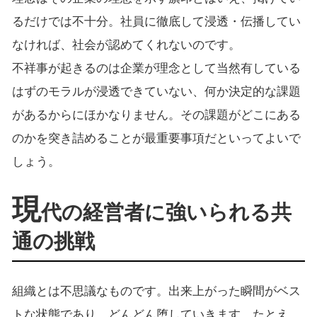
るだけでは不十分。社員に徹底して浸透・伝播してい
なければ、社会が認めてくれないのです。
不祥事が起きるのは企業が理念として当然有している
はずのモラルが浸透できていない、何か決定的な課題
があるからにほかなりません。その課題がどこにある
のかを突き詰めることが最重要事項だといってよいで
しょう。
現
代の経営者に強いられる共
通の挑戦
組織とは不思議なものです。出来上がった瞬間がベス
トな状態であり、どんどん堕していきます。たとえ