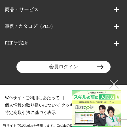
商品・サービス
事例 / カタログ（PDF）
PHP研究所
会員ログイン
Webサイトご利用にあたって
個人情報の取り扱いについて
クッキーポリシー
特定商取引法に基づく表示
当サイトではCookieを使用します。Cookieの使用に関する詳