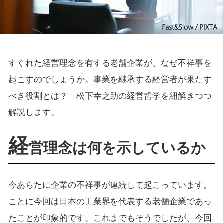
すぐれた経営理念を有する老舗企業が、なぜ不祥事を
起こすのでしょうか。事業を継承する経営者が果たす
べき役割とは？ 松下幸之助の経営哲学を紐解きつつ
解説します。
経
営理念は何を示しているか
今あらたに企業の不祥事が連続して起こっています。
ことに今回は日本の工業界を代表する老舗企業であっ
たことが印象的です。これまでもそうでしたが、今回