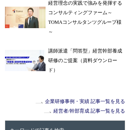
経営理念の実践で強みを発揮する
コンサルティングファーム～
TOMAコンサルタンツグループ様
～
講師派遣「問答型」経営幹部養成
研修のご提案（資料ダウンロー
ド）
企業研修事例・実績 記事一覧を見る
経営者/幹部育成 記事一覧を見る