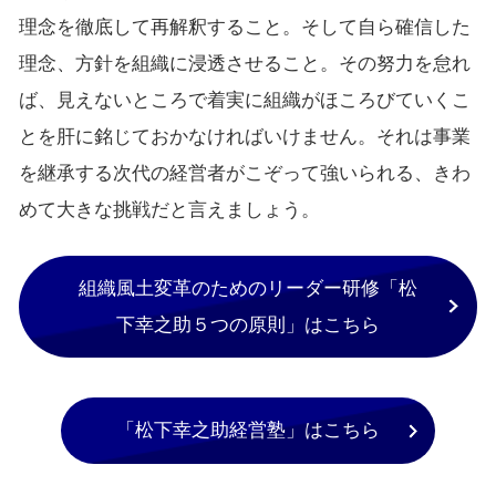
理念を徹底して再解釈すること。そして自ら確信した
理念、方針を組織に浸透させること。その努力を怠れ
ば、見えないところで着実に組織がほころびていくこ
とを肝に銘じておかなければいけません。それは事業
を継承する次代の経営者がこぞって強いられる、きわ
めて大きな挑戦だと言えましょう。
組織風土変革のためのリーダー研修「松
下幸之助５つの原則」はこちら
「松下幸之助経営塾」はこちら