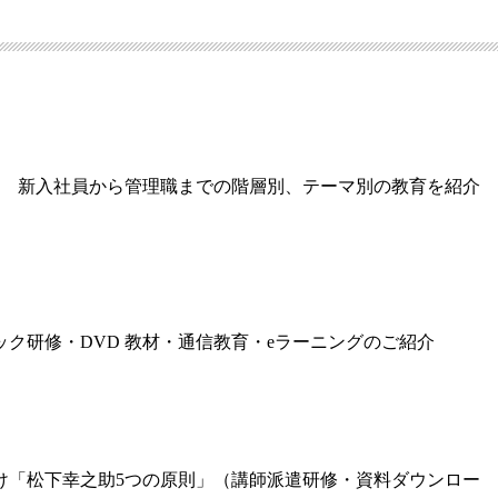
選 新入社員から管理職までの階層別、テーマ別の教育を紹介
ク研修・DVD 教材・通信教育・eラーニングのご紹介
け「松下幸之助5つの原則」（講師派遣研修・資料ダウンロー