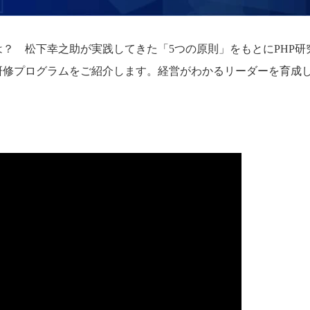
？ 松下幸之助が実践してきた「5つの原則」をもとにPHP研
研修プログラムをご紹介します。経営がわかるリーダーを育成