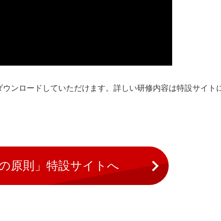
でダウンロードしていただけます。詳しい研修内容は特設サイト
つの原則」特設サイトへ