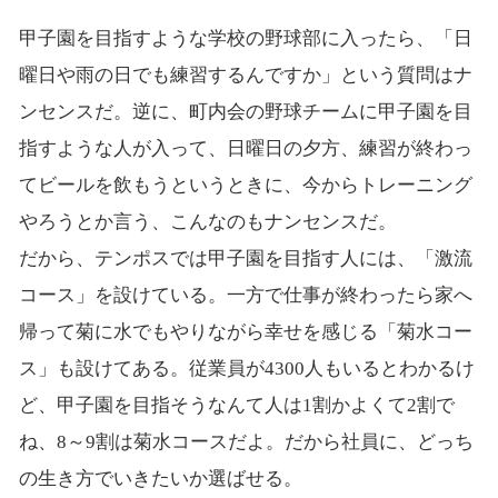
甲子園を目指すような学校の野球部に入ったら、「日
曜日や雨の日でも練習するんですか」という質問はナ
ンセンスだ。逆に、町内会の野球チームに甲子園を目
指すような人が入って、日曜日の夕方、練習が終わっ
てビールを飲もうというときに、今からトレーニング
やろうとか言う、こんなのもナンセンスだ。
だから、テンポスでは甲子園を目指す人には、「激流
コース」を設けている。一方で仕事が終わったら家へ
帰って菊に水でもやりながら幸せを感じる「菊水コー
ス」も設けてある。従業員が4300人もいるとわかるけ
ど、甲子園を目指そうなんて人は1割かよくて2割で
ね、8～9割は菊水コースだよ。だから社員に、どっち
の生き方でいきたいか選ばせる。