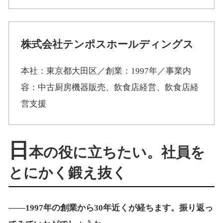
株式会社テンポスホールディングス
本社：東京都大田区／創業：1997年／事業内
容：中古厨房機器販売、飲食店経営、飲食店経
営支援
日
本の役に立ちたい。社員を
とにかく鍛え抜く
――1997年の創業から30年近くが経ちます。振り返っ