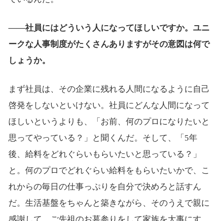
――社員にはどういう人になってほしいですか。ユニ
ークな人事制度がたくさんありますがその意図は何で
しょうか。
まず社員は、その企業に残れる人間になるように自己
啓発をしないといけない。社員にどんな人間になって
ほしいというよりも、「お前、何のプロになりたいと
思ってやっている？」と聞くんだ。そして、「5年
後、給料をどれぐらいもらいたいと思っている？」
と。何のプロでどれぐらい給料をもらいたいかで、こ
れからの毎日の仕事っぷりを自分で決めろと話すん
だ。生活基盤をちゃんと築きながら、そのうえで親に
感謝して、ご先祖のお墓参りをして家族を大事にす