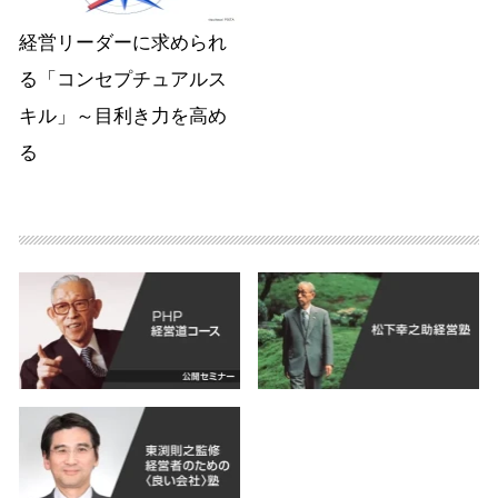
経営リーダーに求められ
る「コンセプチュアルス
キル」～目利き力を高め
る