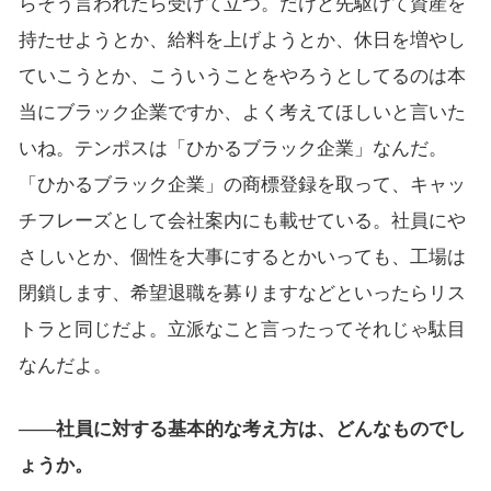
らそう言われたら受けて立つ。だけど先駆けて資産を
持たせようとか、給料を上げようとか、休日を増やし
ていこうとか、こういうことをやろうとしてるのは本
当にブラック企業ですか、よく考えてほしいと言いた
いね。テンポスは「ひかるブラック企業」なんだ。
「ひかるブラック企業」の商標登録を取って、キャッ
チフレーズとして会社案内にも載せている。社員にや
さしいとか、個性を大事にするとかいっても、工場は
閉鎖します、希望退職を募りますなどといったらリス
トラと同じだよ。立派なこと言ったってそれじゃ駄目
なんだよ。
――社員に対する基本的な考え方は、どんなものでし
ょうか。