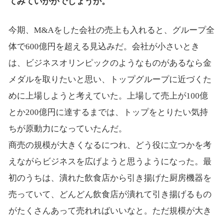
てみていかがでしょうか。
今期、M&Aをした会社の売上も入れると、グループ全
体で600億円を超える見込みだ。会社が小さいとき
は、ビジネスオリンピックのようなものがあるなら金
メダルを取りたいと思い、トップグループに近づくた
めに上場しようと考えていた。上場して売上が100億
とか200億円に達するまでは、トップをとりたい気持
ちが原動力になっていたんだ。
商売の規模が大きくなるにつれ、どう役に立つかを考
えながらビジネスを広げようと思うようになった。最
初のうちは、潰れた飲食店から引き揚げた厨房機器を
売っていて、どんどん飲食店が潰れて引き揚げるもの
がたくさんあって売れればいいなと。ただ規模が大き