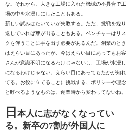
な。それから、大きな工場に入れた機械の不具合で工
場の中を水浸しにしたこともある。
新しい試みはたいていが失敗する。ただ、挑戦を繰り
返していれば芽が出ることもある。ベンチャーはリス
クを伴うことに手を出す必要があるんだ。創業のとき
はえらい目にあったが、今はえらい目にあってもお客
さんが意識不明になるわけじゃないし、工場が水浸し
になるわけじゃない。えらい目にあってもたかが知れ
てる。お役に立てることに挑戦する、ポリシーや理念
と呼べるようなものは、創業時から変わってないね。
日
本人に志がなくなってい
る。新卒の7割が外国人に