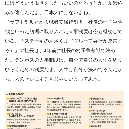
にはどういう働きをしたらいいのだろうとか、意気込
みが違うんだよ。日本人にはないよね。
ドラフト制度とか役職者立候補制度、社長の椅子争奪
戦といった初期に取り入れた人事制度は今も継続して
いる。「ステーキのあさくま（グループ会社が運営す
る）」の社長は、4年前に社長の椅子争奪戦で決め
た。テンポスの人事制度は、自分で自分の人生を切り
ひらくための制度だよ。人生は自分が決めてるんだか
ら、人のせいにするんじゃないよって思う。