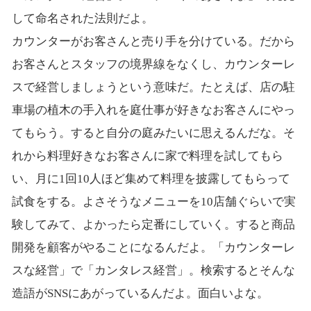
して命名された法則だよ。
カウンターがお客さんと売り手を分けている。だから
お客さんとスタッフの境界線をなくし、カウンターレ
スで経営しましょうという意味だ。たとえば、店の駐
車場の植木の手入れを庭仕事が好きなお客さんにやっ
てもらう。すると自分の庭みたいに思えるんだな。そ
れから料理好きなお客さんに家で料理を試してもら
い、月に1回10人ほど集めて料理を披露してもらって
試食をする。よさそうなメニューを10店舗ぐらいで実
験してみて、よかったら定番にしていく。すると商品
開発を顧客がやることになるんだよ。「カウンターレ
スな経営」で「カンタレス経営」。検索するとそんな
造語がSNSにあがっているんだよ。面白いよな。