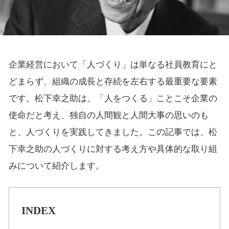
企業経営において「人づくり」は単なる社員教育にと
どまらず、組織の成長と存続を左右する最重要な要素
です。松下幸之助は、「人をつくる」ことこそ企業の
使命だと考え、独自の人間観と人間大事の思いのも
と、人づくりを実践してきました。この記事では、松
下幸之助の人づくりに対する考え方や具体的な取り組
みについて紹介します。
INDEX