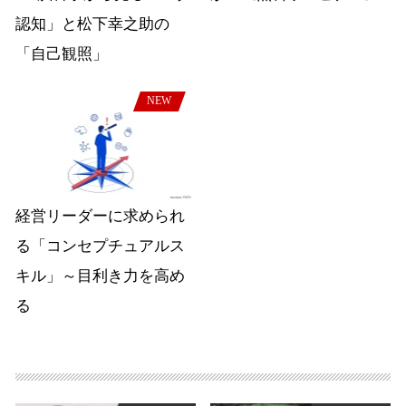
認知」と松下幸之助の
「自己観照」
NEW
経営リーダーに求められ
る「コンセプチュアルス
キル」～目利き力を高め
る