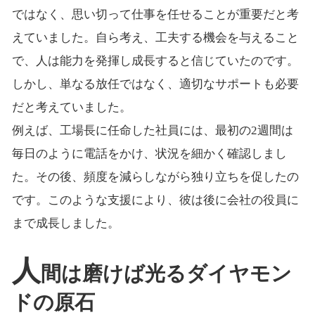
ではなく、思い切って仕事を任せることが重要だと考
えていました。自ら考え、工夫する機会を与えること
で、人は能力を発揮し成長すると信じていたのです。
しかし、単なる放任ではなく、適切なサポートも必要
だと考えていました。
例えば、工場長に任命した社員には、最初の2週間は
毎日のように電話をかけ、状況を細かく確認しまし
た。その後、頻度を減らしながら独り立ちを促したの
です。このような支援により、彼は後に会社の役員に
まで成長しました。
人
間は磨けば光るダイヤモン
ドの原石