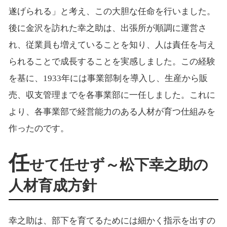
遂げられる」と考え、この大胆な任命を行いました。
後に金沢を訪れた幸之助は、出張所が順調に運営さ
れ、従業員も増えていることを知り、人は責任を与え
られることで成長することを実感しました。この経験
を基に、1933年には事業部制を導入し、生産から販
売、収支管理までを各事業部に一任しました。これに
より、各事業部で経営能力のある人材が育つ仕組みを
作ったのです。
任
せて任せず～松下幸之助の
人材育成方針
幸之助は、部下を育てるためには細かく指示を出すの