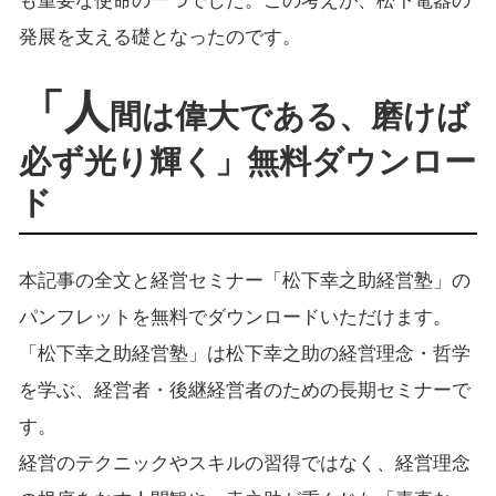
も重要な使命の一つでした。この考えが、松下電器の
発展を支える礎となったのです。
「人
間は偉大である、磨けば
必ず光り輝く」無料ダウンロー
ド
本記事の全文と経営セミナー「松下幸之助経営塾」の
パンフレットを無料でダウンロードいただけます。
「松下幸之助経営塾」は松下幸之助の経営理念・哲学
を学ぶ、経営者・後継経営者のための長期セミナーで
す。
経営のテクニックやスキルの習得ではなく、経営理念