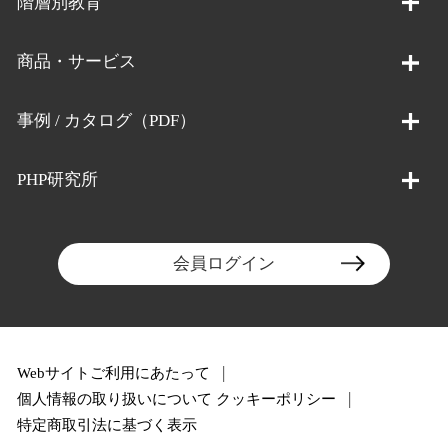
階層別教育
商品・サービス
事例 / カタログ（PDF）
PHP研究所
会員ログイン
Webサイトご利用にあたって
個人情報の取り扱いについて
クッキーポリシー
特定商取引法に基づく表示