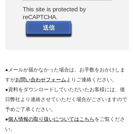
This site is protected by
reCAPTCHA.
送信
●メールが届かなかった場合は、お手数をおかけしま
すが
お問い合わせフォーム
よりご連絡ください。
●資料をダウンロードしていただいたお客様には、後
日弊社より連絡させていただく場合がございますので
予めご了承ください。
●
個人情報の取り扱いについてはこちら
をご覧くださ
い。