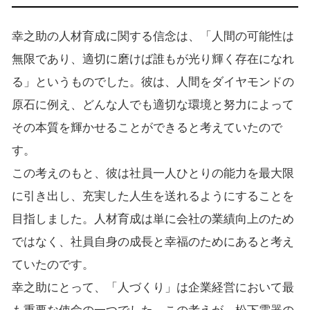
幸之助の人材育成に関する信念は、「人間の可能性は
無限であり、適切に磨けば誰もが光り輝く存在になれ
る」というものでした。彼は、人間をダイヤモンドの
原石に例え、どんな人でも適切な環境と努力によって
その本質を輝かせることができると考えていたので
す。
この考えのもと、彼は社員一人ひとりの能力を最大限
に引き出し、充実した人生を送れるようにすることを
目指しました。人材育成は単に会社の業績向上のため
ではなく、社員自身の成長と幸福のためにあると考え
ていたのです。
幸之助にとって、「人づくり」は企業経営において最