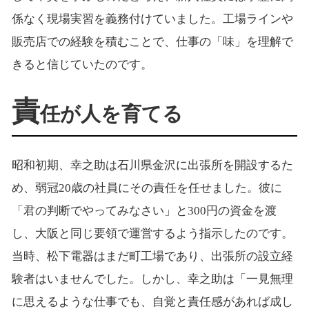
係なく現場実習を義務付けていました。工場ラインや
販売店での経験を積むことで、仕事の「味」を理解で
きると信じていたのです。
責
任が人を育てる
昭和初期、幸之助は石川県金沢に出張所を開設するた
め、弱冠20歳の社員にその責任を任せました。彼に
「君の判断でやってみなさい」と300円の資金を渡
し、大阪と同じ要領で運営するよう指示したのです。
当時、松下電器はまだ町工場であり、出張所の設立経
験者はいませんでした。しかし、幸之助は「一見無理
に思えるような仕事でも、自覚と責任感があれば成し