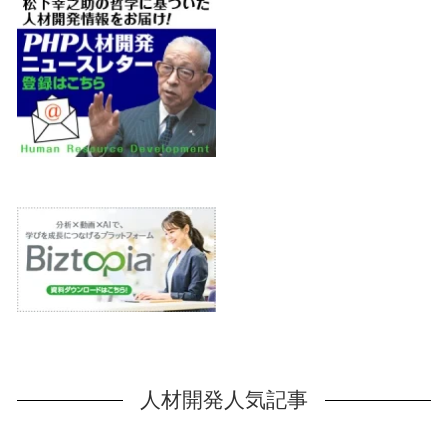
人材開発人気記事