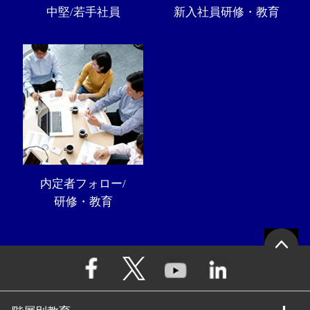
中堅/若手社員
新入社員研修・教育
内定者フォロー/
研修・教育