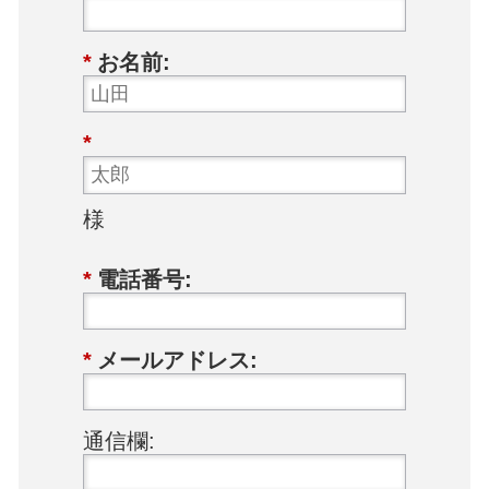
*
お名前:
*
様
*
電話番号:
*
メールアドレス:
通信欄: