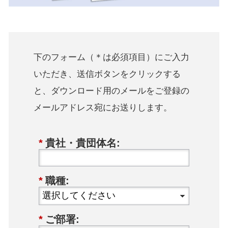
下のフォーム（＊は必須項目）にご入力
いただき、送信ボタンをクリックする
と、ダウンロード用のメールをご登録の
メールアドレス宛にお送りします。
*
貴社・貴団体名:
*
職種:
*
ご部署: