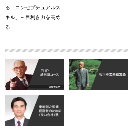
る「コンセプチュアルス
キル」～目利き力を高め
る