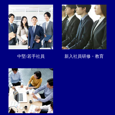
中堅/若手社員
新入社員研修・教育