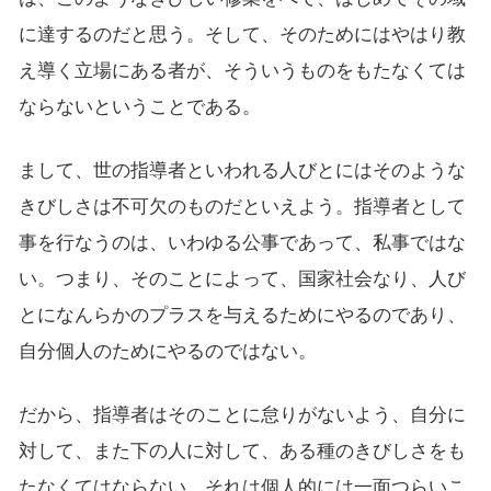
に達するのだと思う。そして、そのためにはやはり教
え導く立場にある者が、そういうものをもたなくては
ならないということである。
まして、世の指導者といわれる人びとにはそのような
きびしさは不可欠のものだといえよう。指導者として
事を行なうのは、いわゆる公事であって、私事ではな
い。つまり、そのことによって、国家社会なり、人び
とになんらかのプラスを与えるためにやるのであり、
自分個人のためにやるのではない。
だから、指導者はそのことに怠りがないよう、自分に
対して、また下の人に対して、ある種のきびしさをも
たなくてはならない。それは個人的には一面つらいこ