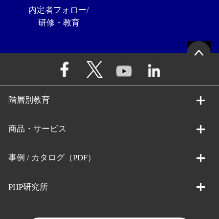
内定者フォロー/
研修・教育
階層別教育
商品・サービス
事例 / カタログ（PDF）
PHP研究所