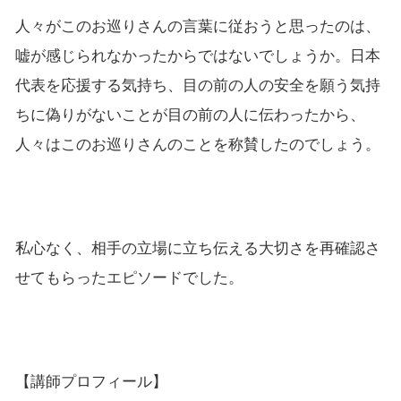
人々がこのお巡りさんの言葉に従おうと思ったのは、
嘘が感じられなかったからではないでしょうか。日本
代表を応援する気持ち、目の前の人の安全を願う気持
ちに偽りがないことが目の前の人に伝わったから、
人々はこのお巡りさんのことを称賛したのでしょう。
私心なく、相手の立場に立ち伝える大切さを再確認さ
せてもらったエピソードでした。
【講師プロフィール】