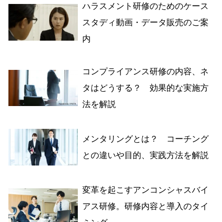
ハラスメント研修のためのケース
スタディ動画・データ販売のご案
内
コンプライアンス研修の内容、ネ
タはどうする？ 効果的な実施方
法を解説
メンタリングとは？ コーチング
との違いや目的、実践方法を解説
変革を起こすアンコンシャスバイ
アス研修。研修内容と導入のタイ