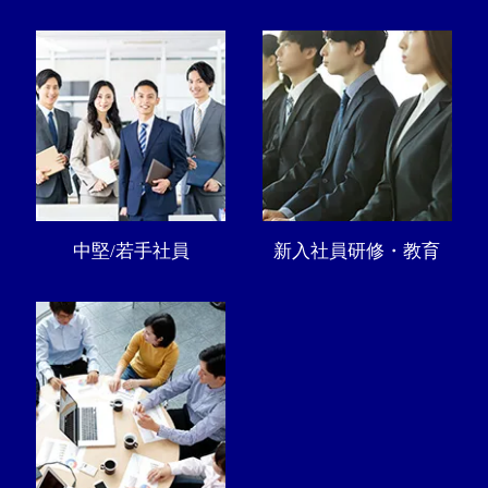
中堅/若手社員
新入社員研修・教育