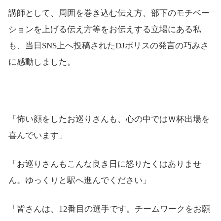
講師として、周囲を巻き込む伝え方、部下のモチベー
ションを上げる伝え方等をお伝えする立場にある私
も、当日SNS上へ投稿されたDJポリスの発言の巧みさ
に感動しました。
「怖い顔をしたお巡りさんも、心の中ではＷ杯出場を
喜んでいます」
「お巡りさんもこんな良き日に怒りたくはありませ
ん。ゆっくりと駅へ進んでください」
「皆さんは、12番目の選手です。チームワークをお願