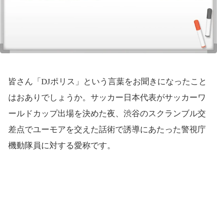
皆さん「DJポリス」という言葉をお聞きになったこと
はおありでしょうか。サッカー日本代表がサッカーワ
ールドカップ出場を決めた夜、渋谷のスクランブル交
差点でユーモアを交えた話術で誘導にあたった警視庁
機動隊員に対する愛称です。