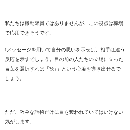
私たちは機動隊員ではありませんが、この視点は職場
で応用できそうです。
Iメッセージを用いて自分の思いを示せば、相手は違う
反応を示すでしょう。目の前の人たちの立場に立った
言葉を選択すれば「Yes」という心境を導き出せるで
しょう。
ただ、巧みな話術だけに目を奪われていてはいけない
気がします。