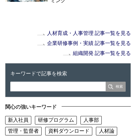
ミング
人材育成・人事管理 記事一覧を見る
企業研修事例・実績 記事一覧を見る
組織開発 記事一覧を見る
キーワードで記事を検索
関心の強いキーワード
新入社員
研修プログラム
人事部
管理・監督者
資料ダウンロード
人材論