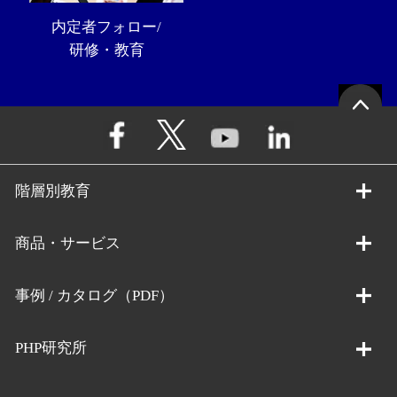
内定者フォロー/
研修・教育
階層別教育
商品・サービス
事例 / カタログ（PDF）
PHP研究所