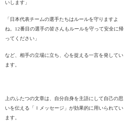
いします」
「日本代表チームの選手たちはルールを守りますよ
ね。12番目の選手の皆さんもルールを守って安全に帰
ってください」
など、相手の立場に立ち、心を捉える一言を発してい
ます。
上のふたつの文章は、自分自身を主語にして自己の思
いを伝える「Ｉメッセージ」が効果的に用いられてい
ます。