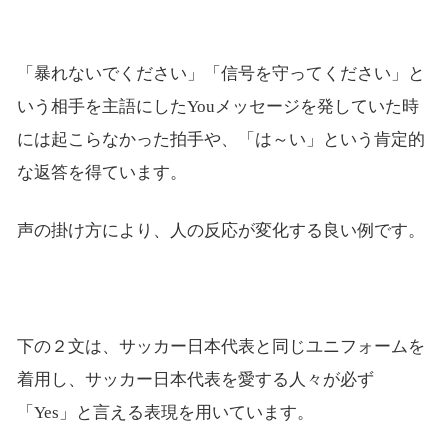
「暴れないでください」「信号を守ってください」と
いう相手を主語にしたYouメッセージを発していた時
には起こらなかった拍手や、「は～い」という肯定的
な返答を得ています。
声の掛け方により、人の反応が変化する良い例です。
下の２文は、サッカー日本代表と同じユニフォームを
着用し、サッカー日本代表を愛する人々が必ず
「Yes」と言える表現を用いています。