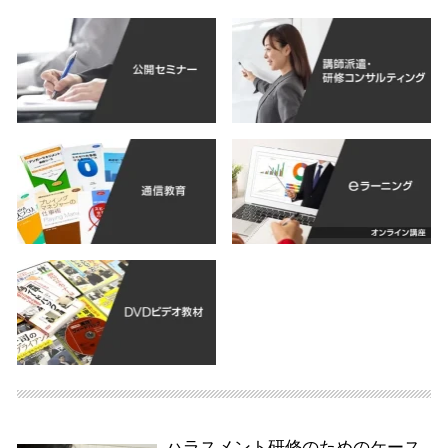
ハラスメント研修のためのケース