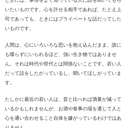
ときには、事情をよく知っている人に話を聞いてもら
いたいものです。心を許せる相手であれば、たとえ上
司であっても、ときにはプライベートな話だってした
いものです。
人間は、心にいろいろな思いを抱え込んだまま、誰に
も喋らずにいられるほど、強い生き物ではありませ
ん。それは時代や世代とは関係ないことです。若い人
だって話をしたがっているし、聞いてほしがっていま
す。
たしかに最近の若い人は、昔と比べれば酒量が減って
いるかもしれませんが、お酒や食事の場を通じて人と
心を通い合わせること自体を嫌がっているわけではあ
りません。