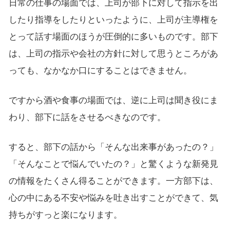
日常の仕事の場面では、上司が部下に対して指示を出
したり指導をしたりといったように、上司が主導権を
とって話す場面のほうが圧倒的に多いものです。部下
は、上司の指示や会社の方針に対して思うところがあ
っても、なかなか口にすることはできません。
ですから酒や食事の場面では、逆に上司は聞き役にま
わり、部下に話をさせるべきなのです。
すると、部下の話から「そんな出来事があったの？」
「そんなことで悩んでいたの？」と驚くような新発見
の情報をたくさん得ることができます。一方部下は、
心の中にある不安や悩みを吐き出すことができて、気
持ちがすっと楽になります。