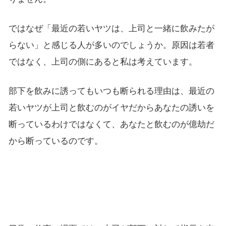
ではなぜ「最近の若いヤツは、上司と一緒に飲みたが
らない」と感じる人が多いのでしょうか。原因は若者
ではなく、上司の側にあると私は考えています。
部下を飲みに誘ってもいつも断られる理由は、最近の
若いヤツが上司と飲むのがイヤだからあなたの誘いを
断っているわけではなくて、あなたと飲むのが億劫だ
から断っているのです。