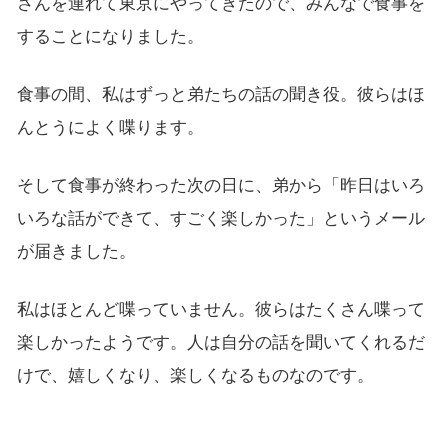
さんを連れて東京にやってきたので、みんなで食事を
することになりました。
食事の間、私はずっと弟たちの話の聞き役。彼らはほ
んとうによく喋ります。
そして食事が終わった次の日に、弟から「昨日はいろ
いろな話ができて、すごく楽しかった」というメール
が届きました。
私はほとんど喋っていません。彼らはたくさん喋って
楽しかったようです。人は自分の話を聞いてくれるだ
けで、嬉しくなり、楽しくなるものなのです。