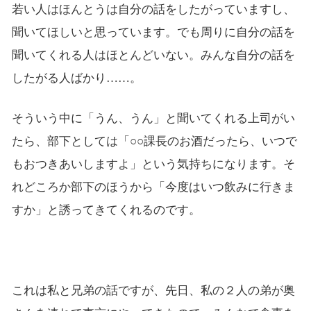
若い人はほんとうは自分の話をしたがっていますし、
聞いてほしいと思っています。でも周りに自分の話を
聞いてくれる人はほとんどいない。みんな自分の話を
したがる人ばかり……。
そういう中に「うん、うん」と聞いてくれる上司がい
たら、部下としては「○○課長のお酒だったら、いつで
もおつきあいしますよ」という気持ちになります。そ
れどころか部下のほうから「今度はいつ飲みに行きま
すか」と誘ってきてくれるのです。
これは私と兄弟の話ですが、先日、私の２人の弟が奥