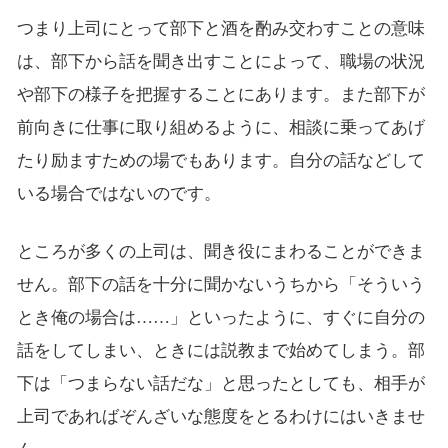
つまり上司にとって部下と酒を酌み交わすことの意味
は、部下から話を聞き出すことによって、職場の状況
や部下の様子を把握することにあります。また部下が
前向きに仕事に取り組めるように、相談に乗ってあげ
たり励ますための場でもあります。自分の話などして
いる場合ではないのです。
ところが多くの上司は、聞き役にまわることができま
せん。部下の話を十分に聞かないうちから「そういう
とき俺の場合は……」といったように、すぐに自分の
話をしてしまい、ときには説教まで始めてしまう。部
下は「つまらない話だな」と思ったとしても、相手が
上司であればぞんざいな態度をとるわけにはいきませ