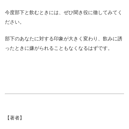
今度部下と飲むときには、ぜひ聞き役に徹してみてく
ださい。
部下のあなたに対する印象が大きく変わり、飲みに誘
ったときに嫌がられることもなくなるはずです。
【著者】