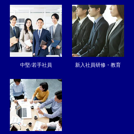
中堅/若手社員
新入社員研修・教育