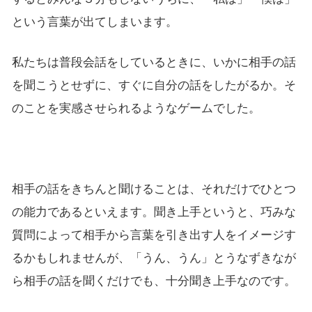
という言葉が出てしまいます。
私たちは普段会話をしているときに、いかに相手の話
を聞こうとせずに、すぐに自分の話をしたがるか。そ
のことを実感させられるようなゲームでした。
相手の話をきちんと聞けることは、それだけでひとつ
の能力であるといえます。聞き上手というと、巧みな
質問によって相手から言葉を引き出す人をイメージす
るかもしれませんが、「うん、うん」とうなずきなが
ら相手の話を聞くだけでも、十分聞き上手なのです。