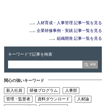
人材育成・人事管理 記事一覧を見る
企業研修事例・実績 記事一覧を見る
組織開発 記事一覧を見る
キーワードで記事を検索
関心の強いキーワード
新入社員
研修プログラム
人事部
管理・監督者
資料ダウンロード
人材論