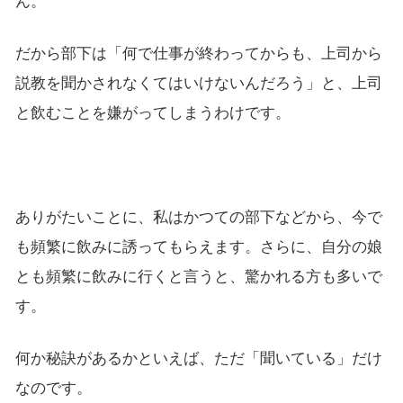
ん。
だから部下は「何で仕事が終わってからも、上司から
説教を聞かされなくてはいけないんだろう」と、上司
と飲むことを嫌がってしまうわけです。
ありがたいことに、私はかつての部下などから、今で
も頻繁に飲みに誘ってもらえます。さらに、自分の娘
とも頻繁に飲みに行くと言うと、驚かれる方も多いで
す。
何か秘訣があるかといえば、ただ「聞いている」だけ
なのです。