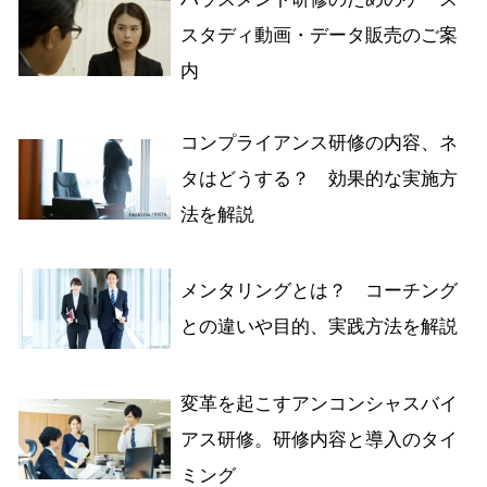
スタディ動画・データ販売のご案
内
コンプライアンス研修の内容、ネ
タはどうする？ 効果的な実施方
法を解説
メンタリングとは？ コーチング
との違いや目的、実践方法を解説
変革を起こすアンコンシャスバイ
アス研修。研修内容と導入のタイ
ミング