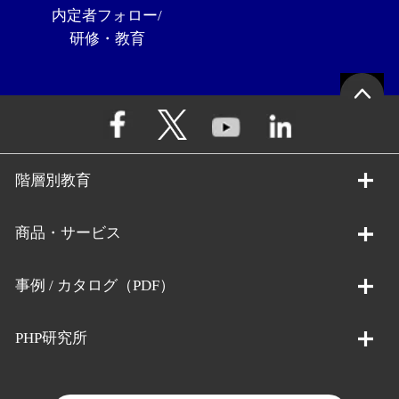
内定者フォロー/
研修・教育
階層別教育
商品・サービス
事例 / カタログ（PDF）
PHP研究所