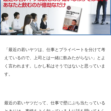
「最近の若いヤツは、仕事とプライベートを分けて考
えているので、上司とは一緒に飲みたがらない」とよ
く言われます。しかし私はそうではないと思っていま
す。
最近の若いヤツだって、仕事で壁にぶち当たっている