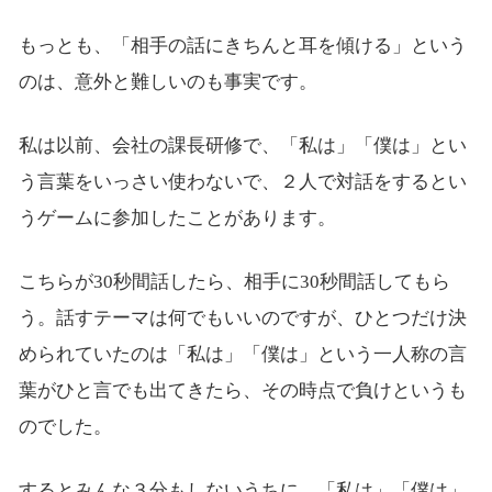
もっとも、「相手の話にきちんと耳を傾ける」という
のは、意外と難しいのも事実です。
私は以前、会社の課長研修で、「私は」「僕は」とい
う言葉をいっさい使わないで、２人で対話をするとい
うゲームに参加したことがあります。
こちらが30秒間話したら、相手に30秒間話してもら
う。話すテーマは何でもいいのですが、ひとつだけ決
められていたのは「私は」「僕は」という一人称の言
葉がひと言でも出てきたら、その時点で負けというも
のでした。
するとみんな３分もしないうちに、「私は」「僕は」