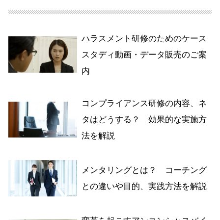
ハラスメント研修のためのケース
スタディ動画・データ販売のご案
内
コンプライアンス研修の内容、ネ
タはどうする？ 効果的な実施方
法を解説
メンタリングとは？ コーチング
との違いや目的、実践方法を解説