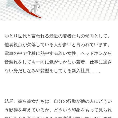
ゆとり世代と言われる最近の若者たちの傾向として、
他者視点が欠落している人が多いと言われています。
電車の中で化粧に熱中する若い女性、ヘッドホンから
音漏れをしても一向に気がつかない若者、仕事に適さ
ない身だしなみや髪型をしてくる新入社員……。
結局、彼ら彼女たちは、自分の行動が他の人にどうい
う影響を与えているか、どういう印象をもって見られ