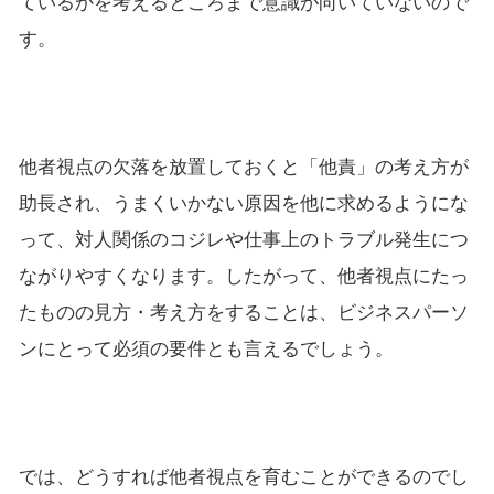
ているかを考えるところまで意識が向いていないので
す。
他者視点の欠落を放置しておくと「他責」の考え方が
助長され、うまくいかない原因を他に求めるようにな
って、対人関係のコジレや仕事上のトラブル発生につ
ながりやすくなります。したがって、他者視点にたっ
たものの見方・考え方をすることは、ビジネスパーソ
ンにとって必須の要件とも言えるでしょう。
では、どうすれば他者視点を育むことができるのでし