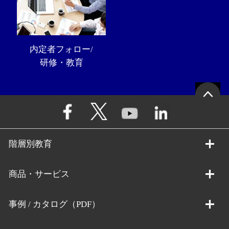
内定者フォロー/
研修・教育
階層別教育
商品・サービス
事例 / カタログ（PDF）