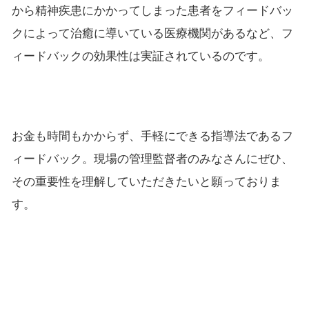
から精神疾患にかかってしまった患者をフィードバッ
クによって治癒に導いている医療機関があるなど、フ
ィードバックの効果性は実証されているのです。
お金も時間もかからず、手軽にできる指導法であるフ
ィードバック。現場の管理監督者のみなさんにぜひ、
その重要性を理解していただきたいと願っておりま
す。