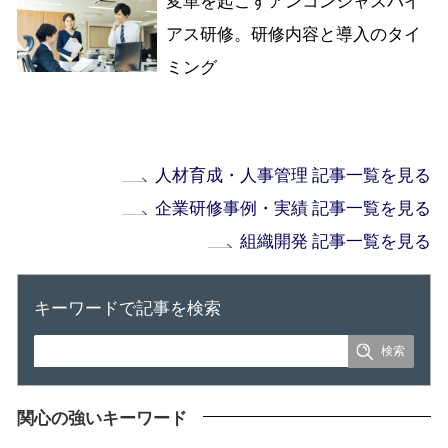
変革を起こすアンコンシャスバイ
アス研修。研修内容と導入のタイ
ミング
人材育成・人事管理 記事一覧を見る
企業研修事例・実績 記事一覧を見る
組織開発 記事一覧を見る
キーワードで記事を検索
関心の強いキーワード