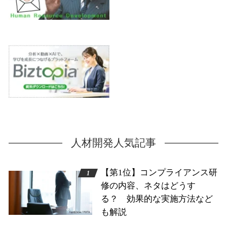
人材開発人気記事
【第1位】コンプライアンス研
修の内容、ネタはどうす
る？ 効果的な実施方法など
も解説