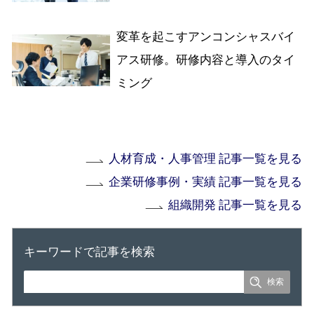
変革を起こすアンコンシャスバイ
アス研修。研修内容と導入のタイ
ミング
人材育成・人事管理 記事一覧を見る
企業研修事例・実績 記事一覧を見る
組織開発 記事一覧を見る
キーワードで記事を検索