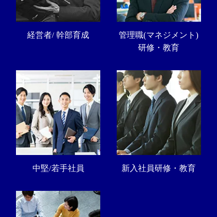
経営者/ 幹部育成
管理職(マネジメント)
研修・教育
中堅/若手社員
新入社員研修・教育