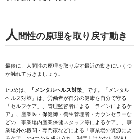
人
間性の原理を取り戻す動き
最後に、人間性の原理を取り戻す最近の動きにいくつ
か触れておきましょう。
1つめは、
「メンタルヘルス対策
」です。「メンタル
ヘルス対策」は、労働者が自分の健康を自分で守る
「セルフケア」、管理監督者による「ラインによるケ
ア」、産業医・保健師・衛生管理者・カウンセラーな
どの「事業場内産業保健スタッフ等によるケア」、事
業場外の機関・専門家などによる「事業場外資源によ
るケア」の4つから成り立ち、制度上はかなり浸透し