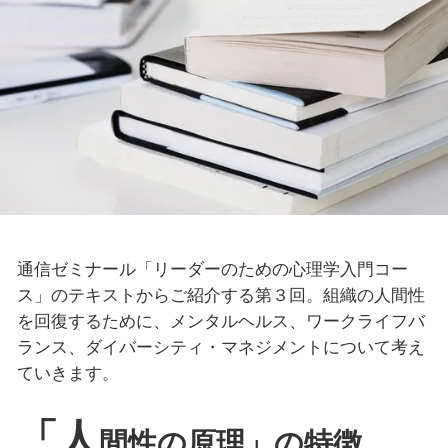
通信ゼミナール「リーダーのための心理学入門コー
ス」のテキストからご紹介する第３回。組織の人間性
を回復するために、メンタルヘルス、ワークライフバ
ランス、ダイバーシティ・マネジメントについて考え
ていきます。
「人
間性の原理」の特徴