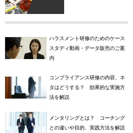
ハラスメント研修のためのケース
スタディ動画・データ販売のご案
内
コンプライアンス研修の内容、ネ
タはどうする？ 効果的な実施方
法を解説
メンタリングとは？ コーチング
との違いや目的、実践方法を解説