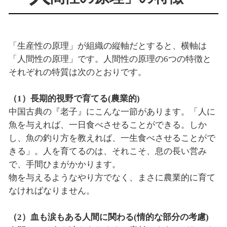
「生産性の原理」が組織の縦軸だとすると、横軸は
「人間性の原理」です。人間性の原理の6つの特徴と
それぞれの特質は次のとおりです。
（1）長期的視野で育てる(農業的)
中国古典の『老子』にこんな一節があります。「人に
魚を与えれば、一日食べさせることができる。しか
し、魚の釣り方を教えれば、一生食べさせることがで
きる」。人を育てるのは、それこそ、息の長い営み
で、手間ひまがかかります。
物を与えるようなやり方でなく、まさに農業的に育て
なければなりません。
（2）血も涙もある人間に関わる(情的な部分の考慮)