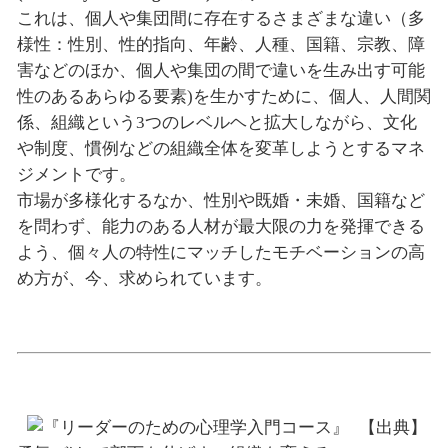
これは、個人や集団間に存在するさまざまな違い（多
様性：性別、性的指向、年齢、人種、国籍、宗教、障
害などのほか、個人や集団の間で違いを生み出す可能
性のあるあらゆる要素)を生かすために、個人、人間関
係、組織という3つのレベルヘと拡大しながら、文化
や制度、慣例などの組織全体を変革しようとするマネ
ジメントです。
市場が多様化するなか、性別や既婚・未婚、国籍など
を問わず、能力のある人材が最大限の力を発揮できる
よう、個々人の特性にマッチしたモチベーションの高
め方が、今、求められています。
【出典】