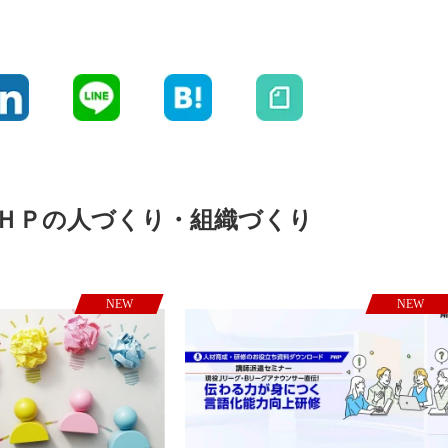
ＨＰの人づくり・組織づくり
NEW
NEW