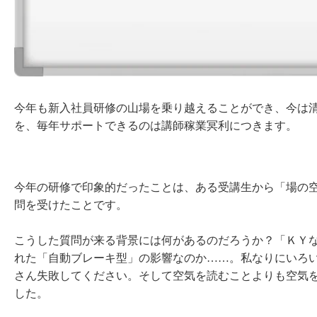
今年も新入社員研修の山場を乗り越えることができ、今は
を、毎年サポートできるのは講師稼業冥利につきます。
今年の研修で印象的だったことは、ある受講生から「場の
問を受けたことです。
こうした質問が来る背景には何があるのだろうか？「ＫＹ
れた「自動ブレーキ型」の影響なのか……。私なりにいろ
さん失敗してください。そして空気を読むことよりも空気
した。