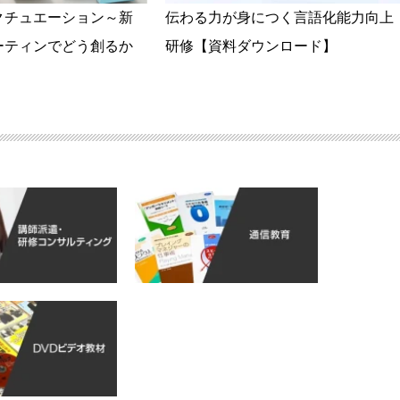
クチュエーション～新
伝わる力が身につく言語化能力向上
ーティンでどう創るか
研修【資料ダウンロード】