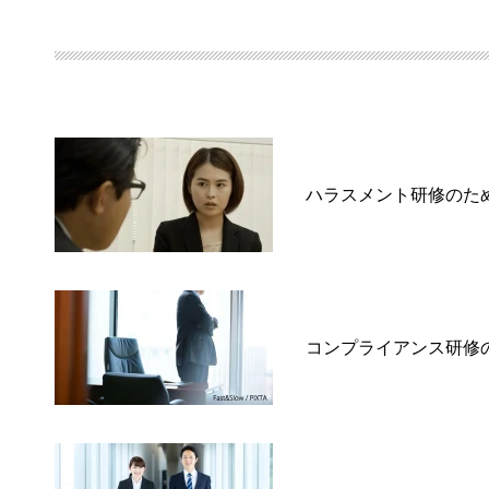
ハラスメント研修のた
コンプライアンス研修