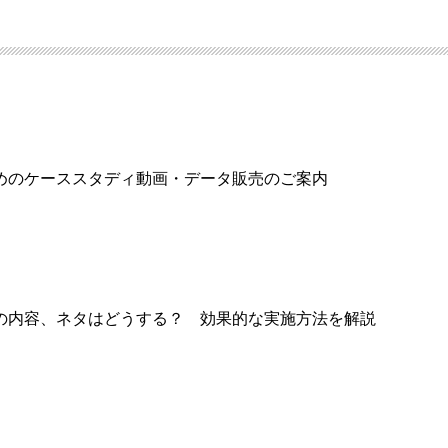
めのケーススタディ動画・データ販売のご案内
の内容、ネタはどうする？ 効果的な実施方法を解説