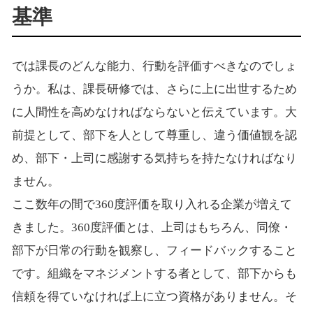
基準
では課長のどんな能力、行動を評価すべきなのでしょ
うか。私は、課長研修では、さらに上に出世するため
に人間性を高めなければならないと伝えています。大
前提として、部下を人として尊重し、違う価値観を認
め、部下・上司に感謝する気持ちを持たなければなり
ません。
ここ数年の間で360度評価を取り入れる企業が増えて
きました。360度評価とは、上司はもちろん、同僚・
部下が日常の行動を観察し、フィードバックすること
です。組織をマネジメントする者として、部下からも
信頼を得ていなければ上に立つ資格がありません。そ