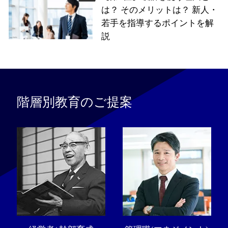
は？ そのメリットは？ 新人・
若手を指導するポイントを解
説
階層別教育のご提案