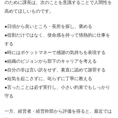
のために課長は、次のことを意識することで人間性を
高めてほしいものです。
●日頃から良いところ・長所を探し、褒める
●役割だけではなく、使命感を持って情熱的に仕事を
する
●時にはポケットマネーで感謝の気持ちを表現する
●組織のビジョンから部下のキャリアを考える
●自分の非は言い訳をせず、素直に認めて謝罪する
●短気を起こさずに、叱らずに丁寧に教える
●言ったことは必ず実行し、小さい約束でもしっかり
守る
一方、経営者・経営幹部から評価を得ると、最近では