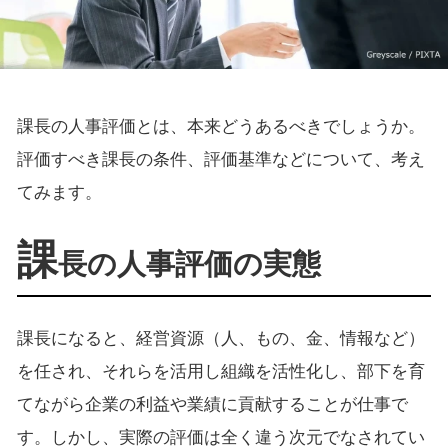
課長の人事評価とは、本来どうあるべきでしょうか。
評価すべき課長の条件、評価基準などについて、考え
てみます。
課
長の人事評価の実態
課長になると、経営資源（人、もの、金、情報など）
を任され、それらを活用し組織を活性化し、部下を育
てながら企業の利益や業績に貢献することが仕事で
す。しかし、実際の評価は全く違う次元でなされてい