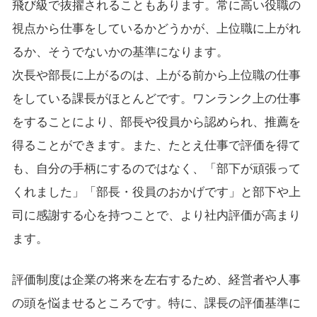
飛び級で抜擢されることもあります。常に高い役職の
視点から仕事をしているかどうかが、上位職に上がれ
るか、そうでないかの基準になります。
次長や部長に上がるのは、上がる前から上位職の仕事
をしている課長がほとんどです。ワンランク上の仕事
をすることにより、部長や役員から認められ、推薦を
得ることができます。また、たとえ仕事で評価を得て
も、自分の手柄にするのではなく、「部下が頑張って
くれました」「部長・役員のおかげです」と部下や上
司に感謝する心を持つことで、より社内評価が高まり
ます。
評価制度は企業の将来を左右するため、経営者や人事
の頭を悩ませるところです。特に、課長の評価基準に