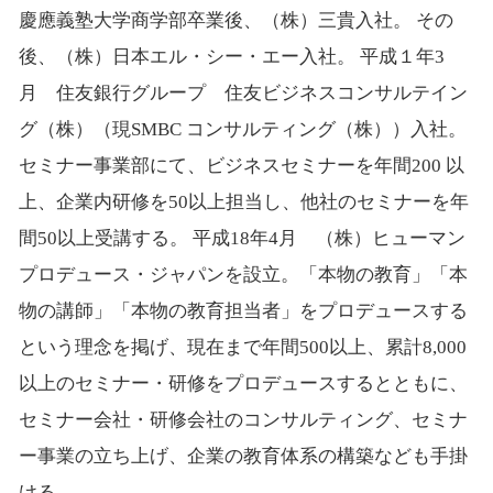
慶應義塾大学商学部卒業後、（株）三貴入社。 その
後、（株）日本エル・シー・エー入社。 平成１年3
月 住友銀行グループ 住友ビジネスコンサルテイン
グ（株）（現SMBC コンサルティング（株））入社。
セミナー事業部にて、ビジネスセミナーを年間200 以
上、企業内研修を50以上担当し、他社のセミナーを年
間50以上受講する。 平成18年4月 （株）ヒューマン
プロデュース・ジャパンを設立。「本物の教育」「本
物の講師」「本物の教育担当者」をプロデュースする
という理念を掲げ、現在まで年間500以上、累計8,000
以上のセミナー・研修をプロデュースするとともに、
セミナー会社・研修会社のコンサルティング、セミナ
ー事業の立ち上げ、企業の教育体系の構築なども手掛
ける。