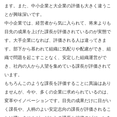
ます。また、中小企業と大企業の評価も大きく違うこ
とが興味深いです。
中小企業では、経営者から気に入られて、将来よりも
目先の成果を上げた課長が評価されているのが実態で
す。大手企業になれば、評価される人は違ってきま
す。部下から慕われて組織に気配りや配慮ができ、組
織で問題を起こすことなく、安定した組織運営がで
き、社内の人から人望を集めている課長が評価されて
います。
もちろんこのような課長を評価することに異論はあり
ませんが、今や、多くの企業に求められているのは、
変革やイノベーションです。目先の成果だけに目がい
く課長や、人柄のよい安定志向の課長が評価されるこ