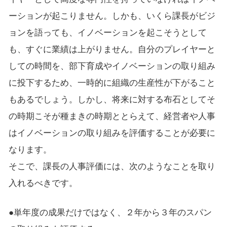
ーションが起こりません。しかも、いくら課長がビジ
ョンを語っても、イノベーションを起こそうとして
も、すぐに業績は上がりません。自分のプレイヤーと
しての時間を、部下育成やイノベーションの取り組み
に投下するため、一時的に組織の生産性が下がること
もあるでしょう。しかし、将来に対する布石としてそ
の時期こそが種まきの時期ととらえて、経営者や人事
はイノベーションの取り組みを評価することが必要に
なります。
そこで、課長の人事評価には、次のようなことを取り
入れるべきです。
●単年度の成果だけではなく、２年から３年のスパン