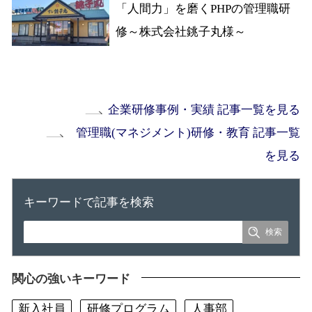
「人間力」を磨くPHPの管理職研
修～株式会社銚子丸様～
企業研修事例・実績 記事一覧を見る
管理職(マネジメント)研修・教育 記事一覧
を見る
キーワードで記事を検索
関心の強いキーワード
新入社員
研修プログラム
人事部