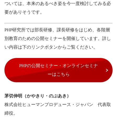
ついては、本来のあるべき姿を今一度検討してみる必
要がありそうです。
PHP研究所では部長研修、課長研修をはじめ、各階層
別教育のための公開セミナーを開催しています。詳し
い内容は下のリンクボタンからご覧ください。
PHPの公開セミナー・オンラインセミナ
ーはこちら
茅切伸明（かやきり・のぶあき）
株式会社ヒューマンプロデュース・ジャパン 代表取
締役。