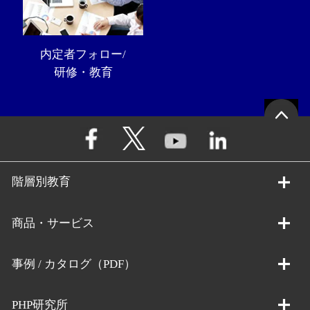
内定者フォロー/
研修・教育
階層別教育
商品・サービス
事例 / カタログ（PDF）
PHP研究所