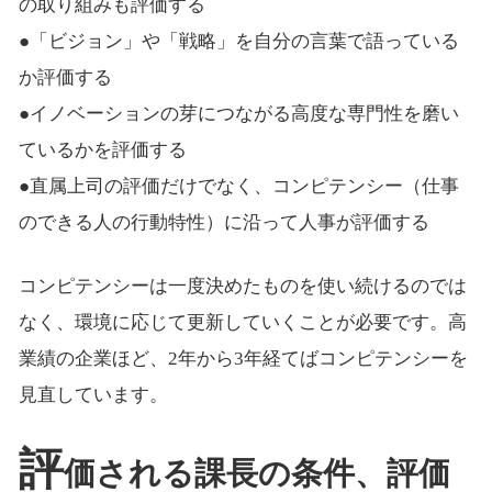
の取り組みも評価する
●「ビジョン」や「戦略」を自分の言葉で語っている
か評価する
●イノベーションの芽につながる高度な専門性を磨い
ているかを評価する
●直属上司の評価だけでなく、コンピテンシー（仕事
のできる人の行動特性）に沿って人事が評価する
コンピテンシーは一度決めたものを使い続けるのでは
なく、環境に応じて更新していくことが必要です。高
業績の企業ほど、2年から3年経てばコンピテンシーを
見直しています。
評
価される課長の条件、評価