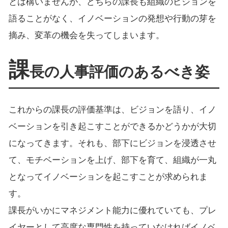
とは構いませんが、どちらの課長も組織のビジョンを
語ることがなく、イノベーションの発想や行動の芽を
摘み、変革の機会を失ってしまいます。
課
長の人事評価のあるべき姿
これからの課長の評価基準は、ビジョンを語り、イノ
ベーションを引き起こすことができるかどうかが大切
になってきます。それも、部下にビジョンを浸透させ
て、モチベーションを上げ、部下を育て、組織が一丸
となってイノベーションを起こすことが求められま
す。
課長がいかにマネジメント能力に優れていても、プレ
イヤーとして高度な専門性を持っていなければイノベ