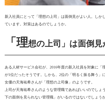
新入社員にとって「理想の上司」は面倒見がよい人。しか
ています。対策はあるのでしょうか。
「理
想の上司」は面倒見
ある人材サービス会社が、2016年度の新入社員を対象に
が1位だったそうです。しかも、2位の「明るく振る舞う」
女優の天海祐希さんが「理想の上司像」のようです。
上司が天海祐希さんのような管理職であればいいのでしょ
下の面倒を見られない管理職」がいるのではないでしょう