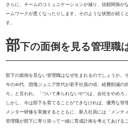
さらに、チームのコミュニケーションが減り、信頼関係が
ームワークが悪くなったりします。そのような状態が続く
す。
部
下の面倒を見る管理職
部下の面倒を見ない管理職はなぜ生まれるのでしょうか。
今の40代、団塊ジュニア世代が若手社員の頃、経費削減の
ろ」と言われ、「ついて来られないやつは、会社をやめろ
しかし、今は部下を育てることができなければ、優秀な管
メンター研修を実施するとともに、新入社員には「メンテ
管理職が部下に寄り添って一緒に育成計画を考えてあげる