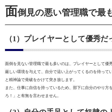
面
倒見の悪い管理職で最
（1）プレイヤーとして優秀だ
面倒を見ない管理職で最も多いのは、プレイヤーとして優
厳しい環境を与えて、自分で這い上がってくるのを待って
と精神論で発破をかけて突き放します。
また、仕事に自信を持っているため、部下に自分のやり方
ろ！」と有無を言わせません。