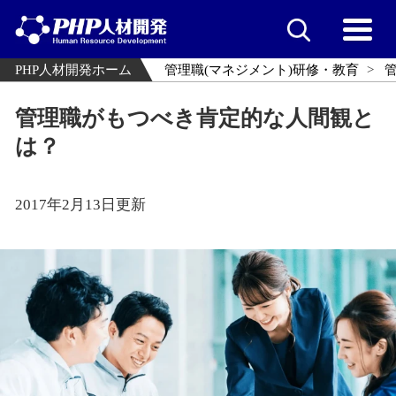
PHP人材開発ホーム
管理職(マネジメント)研修・教育
管理職がもつべき肯定的な人間観と
は？
2017年2月13日更新