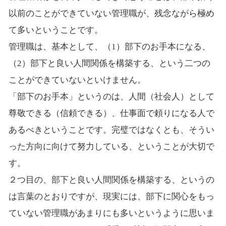
以前のことができていない管理職が、残念ながら極め
て多いということです。
管理職は、基本として、（1）部下のお手本になる、
（2）部下と良い人間関係を構築する、という二つの
ことができていないといけません。
「部下のお手本」というのは、人間（社会人）として
尊敬できる（信頼できる）、仕事面で頼りになる人で
あるべきということです。完璧ではなくとも、そうい
った方向に向けて努力している、ということが大切で
す。
２つ目の、部下と良い人間関係を構築する、というの
は言葉のとおりですが、現実には、部下に関心をもっ
ていない管理職があまりにも多いというように思いま