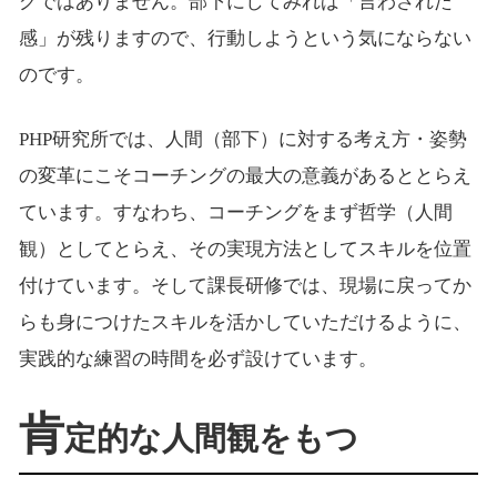
グではありません。部下にしてみれば「言わされた
感」が残りますので、行動しようという気にならない
のです。
PHP研究所では、人間（部下）に対する考え方・姿勢
の変革にこそコーチングの最大の意義があるととらえ
ています。すなわち、コーチングをまず哲学（人間
観）としてとらえ、その実現方法としてスキルを位置
付けています。そして課長研修では、現場に戻ってか
らも身につけたスキルを活かしていただけるように、
実践的な練習の時間を必ず設けています。
肯
定的な人間観をもつ