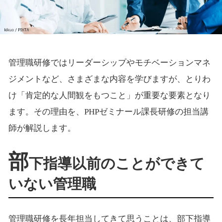
管理職研修ではリーダーシップやモチベーションマネ
ジメントなど、さまざまな内容を学びますが、とりわ
け「肯定的な人間観をもつこと」が重要な要素となり
ます。その理由を、PHPゼミナール課長研修の担当講
師が解説します。
部
下指導以前のことができて
いない管理職
管理職研修を長年担当してきて思うことは、部下指導