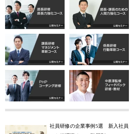
社員研修の企業事例5選 新入社員