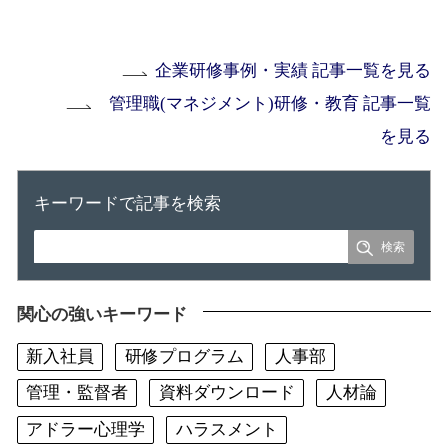
企業研修事例・実績 記事一覧を見る
管理職(マネジメント)研修・教育 記事一覧
を見る
キーワードで記事を検索
関心の強いキーワード
新入社員
研修プログラム
人事部
管理・監督者
資料ダウンロード
人材論
アドラー心理学
ハラスメント