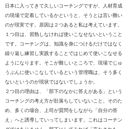
日本に入ってきて久しいコーチングですが、人材育成
の現場で定着しているかというと、そうとは言い難い
のが現実です。原因は２つあると私は考えています。
１つ目は、習熟しなければ使いこなせないということ
です。コーチングは、知識を身につけるだけではなく
繰り返し練習し実践することではじめて使いこなせる
ようになります。そこが難しいところで、現場でじゅ
うぶんに使いこなしているという管理職は、そう多く
ないというのが現状ではないでしょうか。
２つ目の理由は、「部下のなかに答えがある」という
コーチングの考え方が肚落ちしていないこと。そのた
め、多くの場合、上司が質問をしながら「自分の答
え」へと誘導していってしまいます。これはコーチン