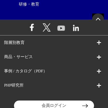
研修・教育
階層別教育
商品・サービス
事例 / カタログ（PDF）
PHP研究所
会員ログイン