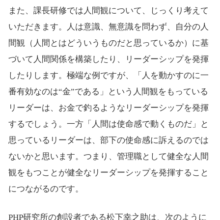
また、課長研修では人間観について、じっくり考えて
いただきます。人は意識、無意識を問わず、自分の人
間観（人間とはどういうものだと思っているか）に基
づいて人間関係を構築したり、リーダーシップを発揮
したりします。極端な例ですが、「人を動かすのに一
番有効なのは“金”である」という人間観をもっている
リーダーは、お金で釣るようなリーダーシップを発揮
するでしょう。一方「人間は使命感で動くものだ」と
思っているリーダーは、部下の使命感に訴えるのでは
ないかと思います。つまり、管理職として健全な人間
観をもつことが健全なリーダーシップを発揮すること
につながるのです。
PHP研究所の創設者である松下幸之助は、次のように