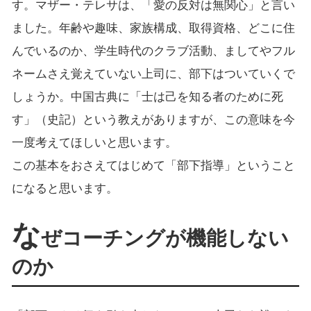
す。マザー・テレサは、「愛の反対は無関心」と言い
ました。年齢や趣味、家族構成、取得資格、どこに住
んでいるのか、学生時代のクラブ活動、ましてやフル
ネームさえ覚えていない上司に、部下はついていくで
しょうか。中国古典に「士は己を知る者のために死
す」（史記）という教えがありますが、この意味を今
一度考えてほしいと思います。
この基本をおさえてはじめて「部下指導」ということ
になると思います。
な
ぜコーチングが機能しない
のか