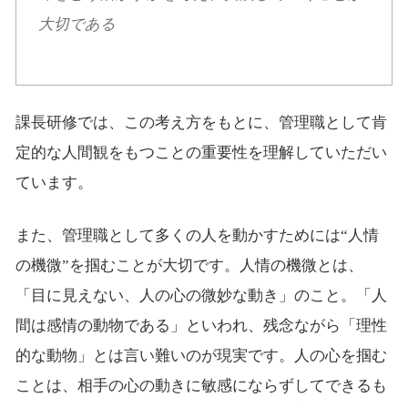
大切である
課長研修では、この考え方をもとに、管理職として肯
定的な人間観をもつことの重要性を理解していただい
ています。
また、管理職として多くの人を動かすためには“人情
の機微”を掴むことが大切です。人情の機微とは、
「目に見えない、人の心の微妙な動き」のこと。「人
間は感情の動物である」といわれ、残念ながら「理性
的な動物」とは言い難いのが現実です。人の心を掴む
ことは、相手の心の動きに敏感にならずしてできるも