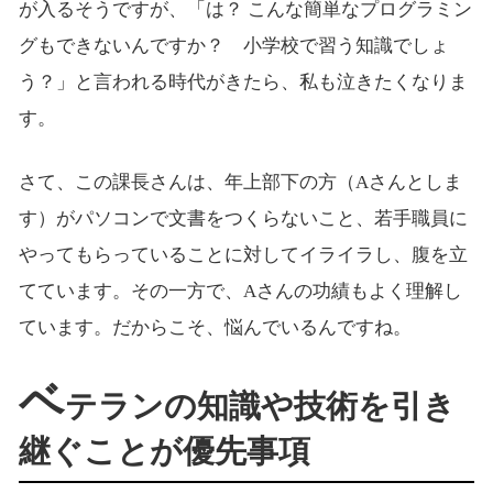
が入るそうですが、「は？ こんな簡単なプログラミン
グもできないんですか？ 小学校で習う知識でしょ
う？」と言われる時代がきたら、私も泣きたくなりま
す。
さて、この課長さんは、年上部下の方（Aさんとしま
す）がパソコンで文書をつくらないこと、若手職員に
やってもらっていることに対してイライラし、腹を立
てています。その一方で、Aさんの功績もよく理解し
ています。だからこそ、悩んでいるんですね。
ベ
テランの知識や技術を引き
継ぐことが優先事項