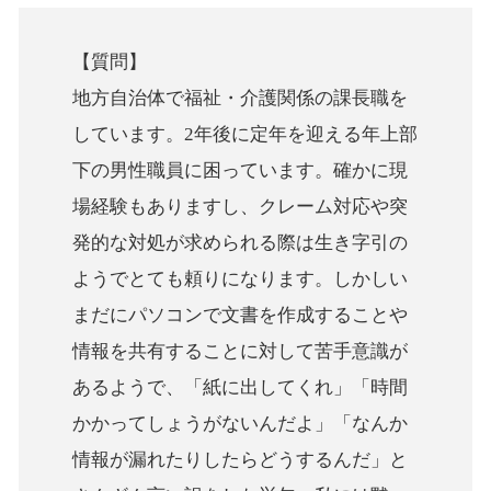
【質問】
地方自治体で福祉・介護関係の課長職を
しています。2年後に定年を迎える年上部
下の男性職員に困っています。確かに現
場経験もありますし、クレーム対応や突
発的な対処が求められる際は生き字引の
ようでとても頼りになります。しかしい
まだにパソコンで文書を作成することや
情報を共有することに対して苦手意識が
あるようで、「紙に出してくれ」「時間
かかってしょうがないんだよ」「なんか
情報が漏れたりしたらどうするんだ」と