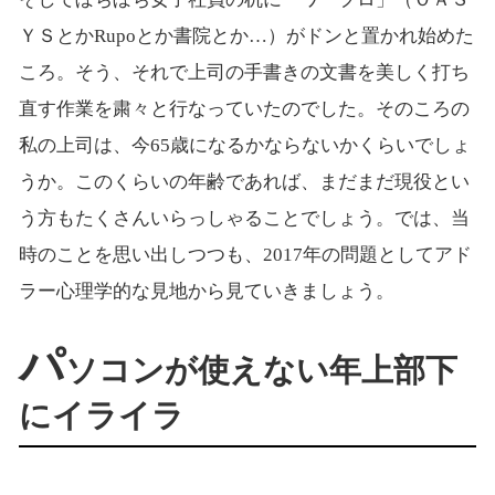
ＹＳとかRupoとか書院とか…）がドンと置かれ始めた
ころ。そう、それで上司の手書きの文書を美しく打ち
直す作業を粛々と行なっていたのでした。そのころの
私の上司は、今65歳になるかならないかくらいでしょ
うか。このくらいの年齢であれば、まだまだ現役とい
う方もたくさんいらっしゃることでしょう。では、当
時のことを思い出しつつも、2017年の問題としてアド
ラー心理学的な見地から見ていきましょう。
パ
ソコンが使えない年上部下
にイライラ