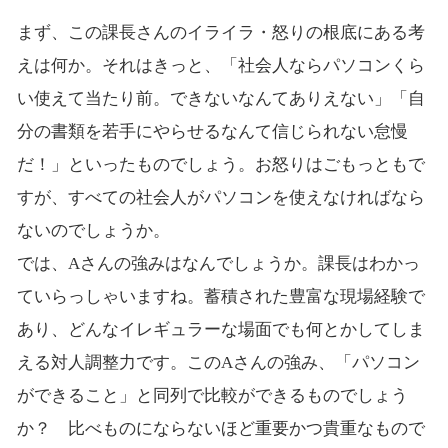
まず、この課長さんのイライラ・怒りの根底にある考
えは何か。それはきっと、「社会人ならパソコンくら
い使えて当たり前。できないなんてありえない」「自
分の書類を若手にやらせるなんて信じられない怠慢
だ！」といったものでしょう。お怒りはごもっともで
すが、すべての社会人がパソコンを使えなければなら
ないのでしょうか。
では、Aさんの強みはなんでしょうか。課長はわかっ
ていらっしゃいますね。蓄積された豊富な現場経験で
あり、どんなイレギュラーな場面でも何とかしてしま
える対人調整力です。このAさんの強み、「パソコン
ができること」と同列で比較ができるものでしょう
か？ 比べものにならないほど重要かつ貴重なもので