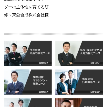
ダーの主体性を育てる研
修～東亞合成株式会社様