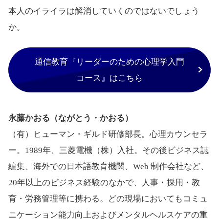
本人のイライラは解消していくのではないでしょう
か。
通信教育『リーダーのための心理学入門
コース』はこちら
永藤かおる（ながとう・かおる）
（有）ヒューマン・ギルド研修部長。心理カウンセラ
ー。1989年、三菱電機（株）入社。その後ビジネス誌
編集、海外での日本語教育機関、Web 制作会社など、
20年以上のビジネス経験のなかで、人事・採用・教
育・労務管理等に携わる。どの現場においてもコミュ
ニケーション能力向上およびメンタルヘルスケアの重