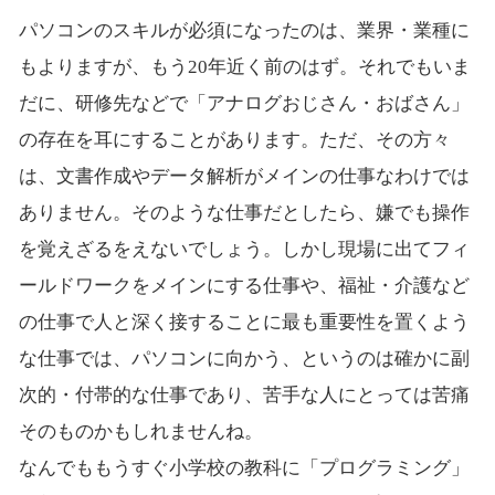
パソコンのスキルが必須になったのは、業界・業種に
もよりますが、もう20年近く前のはず。それでもいま
だに、研修先などで「アナログおじさん・おばさん」
の存在を耳にすることがあります。ただ、その方々
は、文書作成やデータ解析がメインの仕事なわけでは
ありません。そのような仕事だとしたら、嫌でも操作
を覚えざるをえないでしょう。しかし現場に出てフィ
ールドワークをメインにする仕事や、福祉・介護など
の仕事で人と深く接することに最も重要性を置くよう
な仕事では、パソコンに向かう、というのは確かに副
次的・付帯的な仕事であり、苦手な人にとっては苦痛
そのものかもしれませんね。
なんでももうすぐ小学校の教科に「プログラミング」