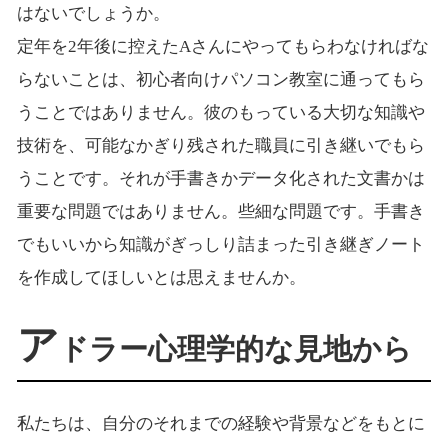
はないでしょうか。
定年を2年後に控えたAさんにやってもらわなければな
らないことは、初心者向けパソコン教室に通ってもら
うことではありません。彼のもっている大切な知識や
技術を、可能なかぎり残された職員に引き継いでもら
うことです。それが手書きかデータ化された文書かは
重要な問題ではありません。些細な問題です。手書き
でもいいから知識がぎっしり詰まった引き継ぎノート
を作成してほしいとは思えませんか。
ア
ドラー心理学的な見地から
私たちは、自分のそれまでの経験や背景などをもとに