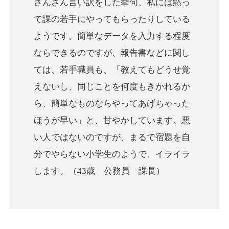
さんざん言い訳をした挙句、私には黙っ
て課の若手にやってもらったりしている
ようです。簡単なデータを入力する程度
ならできるのですが、報告書などに関し
ては、若手職員も、「教えてもどうせ覚
えないし、同じことを何度もきかれるか
ら、簡単なものならやってあげちゃった
ほうが早い」と、甘やかしています。悪
い人ではないのですが、まるで宿題を自
分でやらない小学生のようで、イライラ
します。（43歳 公務員 課長）