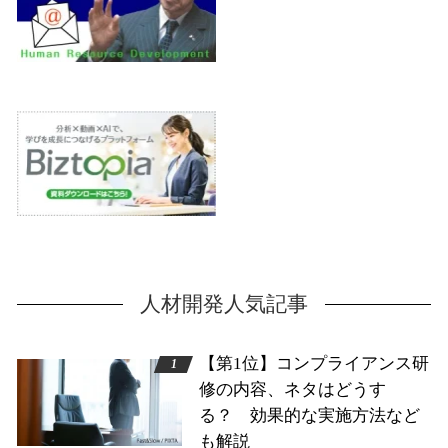
人材開発人気記事
【第1位】コンプライアンス研
修の内容、ネタはどうす
る？ 効果的な実施方法など
も解説