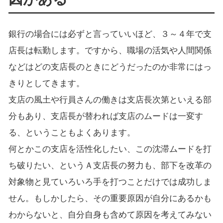
銀行の場合には必ずと言っていいほど、３～４年で支
店長は転勤します。ですから、職場の活気や人間関係
などはどの支店長のときにどうだったのか非常にはっ
きりとしてきます。
支店の風土や行員さんの働きは支店長次第といえる部
分もあり、支店長が替われば支店のムードは一変す
る、ということもよくあります。
何とかこの支店を活性化したい、この沈滞ムードを打
ち破りたい、というＡ支店長の努力も、部下を改革の
対象物と見ていろいろ手を打つことだけでは成功しま
せん。もしかしたら、その重要原因が自分にあるかも
わからないと、自分自身も含めて原因を考えてみない