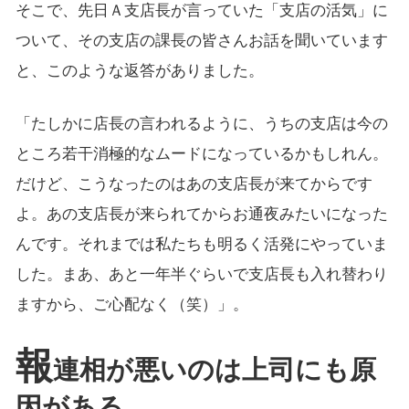
そこで、先日Ａ支店長が言っていた「支店の活気」に
ついて、その支店の課長の皆さんお話を聞いています
と、このような返答がありました。
「たしかに店長の言われるように、うちの支店は今の
ところ若干消極的なムードになっているかもしれん。
だけど、こうなったのはあの支店長が来てからです
よ。あの支店長が来られてからお通夜みたいになった
んです。それまでは私たちも明るく活発にやっていま
した。まあ、あと一年半ぐらいで支店長も入れ替わり
ますから、ご心配なく（笑）」。
報
連相が悪いのは上司にも原
因がある