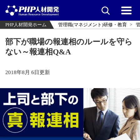
PHP人材開発ホーム
管理職(マネジメント)研修・教育
部下が職場の報連相のルールを守ら
ない～報連相Q&A
2018年8月 6日更新