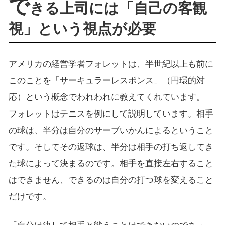
で
きる上司には「自己の客観
視」という視点が必要
アメリカの経営学者フォレットは、半世紀以上も前に
このことを「サーキュラーレスポンス」（円環的対
応）という概念でわれわれに教えてくれています。
フォレットはテニスを例にして説明しています。相手
の球は、半分は自分のサーブいかんによるということ
です。そしてその返球は、半分は相手の打ち返してき
た球によって決まるのです。相手を直接左右すること
はできません、できるのは自分の打つ球を変えること
だけです。