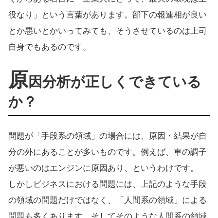
役なり」という言葉があります。部下の報連相が良い
とか悪いとかいってみても、そうさせているのは上司
自身でもあるのです。
原
因分析が正しくできている
か？
問題が「手段系の領域」の場合には、原因・結果が自
分の外にあることが多いものです。例えば、車の調子
が悪いのはエンジンに原因あり、というわけです。
しかしビジネスにおける問題には、上記のような手段
の領域の問題だけではなく、「人間系の領域」による
問題も多くあります。そしてそのような人間系の領域