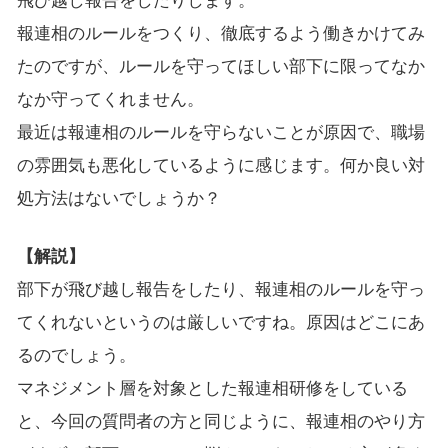
飛び越し報告をしたりします。
報連相のルールをつくり、徹底するよう働きかけてみ
たのですが、ルールを守ってほしい部下に限ってなか
なか守ってくれません。
最近は報連相のルールを守らないことが原因で、職場
の雰囲気も悪化しているように感じます。何か良い対
処方法はないでしょうか？
【解説】
部下が飛び越し報告をしたり、報連相のルールを守っ
てくれないというのは厳しいですね。原因はどこにあ
るのでしょう。
マネジメント層を対象とした報連相研修をしている
と、今回の質問者の方と同じように、報連相のやり方