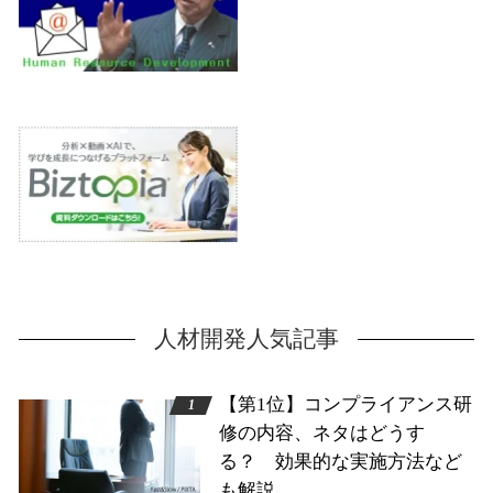
人材開発人気記事
【第1位】コンプライアンス研
修の内容、ネタはどうす
る？ 効果的な実施方法など
も解説