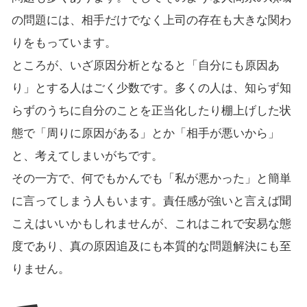
の問題には、相手だけでなく上司の存在も大きな関わ
りをもっています。
ところが、いざ原因分析となると「自分にも原因あ
り」とする人はごく少数です。多くの人は、知らず知
らずのうちに自分のことを正当化したり棚上げした状
態で「周りに原因がある」とか「相手が悪いから」
と、考えてしまいがちです。
その一方で、何でもかんでも「私が悪かった」と簡単
に言ってしまう人もいます。責任感が強いと言えば聞
こえはいいかもしれませんが、これはこれで安易な態
度であり、真の原因追及にも本質的な問題解決にも至
りません。