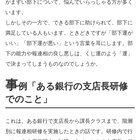
がまずい部下について、悩んでいらっしゃる方が多く
います。
しかしその一方で、できる部下に助けられて、部下に
満足している人もいます。ときどきですが「部下運が
いい」「部下運が悪い」という言葉を耳にします。部
下の能力や報連相の良し悪しは、くじ運のよう「運」
で決まってしまうものなのでしょうか。
事
例「ある銀行の支店長研修
でのこと」
これは、ある銀行で支店長から課長クラスまで、階層
別に報連相研修を実施したときの話です。研修内で行