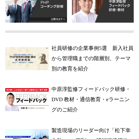
社員研修の企業事例5選 新入社員
から管理職までの階層別、テーマ
別の教育を紹介
中原淳監修フィードバック研修・
DVD 教材・通信教育・eラーニン
グのご紹介
製造現場のリーダー向け「松下幸