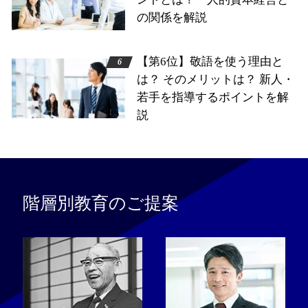
の関係を解説
【第6位】敬語を使う理由と
は？ そのメリットは？ 新人・
若手を指導するポイントを解
説
階層別教育のご提案