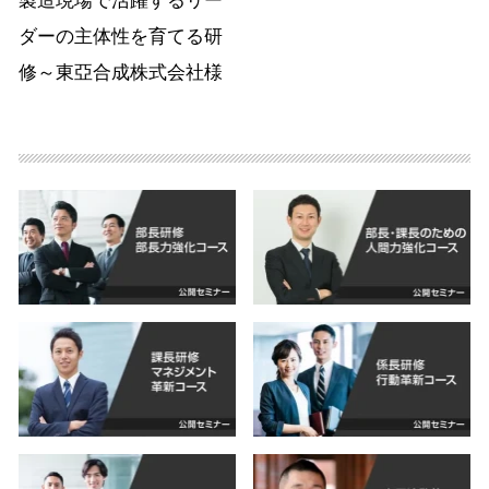
製造現場で活躍するリー
ダーの主体性を育てる研
修～東亞合成株式会社様