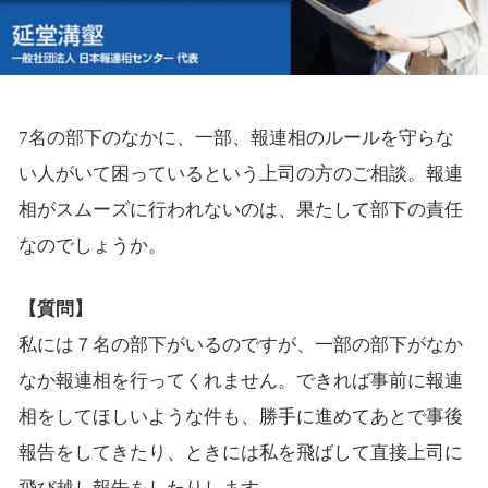
7名の部下のなかに、一部、報連相のルールを守らな
い人がいて困っているという上司の方のご相談。報連
相がスムーズに行われないのは、果たして部下の責任
なのでしょうか。
【質問】
私には７名の部下がいるのですが、一部の部下がなか
なか報連相を行ってくれません。できれば事前に報連
相をしてほしいような件も、勝手に進めてあとで事後
報告をしてきたり、ときには私を飛ばして直接上司に