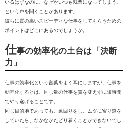
いるはずなのに、なぜかいつも残業になってしまう、
という声を聞くことがあります。
彼らに質の高いスピーディな仕事をしてもらうための
ポイントはどこにあるのでしょうか。
仕
事の効率化の土台は「決断
力」
仕事の効率化という言葉をよく耳にしますが、仕事を
効率化するとは、同じ量の仕事を質を変えずに短時間
でやり遂げることです。
同じ目的地であっても、遠回りをし、ムダに寄り道を
していたら、なかなかたどり着くことができないでし