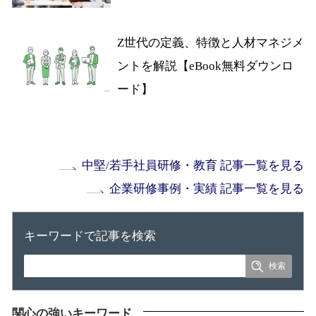
Z世代の定義、特徴と人材マネジメ
ントを解説【eBook無料ダウンロ
ード】
中堅/若手社員研修・教育 記事一覧を見る
企業研修事例・実績 記事一覧を見る
キーワードで記事を検索
関心の強いキーワード