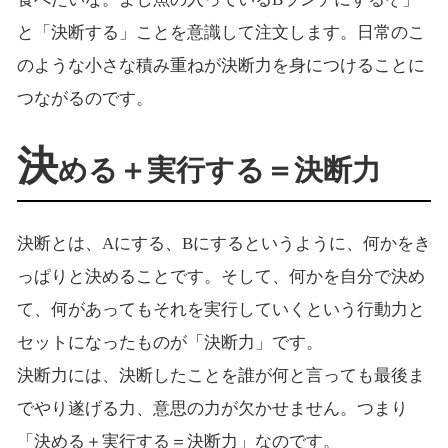
と「決断する」ことを意識して注文します。日常のこ
のような小さな積み重ねが決断力を身につけることに
つながるのです。
決
める＋実行する＝決断力
決断とは、Aにする、Bにするというように、何かをき
っぱりと決めることです。そして、何かを自分で決め
て、何があってもそれを実行していくという行動力と
セットになったものが「決断力」です。
決断力には、決断したことを誰が何と言っても最後ま
でやり遂げる力、意思の力が欠かせません。つまり
「決める＋実行する＝決断力」なのです。