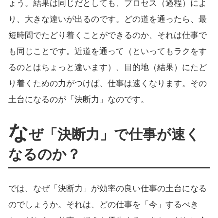
ょう。結果は同じだとしても、プロセス（過程）によ
り、大きな違いが出るのです。どの道を通ったら、最
短時間でたどり着くことができるのか、それは仕事で
も同じことです。近道を通って（といってもラクをす
るのとはちょっと違います）、目的地（結果）にたど
り着くための力がつけば、仕事は速くなります。その
土台になるのが「決断力」なのです。
な
ぜ「決断力」で仕事が速く
なるのか？
では、なぜ「決断力」が効率の良い仕事の土台になる
のでしょうか。それは、どの仕事を「今」するべき