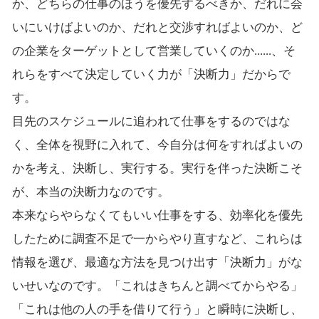
か、どちらの仕事のほうを優先するべきか、だれに会
いにいけばよいのか、だれと交渉すればよいのか、ど
の企業をターゲットとして営業していくのか......、そ
れらをすべて決定していく力が「決断力」だからで
す。
目先のスケジュールに追われて仕事をするのではな
く、全体を視野に入れて、今自分は何をすればよいの
かを考え、決断し、実行する。実行を伴った決断こそ
が、本当の決断力なのです。
本来ならやらなくてもいい仕事をする、効率化を優先
したために調査不足で一からやり直すなど、これらは
情報を選び、最適な方法を見つけ出す「決断力」がな
いせいなのです。「これはきちんと調べてからやる」
「これは他の人の手を借りて行う」と瞬時に決断し、