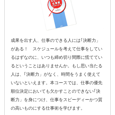
成果を出す人、仕事のできる人には｢決断力」
がある！ スケジュールを考えて仕事をしてい
るはずなのに、いつも締め切り間際に慌ててい
るということはありませんか。もし思い当たる
人は、｢決断力」がなく、時間をうまく使えて
いないといえます。本コースでは、仕事の優先
順位決定においても欠かすことのできない｢決
断力」を身につけ、仕事をスピーディーかつ質
の高いものにする仕事術を学びます。