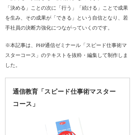
「決める」ことの次に「行う」「続ける」ことで成果
を生み、その成果が「できる」という自信となり、若
手社員の決断力強化につながっていくのです。
※本記事は、PHP通信ゼミナール「スピード仕事術マ
スターコース」のテキストを抜粋・編集して制作しま
した。
通信教育「スピード仕事術マスター
コース」