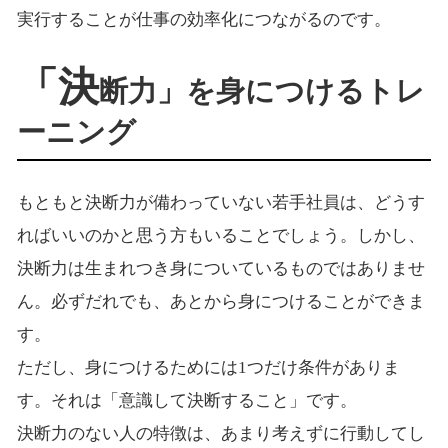
実行することが仕事の効率化につながるのです。
「決
断力」を身につけるトレ
ーニング
もともと決断力が備わっていない若手社員は、どうす
ればいいのかと思う方もいることでしょう。しかし、
決断力は生まれつき身についているものではありませ
ん。必ずだれでも、あとから身につけることができま
す。
ただし、身につけるためには1つだけ条件がありま
す。それは「意識して決断すること」です。
決断力のない人の特徴は、あまり考えずに行動してし