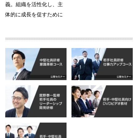
義。組織を活性化し、主
体的に成長を促すために