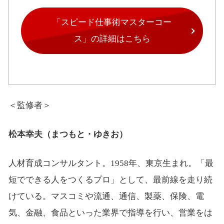
「スピード仕事術マスターコー
ス」の詳細はこちら
＜監修者＞
松本幸夫（まつもと・ゆきお）
人材育成コンサルタント。1958年、東京生まれ。「最
短でできる人をつくるプロ」として、最前線を走り続
けている。マスコミや流通、通信、製薬、保険、電
気、金融、食品といった業界で指導を行い、営業をは