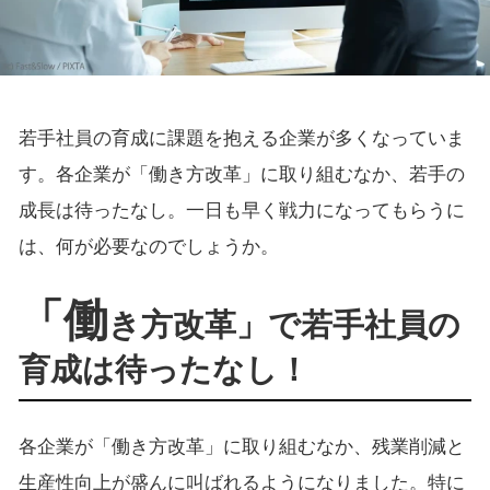
若手社員の育成に課題を抱える企業が多くなっていま
す。各企業が「働き方改革」に取り組むなか、若手の
成長は待ったなし。一日も早く戦力になってもらうに
は、何が必要なのでしょうか。
「働
き方改革」で若手社員の
育成は待ったなし！
各企業が「働き方改革」に取り組むなか、残業削減と
生産性向上が盛んに叫ばれるようになりました。特に