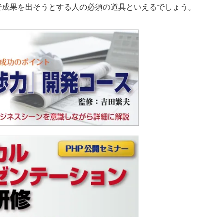
で成果を出そうとする人の必須の道具といえるでしょう。