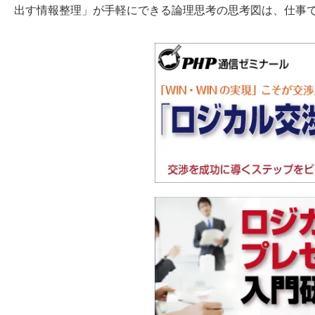
出す情報整理」が手軽にできる論理思考の思考図は、仕事