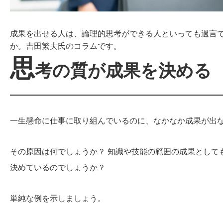
成果を出せる人は、論理的思考ができる人といっても過言
か。吉田繁夫氏のコラムです。
思
考の質が成果を決める
一生懸命に仕事に取り組んでいるのに、なかなか成果が出
その原因は何でしょうか？ 知識や技能の範囲の成果として
決めているのでしょうか？
単純な例を示しましょう。