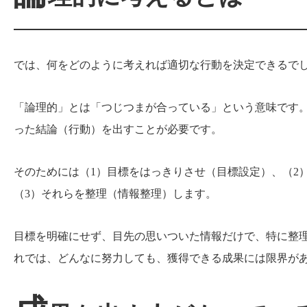
では、何をどのように考えれば適切な行動を決定できるで
「論理的」とは「つじつまが合っている」という意味です
った結論（行動）を出すことが必要です。
そのためには（1）目標をはっきりさせ（目標設定）、（2
（3）それらを整理（情報整理）します。
目標を明確にせず、目先の思いついた情報だけで、特に整
れでは、どんなに努力しても、獲得できる成果には限界が