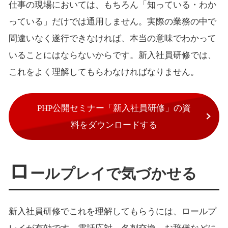
仕事の現場においては、もちろん「知っている・わか
っている」だけでは通用しません。実際の業務の中で
間違いなく遂行できなければ、本当の意味でわかって
いることにはならないからです。新入社員研修では、
これをよく理解してもらわなければなりません。
PHP公開セミナー「新入社員研修」の資
料をダウンロードする
ロ
ールプレイで気づかせる
新入社員研修でこれを理解してもらうには、ロールプ