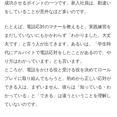
成功させるポイントの一つです。新入社員は、勘違い
をしていることが意外なほど多いのです。
たとえば、電話応対のマナーを教えると、実践練習を
まだしていないにもかかわらず「わかりました。大丈
夫です」と言う人が出てきます。あるいは、「学生時
代にアルバイトで電話応対をしたことがあるので、や
り方はわかっています」とも言います。
ところが、電話をかける役と受ける役を決めてロール
プレイに取り組んでもらうと、初めから正しい応対が
できる人は、まずいません。彼らは「知っている・わ
かっている」と「できる」は違うということを理解し
ていないのです。