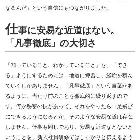
なるんだ」という自信にもつながりました。
仕
事に安易な近道はない。
「凡事徹底」の大切さ
「知っていること、わかっていること」を、「でき
る」ようにするためには、地道に練習し、経験を積ん
でいくしかありません。「凡事徹底」という言葉があ
るように、当たり前のことを徹底的に繰り返すので
す。何か秘密の技があって、それをやったら一足飛び
にできるようになるとか、そのような安易な道は存在
しません。仕事も同じであり、安易な近道などないと
いうことを、新入社員研修ではしっかりと伝えるよう