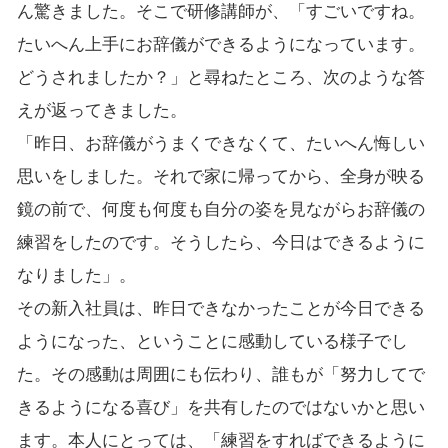
ん驚きました。そこで研修講師が、「すごいですね。
たいへん上手にお辞儀ができるようになっています。
どうされましたか？」と尋ねたところ、次のような答
えが返ってきました。
「昨日、お辞儀がうまくできなくて、たいへん悔しい
思いをしました。それで家に帰ってから、全身が映る
鏡の前で、何度も何度も自分の姿を見ながらお辞儀の
練習をしたのです。そうしたら、今日はできるように
なりました」。
その新入社員は、昨日できなかったことが今日できる
ようになった、ということに感動している様子でし
た。その感動は周囲にも伝わり、誰もが「努力してで
きるようになる喜び」を共有したのではないかと思い
ます。本人にとっては、「練習をすればできるように