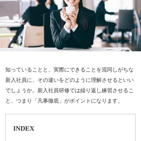
知っていることと、実際にできることを混同しがちな
新入社員に、その違いをどのように理解させるといい
でしょうか。新入社員研修では繰り返し練習させるこ
と、つまり「凡事徹底」がポイントになります。
INDEX