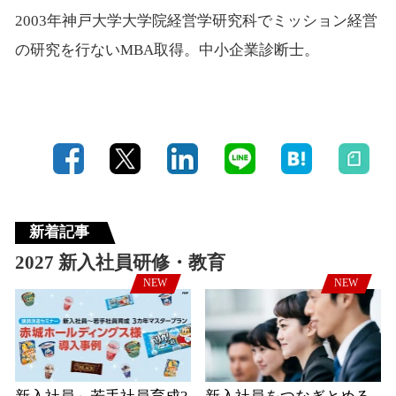
2003年神戸大学大学院経営学研究科でミッション経営
の研究を行ないMBA取得。中小企業診断士。
新着記事
2027 新入社員研修・教育
NEW
NEW