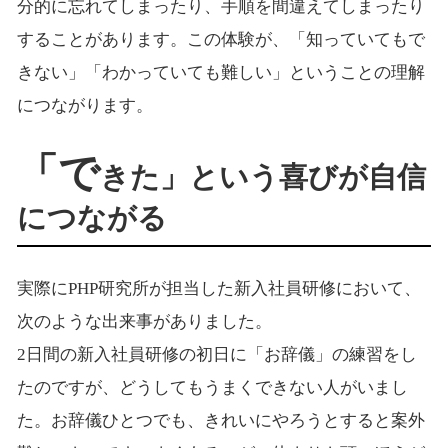
分的に忘れてしまったり、手順を間違えてしまったり
することがあります。この体験が、「知っていてもで
きない」「わかっていても難しい」ということの理解
につながります。
「で
きた」という喜びが自信
につながる
実際にPHP研究所が担当した新入社員研修において、
次のような出来事がありました。
2日間の新入社員研修の初日に「お辞儀」の練習をし
たのですが、どうしてもうまくできない人がいまし
た。お辞儀ひとつでも、きれいにやろうとすると案外