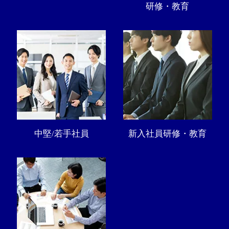
研修・教育
中堅/若手社員
新入社員研修・教育