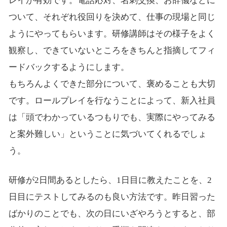
レイが有効です。電話応対、名刺交換、お辞儀などに
ついて、それぞれ役回りを決めて、仕事の現場と同じ
ようにやってもらいます。研修講師はその様子をよく
観察し、できていないところをきちんと指摘してフィ
ードバックするようにします。
もちろんよくできた部分について、褒めることも大切
です。ロールプレイを行なうことによって、新入社員
は「頭でわかっているつもりでも、実際にやってみる
と案外難しい」ということに気づいてくれるでしょ
う。
研修が2日間あるとしたら、1日目に教えたことを、2
日目にテストしてみるのも良い方法です。昨日習った
ばかりのことでも、次の日にいざやろうとすると、部