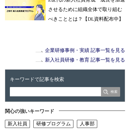
させるために組織全体で取り組む
べきこととは？【DL資料配布中】
企業研修事例・実績 記事一覧を見る
新入社員研修・教育 記事一覧を見る
キーワードで記事を検索
関心の強いキーワード
新入社員
研修プログラム
人事部