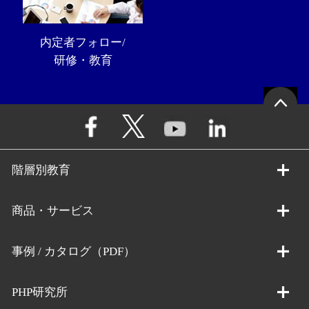
内定者フォロー/
研修・教育
階層別教育
商品・サービス
事例 / カタログ（PDF）
PHP研究所