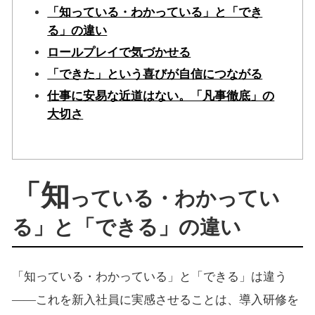
「知っている・わかっている」と「でき
る」の違い
ロールプレイで気づかせる
「できた」という喜びが自信につながる
仕事に安易な近道はない。「凡事徹底」の
大切さ
「知
っている・わかってい
る」と「できる」の違い
「知っている・わかっている」と「できる」は違う
――これを新入社員に実感させることは、導入研修を