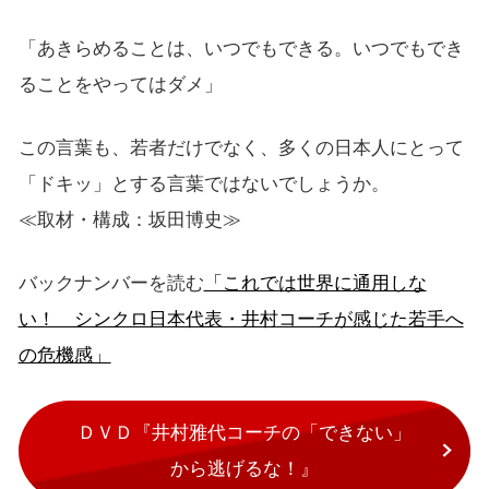
「あきらめることは、いつでもできる。いつでもでき
ることをやってはダメ」
この言葉も、若者だけでなく、多くの日本人にとって
「ドキッ」とする言葉ではないでしょうか。
≪取材・構成：坂田博史≫
バックナンバーを読む
「これでは世界に通用しな
い！ シンクロ日本代表・井村コーチが感じた若手へ
の危機感」
ＤＶＤ『井村雅代コーチの「できない」
から逃げるな！』