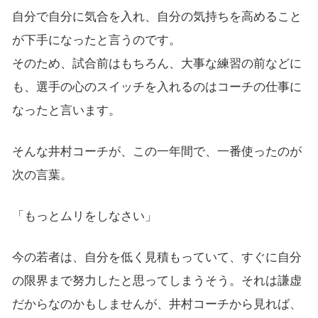
自分で自分に気合を入れ、自分の気持ちを高めること
が下手になったと言うのです。
そのため、試合前はもちろん、大事な練習の前などに
も、選手の心のスイッチを入れるのはコーチの仕事に
なったと言います。
そんな井村コーチが、この一年間で、一番使ったのが
次の言葉。
「もっとムリをしなさい」
今の若者は、自分を低く見積もっていて、すぐに自分
の限界まで努力したと思ってしまうそう。それは謙虚
だからなのかもしませんが、井村コーチから見れば、