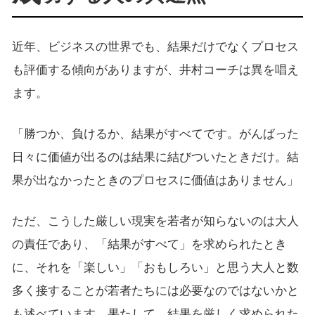
近年、ビジネスの世界でも、結果だけでなくプロセス
も評価する傾向がありますが、井村コーチは異を唱え
ます。
「勝つか、負けるか、結果がすべてです。がんばった
日々に価値が出るのは結果に結びついたときだけ。結
果が出なかったときのプロセスに価値はありません」
ただ、こうした厳しい現実を若者が知らないのは大人
の責任であり、「結果がすべて」を求められたとき
に、それを「楽しい」「おもしろい」と思う大人と数
多く接することが若者たちには必要なのではないかと
も述べています。果たして、結果を厳しく求められた