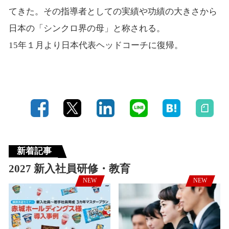
てきた。その指導者としての実績や功績の大きさから
日本の「シンクロ界の母」と称される。
15年１月より日本代表ヘッドコーチに復帰。
新着記事
2027 新入社員研修・教育
NEW
NEW