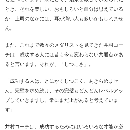
とき、それを楽しい、おもしろいと自分は思えている
か、上司のなかには、耳が痛い人も多いかもしれませ
ん。
また、これまで数々のメダリストを見てきた井村コー
チは、成功する人には昔も今も変わらない共通点があ
ると言います。それが、「しつこさ」。
「成功する人は、とにかくしつこく、あきらめませ
ん。完璧を求め続け、その完璧もどんどんレベルアッ
プしていきますし、常にまだ上があると考えていま
す」
井村コーチは、成功するためにはいろいろな才能が必