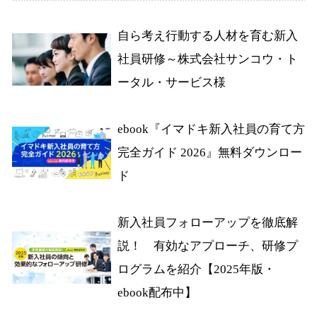
自ら考え行動する人材を育む新入
社員研修～株式会社サンコウ・ト
ータル・サービス様
ebook『イマドキ新入社員の育て方
完全ガイド 2026』無料ダウンロー
ド
新入社員フォローアップを徹底解
説！ 有効なアプローチ、研修プ
ログラムを紹介【2025年版・
ebook配布中】