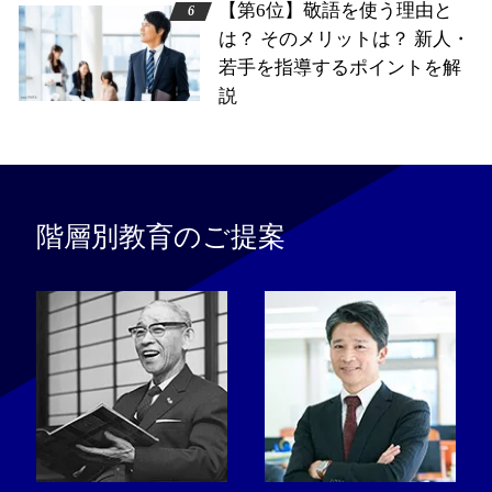
【第6位】敬語を使う理由と
は？ そのメリットは？ 新人・
若手を指導するポイントを解
説
階層別教育のご提案