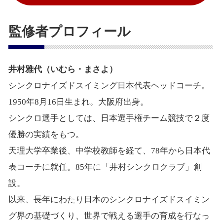
監修者プロフィール
井村雅代（いむら・まさよ）
シンクロナイズドスイミング日本代表ヘッドコーチ。
1950年8月16日生まれ。大阪府出身。
シンクロ選手としては、日本選手権チーム競技で２度
優勝の実績をもつ。
天理大学卒業後、中学校教師を経て、78年から日本代
表コーチに就任。85年に「井村シンクロクラブ」創
設。
以来、長年にわたり日本のシンクロナイズドスイミン
グ界の基礎づくり、世界で戦える選手の育成を行なっ