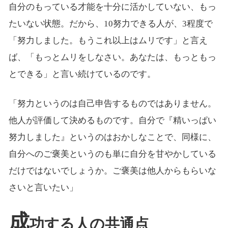
自分のもっている才能を十分に活かしていない、もっ
たいない状態。だから、10努力できる人が、3程度で
「努力しました。もうこれ以上はムリです」と言え
ば、「もっとムリをしなさい。あなたは、もっともっ
とできる」と言い続けているのです。
「努力というのは自己申告するものではありません。
他人が評価して決めるものです。自分で『精いっぱい
努力しました』というのはおかしなことで、同様に、
自分へのご褒美というのも単に自分を甘やかしている
だけではないでしょうか。ご褒美は他人からもらいな
さいと言いたい」
成
功する人の共通点