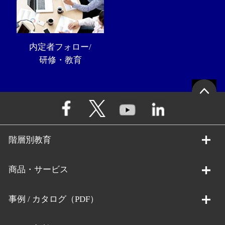
内定者フォロー/
研修・教育
階層別教育
商品・サービス
事例 / カタログ（PDF）