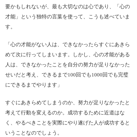
要かもしれないが、最も大切なのは心であり、「心の
才能」という独特の言葉を使って、こうも述べていま
す。
「心の才能がない人は、できなかったらすぐにあきら
めて次に行ってしまいます。しかし、心の才能がある
人は、できなかったことを自分の努力が足りなかった
せいだと考え、できるまで100回でも1000回でも完璧
にできるまでやります」
すぐにあきらめてしまうのか、努力が足りなかったと
考えて行動を変えるのか。成功するために近道はな
く、やるべきことを実際にやり遂げた人が成功すると
いうことなのでしょう。