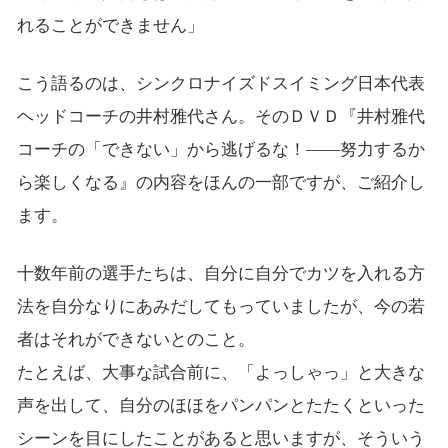
れることができません」
こう語るのは、シンクロナイズドスイミング日本代表
ヘッドコーチの井村雅代さん。そのＤＶＤ『井村雅代
コーチの「できない」から逃げるな！――努力するか
ら楽しくなる』の内容をほんの一部ですが、ご紹介し
ます。
十数年前の選手たちは、自分に自分でカツを入れる方
法を自分なりにあみだしてもっていましたが、今の若
者はそれができないとのこと。
たとえば、大事な試合前に、「よっしゃっ」と大きな
声を出して、自分のほほをパンパンとたたくといった
シーンを目にしたことがあると思いますが、そういう