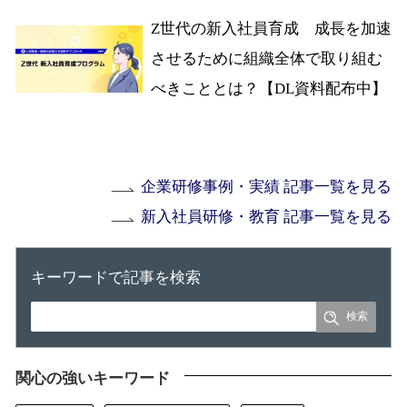
Z世代の新入社員育成 成長を加速
させるために組織全体で取り組む
べきこととは？【DL資料配布中】
企業研修事例・実績 記事一覧を見る
新入社員研修・教育 記事一覧を見る
キーワードで記事を検索
関心の強いキーワード