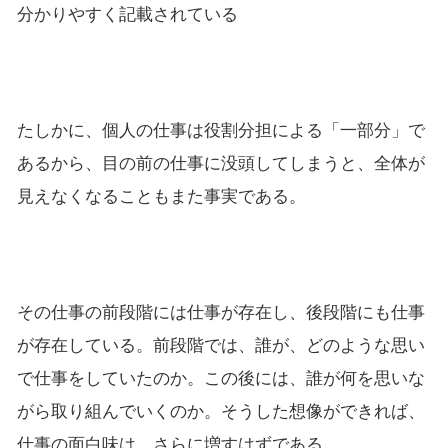
分かりやすく記載されている
たしかに、個人の仕事は役割分担による「一部分」で
あるから、目の前の仕事に没頭してしまうと、全体が
見えなくなることもまた事実である。
その仕事の前段階には仕事が存在し、後段階にも仕事
が存在している。前段階では、誰が、どのような思い
で仕事をしていたのか。この後には、誰が何を思いな
がら取り組んでいくのか。そうした想像ができれば、
仕事の面白味は、さらに増すはずである。