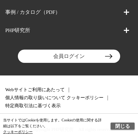
事例 / カタログ（PDF）
PHP研究所
会員ログイン
Webサイトご利用にあたって
個人情報の取り扱いについて
クッキーポリシー
特定商取引法に基づく表示
当サイトではCookieを使用します。Cookieの使用に関する詳
閉じる
細は以下をご覧ください。
Copyright PHP研究所 All rights reserved.
クッキーポリシー