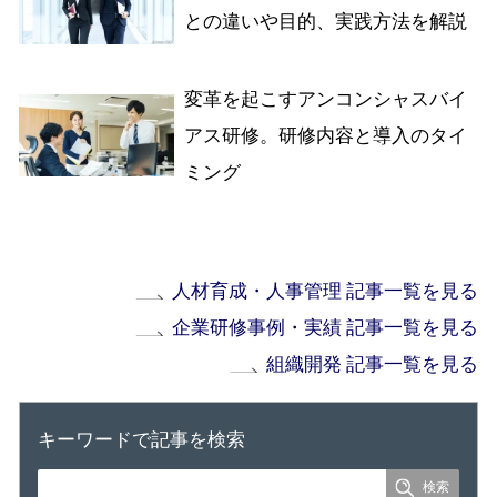
との違いや目的、実践方法を解説
変革を起こすアンコンシャスバイ
アス研修。研修内容と導入のタイ
ミング
人材育成・人事管理 記事一覧を見る
企業研修事例・実績 記事一覧を見る
組織開発 記事一覧を見る
キーワードで記事を検索