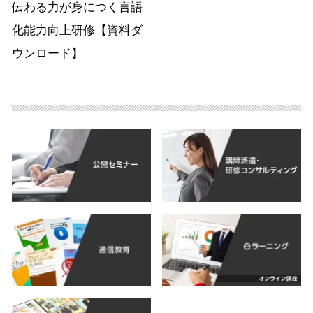
伝わる力が身につく言語
化能力向上研修【資料ダ
ウンロード】