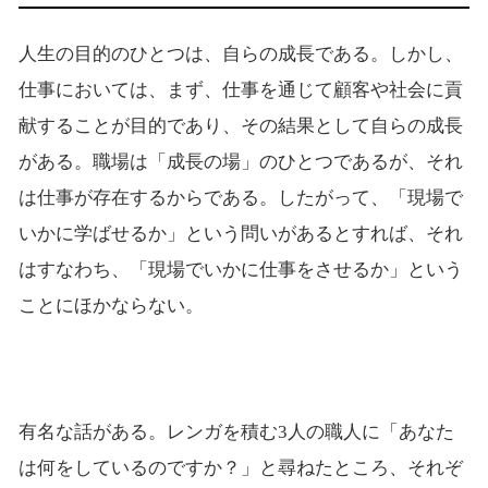
人生の目的のひとつは、自らの成長である。しかし、
仕事においては、まず、仕事を通じて顧客や社会に貢
献することが目的であり、その結果として自らの成長
がある。職場は「成長の場」のひとつであるが、それ
は仕事が存在するからである。したがって、「現場で
いかに学ばせるか」という問いがあるとすれば、それ
はすなわち、「現場でいかに仕事をさせるか」という
ことにほかならない。
有名な話がある。レンガを積む3人の職人に「あなた
は何をしているのですか？」と尋ねたところ、それぞ