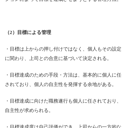
（2）目標による管理
・目標は上からの押し付けではなく、個人もその設定
に関わり、上司との合意に基づいて決定される。
・目標達成のための手段・方法は、基本的に個人に任
されており、個人の自主性を発揮する余地がある。
・目標達成に向けた職務遂行も個人に任されており、
自主性が求められる。
・目標達成度は自己評価ができ、上司からの一方的な