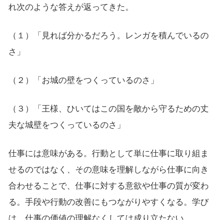
れ次のような答えが返ってきた。
（１）「見れば分かるだろう。レンガを積んでいるの
さ」
（２）「お城の壁をつくっているのさ」
（３）「王様、ひいてはこの国を敵から守るための丈
夫な城壁をつくっているのさ」
仕事には意味がある。行動として単に仕事に取り組ま
せるのではなく、その意味を理解しながら仕事に向き
合わせることで、仕事に対する意欲や仕事の質が変わ
る。手段や行動の改善にもつながりやすくなる。学び
は、仕事の価値の理解なくしては成り立たない。