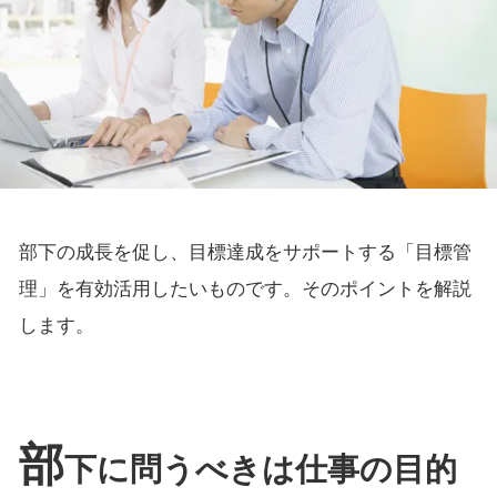
部下の成長を促し、目標達成をサポートする「目標管
理」を有効活用したいものです。そのポイントを解説
します。
部
下に問うべきは仕事の目的