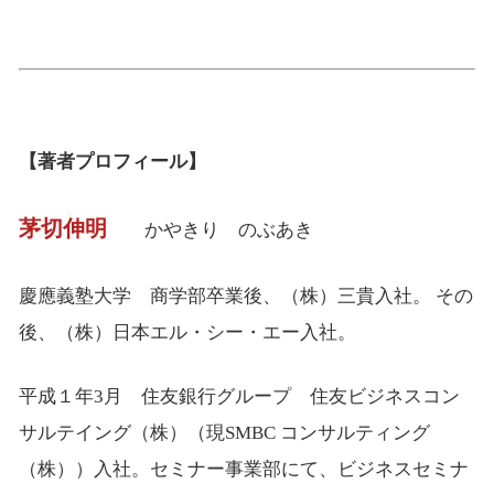
【著者プロフィール】
茅切伸明
かやきり のぶあき
慶應義塾大学 商学部卒業後、（株）三貴入社。 その
後、（株）日本エル・シー・エー入社。
平成１年3月 住友銀行グループ 住友ビジネスコン
サルテイング（株）（現SMBC コンサルティング
（株））入社。セミナー事業部にて、ビジネスセミナ