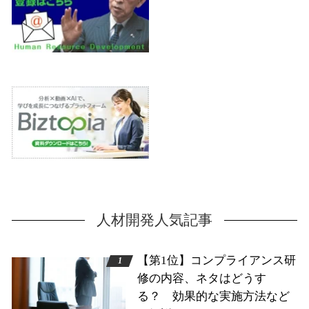
人材開発人気記事
【第1位】コンプライアンス研
修の内容、ネタはどうす
る？ 効果的な実施方法など