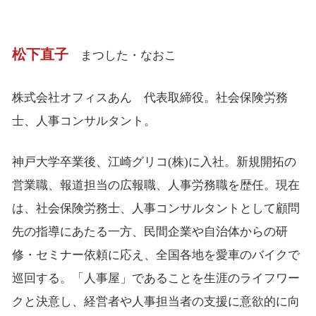
松下直子
まつした・なおこ
株式会社オフィスあん 代表取締役。社会保険労務
士、人事コンサルタント。
神戸大学卒業後、江崎グリコ(株)に入社。新規開拓の
営業職、報道担当の広報職、人事労務職を歴任。現在
は、社会保険労務士、人事コンサルタントとして顧問
先の指導にあたる一方、民間企業や自治体からの研
修・セミナー依頼に応え、全国各地を愛車のバイクで
巡回する。「人事屋」であることを生涯のライフワー
クと決意し、経営者や人事担当者の支援に意欲的に向