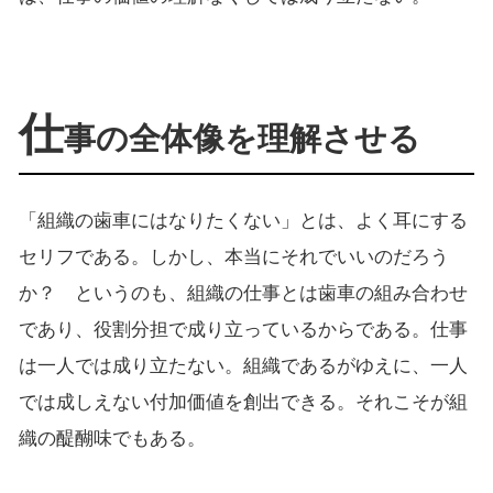
仕
事の全体像を理解させる
「組織の歯車にはなりたくない」とは、よく耳にする
セリフである。しかし、本当にそれでいいのだろう
か？ というのも、組織の仕事とは歯車の組み合わせ
であり、役割分担で成り立っているからである。仕事
は一人では成り立たない。組織であるがゆえに、一人
では成しえない付加価値を創出できる。それこそが組
織の醍醐味でもある。