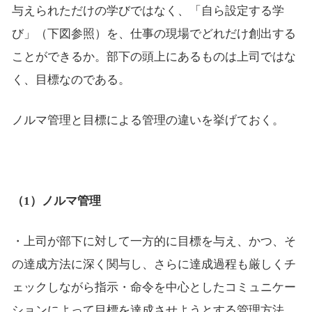
与えられただけの学びではなく、「自ら設定する学
び」（下図参照）を、仕事の現場でどれだけ創出する
ことができるか。部下の頭上にあるものは上司ではな
く、目標なのである。
ノルマ管理と目標による管理の違いを挙げておく。
（1）ノルマ管理
・上司が部下に対して一方的に目標を与え、かつ、そ
の達成方法に深く関与し、さらに達成過程も厳しくチ
ェックしながら指示・命令を中心としたコミュニケー
ションによって目標を達成させようとする管理方法。