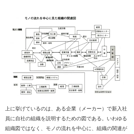
上に挙げているのは、ある企業（メーカー）で新入社
員に自社の組織を説明するための図である。いわゆる
組織図ではなく、モノの流れを中心に、組織の関連が