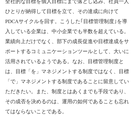
全社的な目標を個人目標にまで落とし込み、社員一人
ひとりが納得して目標を立て、その達成に向けて
PDCAサイクルを回す。こうした｢目標管理制度｣を導
入している企業は、中小企業でも半数を超えている。
業績向上だけでなく、部下の成長促進や目標達成をサ
ポートするコミュニケーションツールとして、大いに
活用されているようである。なお、目標管理制度と
は、目標「を」マネジメントする制度ではなく、目標
「で」マネジメントする制度であることに留意してい
ただきたい。また、制度とはあくまでも手段であり、
その成否を決めるのは、運用の如何であることも忘れ
てはならないことである。