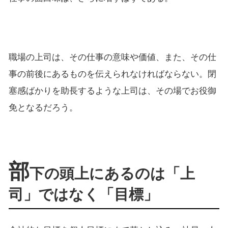
職場の上司は、その仕事の意味や価値、また、その仕
事の前後にあるものを伝えられなければならない。閉
塞感ばかりを助長するような上司は、その場でお役御
免となるだろう。
部
下の頭上にあるのは「上
司」ではなく「目標」