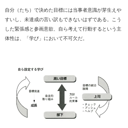
自分（たち）で決めた目標には当事者意識が芽生えや
すいし、未達成の言い訳もできないはずである。こう
した緊張感と参画意欲、自ら考えて行動するという主
体性は、「学び」において不可欠だ。