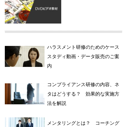
ハラスメント研修のためのケース
スタディ動画・データ販売のご案
内
コンプライアンス研修の内容、ネ
タはどうする？ 効果的な実施方
法を解説
メンタリングとは？ コーチング