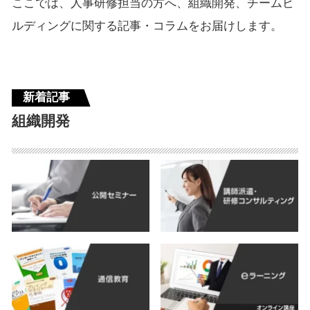
ここでは、人事研修担当の方へ、組織開発、チームビ
ルディングに関する記事・コラムをお届けします。
新着記事
組織開発