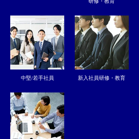
研修・教育
中堅/若手社員
新入社員研修・教育