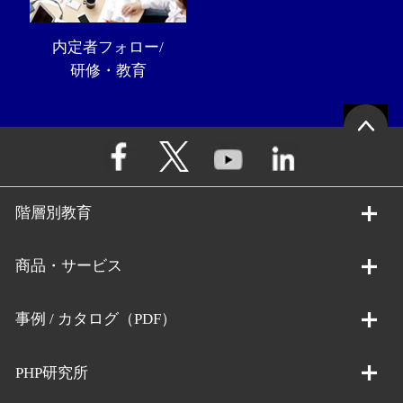
内定者フォロー/
研修・教育
階層別教育
商品・サービス
事例 / カタログ（PDF）
PHP研究所