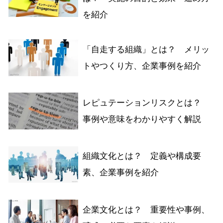
を紹介
「自走する組織」とは？ メリッ
トやつくり方、企業事例を紹介
レピュテーションリスクとは？
事例や意味をわかりやすく解説
組織文化とは？ 定義や構成要
素、企業事例を紹介
企業文化とは？ 重要性や事例、