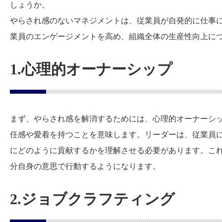
しょうか。
やらされ感のないマネジメントは、従業員が自発的に仕事
業員のエンゲージメントを高め、組織全体の生産性向上に
1.心理的オーナーシップ
まず、やらされ感を解消するためには、心理的オーナーシ
任感や愛着を持つことを意味します。リーダーは、従業員
にどのように貢献するかを理解させる必要があります。こ
分自身の意思で行動するようになります。
2.ジョブクラフティング