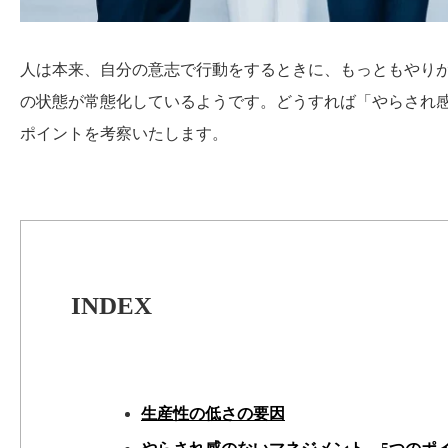
人は本来、自分の意志で行動をするときに、もっともやり
の状態が常態化しているようです。どうすれば「やらされ
ポイントを考察いたします。
INDEX
生産性の低さの要因