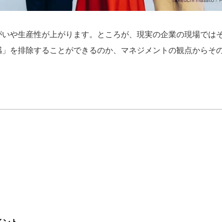
がいや生産性が上がります。ところが、現実の企業の現場では
感」を排除することができるのか、マネジメントの観点からそ