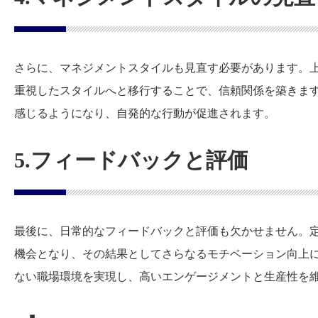
さらに、マネジメントスタイルも見直す必要があります。
重視したスタイルへと移行することで、信頼関係を築きま
感じるようになり、自発的な行動が促進されます。
5.フィードバックと評価
最後に、日常的なフィードバックと評価も欠かせません。
機会となり、その結果としてさらなるモチベーション向上
ない職場環境を実現し、高いエンゲージメントと生産性を