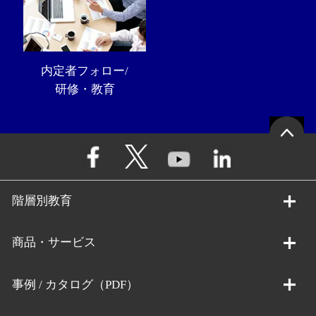
内定者フォロー/
研修・教育
階層別教育
商品・サービス
事例 / カタログ（PDF）