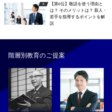
【第6位】敬語を使う理由と
は？ そのメリットは？ 新人・
若手を指導するポイントを解
説
階層別教育のご提案