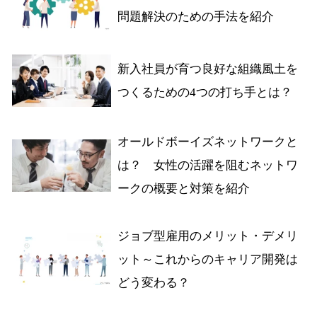
問題解決のための手法を紹介
新入社員が育つ良好な組織風土を
つくるための4つの打ち手とは？
オールドボーイズネットワークと
は？ 女性の活躍を阻むネットワ
ークの概要と対策を紹介
ジョブ型雇用のメリット・デメリ
ット～これからのキャリア開発は
どう変わる？