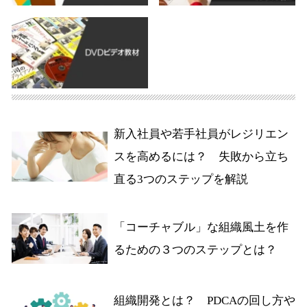
新入社員や若手社員がレジリエン
スを高めるには？ 失敗から立ち
直る3つのステップを解説
「コーチャブル」な組織風土を作
るための３つのステップとは？
組織開発とは？ PDCAの回し方や