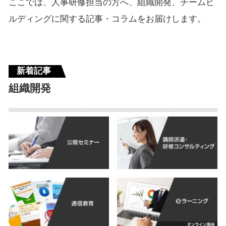
ここでは、人事研修担当の方へ、組織開発、チームビ
ルディングに関する記事・コラムをお届けします。
新着記事
組織開発