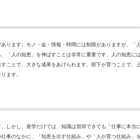
があります。モノ・金・情報・時間には制限がありますが、「
も、「人の知恵」を伸ばすことは非常に重要です。人の知恵に
出すことで、大きな成果をあげられます。部下が育つことで、
なります。
す。しかし、座学だけでは、知識は習得できても「仕事に本当
の仕事のなかに、「知恵を出す仕組み」や「人が育つ仕組み」