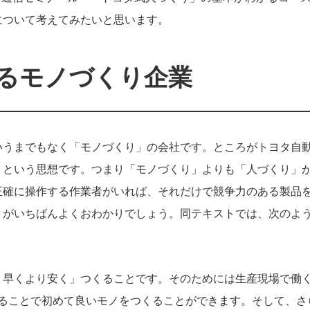
について考えてみたいと思います。
るモノづくり企業
いうまでもなく「モノづくり」の会社です。ところがトヨタ自
」という思想です。つまり「モノづくり」よりも「人づくり」
正確に操作する作業者がいれば、それだけで競争力のある製品
々がいちばんよくおわかりでしょう。同テキストでは、次のよ
り早くより安く」つくることです。そのためには生産現場で働
することで初めて良いモノをつくることができます。そして、さ