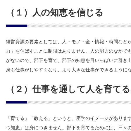
（１）人の知恵を信じる
経営資源の要素としては、人・モノ・金・情報・時間など
力」を伸ばすことに制限はありません。人の能力のなかで
がないので、部下を育て、部下の知恵を目いっぱいに引き
身も仕事がしやすくなり、より大きな仕事ができるように
（２）仕事を通して人を育てる
「育てる」「教える」というと、座学のイメージがありま
つ知恵」は身につきません。部下を育てるためには、日々