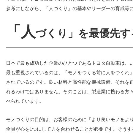
参考にしながら、「人づくり」の基本やリーダーの育成等
「人
づくり」を最優先す
日本で最も成功した企業のひとつであるトヨタ自動車は、
最も重視されているのは、「モノをつくる前に人をつくれ
されているのです。良い材料と高性能な機械設備、それを
れるわけではありません。そのことは、製造業に携わる方
べられています。
モノづくりの目的は、お客様のために「より良いモノをよ
全員が心を1つにして力を合わせることが必要です。そう