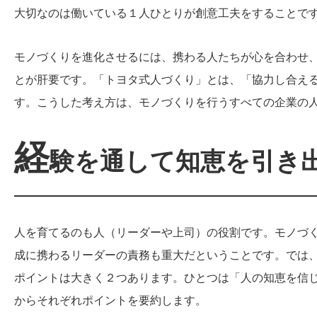
大切なのは働いている１人ひとりが創意工夫をすることで
モノづくりを進化させるには、携わる人たちが心を合わせ
とが肝要です。「トヨタ式人づくり」とは、「協力し合え
す。こうした考え方は、モノづくりを行うすべての企業の
経
験を通して知恵を引き
人を育てるのも人（リーダーや上司）の役割です。モノづ
成に携わるリーダーの責務も重大だということです。では
ポイントは大きく２つあります。ひとつは「人の知恵を信
からそれぞれポイントを要約します。