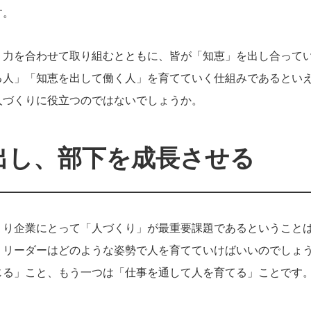
す。
、力を合わせて取り組むとともに、皆が「知恵」を出し合って
る人」「知恵を出して働く人」を育てていく仕組みであるとい
人づくりに役立つのではないでしょうか。
出し、部下を成長させる
くり企業にとって「人づくり」が最重要課題であるということ
、リーダーはどのような姿勢で人を育てていけばいいのでしょ
じる」こと、もう一つは「仕事を通して人を育てる」ことです